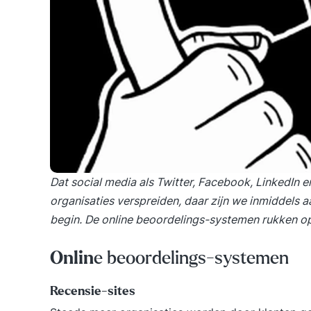
Dat social media als Twitter, Facebook, LinkedIn 
organisaties verspreiden, daar zijn we inmiddels a
begin. De online beoordelings-systemen rukken o
Onlin
e beoordelings-systemen
Recensie-sites