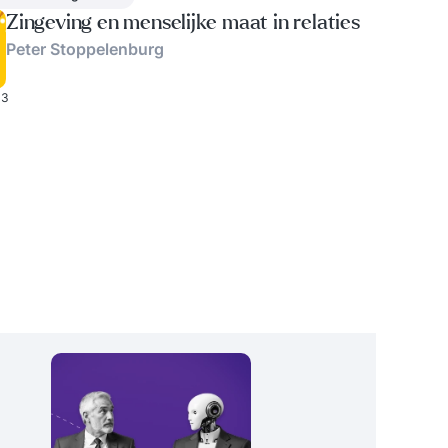
Zingeving en menselijke maat in relaties
Peter Stoppelenburg
3