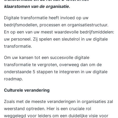
klaarstomen van de organisatie.
Digitale transformatie heeft invloed op uw
bedrijfsmodellen, processen en organisatiestructuur.
En op een van uw meest waardevolle bedrijfsmiddelen:
uw personeel. Zij spelen een sleutelrol in uw digitale
transformatie.
Om uw kansen tot een succesvolle digitale
transformatie te vergroten, overweeg dan om de
onderstaande 5 stappen te integreren in uw digitale
roadmap.
Culturele verandering
Zoals met de meeste veranderingen in organisaties zal
weerstand optreden. Hier is een cruciale rol
weggelegd voor leiders om een ​​duidelijke visie voor