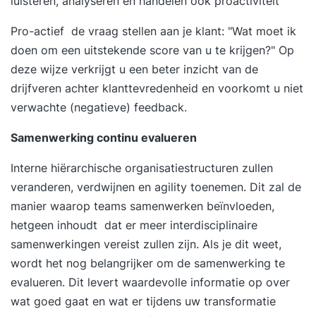
luisteren, analyseren en handelen ook proactiviteit
Pro-actief de vraag stellen aan je klant:
"Wat moet ik
doen om een ​​uitstekende score van u te krijgen?" Op
deze wijze verkrijgt u een beter inzicht van de
drijfveren achter klanttevredenheid en voorkomt u niet
verwachte (negatieve) feedback.
Samenwerking continu evalueren
Interne hiërarchische organisatiestructuren zullen
veranderen, verdwijnen en agility toenemen. Dit zal de
manier waarop teams samenwerken beïnvloeden,
hetgeen inhoudt dat er meer interdisciplinaire
samenwerkingen vereist zullen zijn. Als je dit weet,
wordt het nog belangrijker om de samenwerking te
evalueren. Dit levert waardevolle informatie op over
wat goed gaat en wat er tijdens uw transformatie