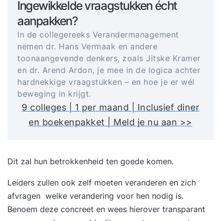
Ingewikkelde vraagstukken écht
aanpakken?
In de collegereeks Verandermanagement
nemen dr. Hans Vermaak en andere
toonaangevende denkers, zoals Jitske Kramer
en dr. Arend Ardon, je mee in de logica achter
hardnekkige vraagstukken – en hoe je er wél
beweging in krijgt.
9 colleges | 1 per maand | Inclusief diner
en boekenpakket | Meld je nu aan >>
Dit zal hun betrokkenheid ten goede komen.
Leiders zullen ook zelf moeten veranderen en zich
afvragen welke verandering voor hen nodig is.
Benoem deze concreet en wees hierover transparant