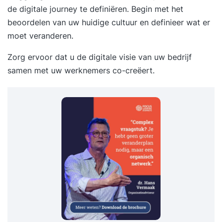
de digitale journey te definiëren. Begin met het
beoordelen van uw huidige cultuur en definieer wat er
moet veranderen.
Zorg ervoor dat u de digitale visie van uw bedrijf
samen met uw werknemers co-creëert.