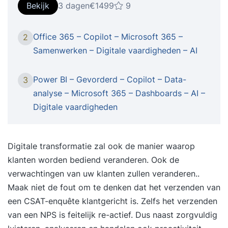
Bekijk
3 dagen
€1499
9
Office 365 – Copilot – Microsoft 365 –
2
Samenwerken – Digitale vaardigheden – AI
Power BI – Gevorderd – Copilot – Data-
3
analyse – Microsoft 365 – Dashboards – AI –
Digitale vaardigheden
Digitale transformatie zal ook de manier waarop
klanten worden bediend veranderen. Ook de
verwachtingen van uw klanten zullen veranderen..
Maak niet de fout om te denken dat het verzenden van
een CSAT-enquête klantgericht is. Zelfs het verzenden
van een NPS is feitelijk re-actief. Dus naast zorgvuldig