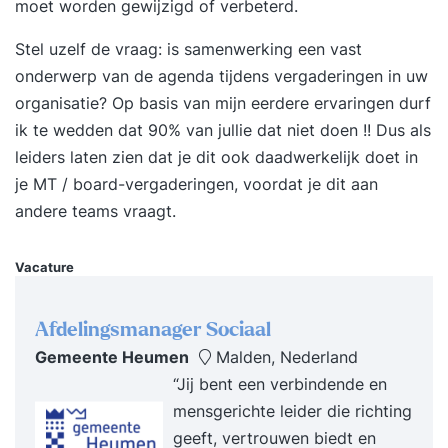
moet worden gewijzigd of verbeterd.
Stel uzelf de vraag: is samenwerking een vast
onderwerp van de agenda tijdens vergaderingen in uw
organisatie? Op basis van mijn eerdere ervaringen durf
ik te wedden dat 90% van jullie dat niet doen !! Dus als
leiders laten zien dat je dit ook daadwerkelijk doet in
je MT / board-vergaderingen, voordat je dit aan
andere teams vraagt.
Vacature
Afdelingsmanager Sociaal
Gemeente Heumen
Malden, Nederland
“Jij bent een verbindende en
mensgerichte leider die richting
geeft, vertrouwen biedt en