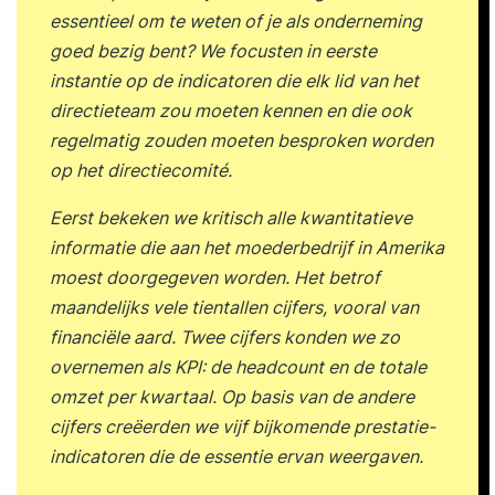
essentieel om te weten of je als onderneming
goed bezig bent? We focusten in eerste
instantie op de indicatoren die elk lid van het
directieteam zou moeten kennen en die ook
regelmatig zouden moeten besproken worden
op het directiecomité.
Eerst bekeken we kritisch alle kwantitatieve
informatie die aan het moederbedrijf in Amerika
moest doorgegeven worden. Het betrof
maandelijks vele tientallen cijfers, vooral van
financiële aard. Twee cijfers konden we zo
overnemen als KPI: de headcount en de totale
omzet per kwartaal. Op basis van de andere
cijfers creëerden we vijf bijkomende prestatie-
indicatoren die de essentie ervan weergaven.