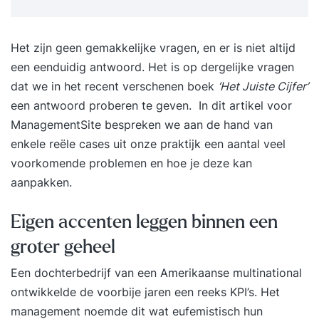
Het zijn geen gemakkelijke vragen, en er is niet altijd
een eenduidig antwoord. Het is op dergelijke vragen
dat we in het recent verschenen boek
‘Het Juiste Cijfer’
een antwoord proberen te geven. In dit artikel voor
ManagementSite bespreken we aan de hand van
enkele reële cases uit onze praktijk een aantal veel
voorkomende proble­men en hoe je deze kan
aanpakken.
Eigen accenten leggen binnen een
groter geheel
Een dochterbedrijf van een Amerikaanse multinational
ontwikkelde de voorbije jaren een reeks KPI’s. Het
management noemde dit wat eufemistisch hun