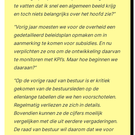
te vatten dat ik snel een algemeen beeld krijg
en toch niets belangrijks over het hoofd zie?”
“Vorig jaar moesten we voor de overheid een
gedetailleerd beleidsplan opmaken om in
aanmerking te komen voor subsidies. En nu
verplichten ze ons om de ontwikkeling daarvan
te monitoren met KPI’s. Maar hoe beginnen we
daaraan?”
“Op de vorige raad van bestuur is er kritiek
gekomen van de bestuursleden op de
ellenlange tabellen die we hen voorschotelen.
Regelmatig verliezen ze zich in details.
Bovendien kunnen ze de cijfers moeilijk
vergelijken met die uit eerdere vergaderingen.
De raad van bestuur wil daarom dat we voor