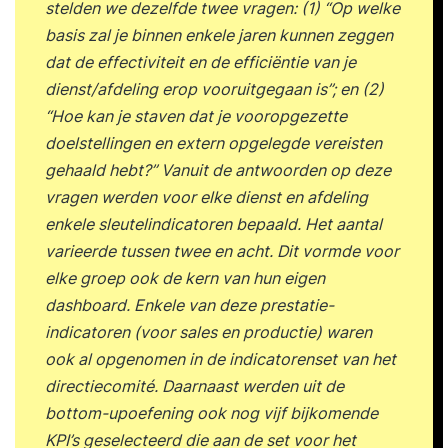
stelden we dezelfde twee vragen: (1) “Op welke
basis zal je binnen enkele jaren kunnen zeggen
dat de effectiviteit en de efficiëntie van je
dienst/afdeling erop vooruitgegaan is”; en (2)
“Hoe kan je staven dat je vooropgezette
doelstellingen en extern opgelegde vereisten
gehaald hebt?” Vanuit de antwoorden op deze
vragen werden voor elke dienst en afdeling
enkele sleutelindicatoren bepaald. Het aantal
varieerde tussen twee en acht. Dit vormde voor
elke groep ook de kern van hun eigen
dashboard. Enkele van deze prestatie-
indicatoren (voor sales en productie) waren
ook al opgenomen in de indicatorenset van het
directiecomité. Daarnaast werden uit de
bottom-upoefening ook nog vijf bijkomende
KPI’s geselecteerd die aan de set voor het