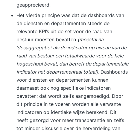
geapprecieerd.
Het vierde principe was dat de dashboards van
de diensten en departementen steeds de
relevante KPI’s uit de set voor de raad van
bestuur moesten bevatten
(meestal na
‘desaggregatie’: als de indicator op niveau van de
raad van bestuur een totaalwaarde voor de hele
hogeschool bevat, dan betreft de departementale
indicator het departementaal totaal).
Dashboards
voor diensten en departementen kunnen
daarnaast ook nog specifieke indicatoren
bevatten; dat wordt zelfs aangemoedigd. Door
dit principe in te voeren worden alle verwante
indicatoren op identieke wijze berekend. Dit
heeft gezorgd voor meer transparantie en zelfs
tot minder discussie over de herverdeling van