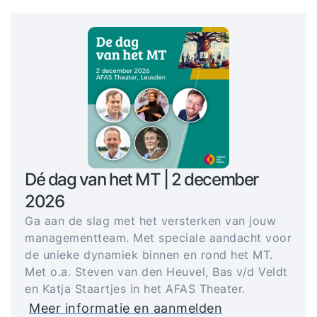
Dé dag van het MT | 2 december
2026
Ga aan de slag met het versterken van jouw
managementteam. Met speciale aandacht voor
de unieke dynamiek binnen en rond het MT.
Met o.a. Steven van den Heuvel, Bas v/d Veldt
en Katja Staartjes in het AFAS Theater.
Meer informatie en aanmelden