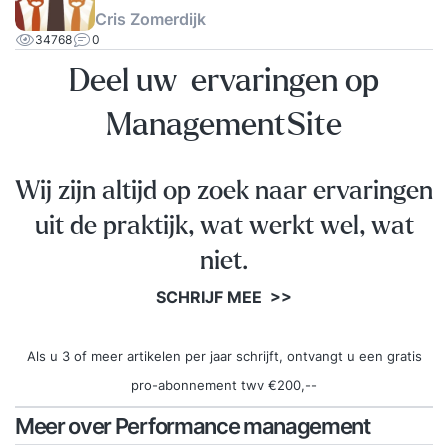
Cris Zomerdijk
34768
0
Deel uw ervaringen op
ManagementSite
Wij zijn altijd op zoek naar ervaringen
uit de praktijk, wat werkt wel, wat
niet.
SCHRIJF MEE >>
Als u 3 of meer artikelen per jaar schrijft, ontvangt u een gratis
pro-abonnement twv €200,--
Meer over Performance management