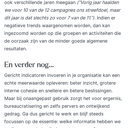
ook verschillende jaren meegaan
(“Vorig jaar haalden
we voor 10 van de 12 campagnes ons streefdoel, maar
dit jaar is dat slechts zo voor 7 van de 11.”).
Indien er
negatieve trends waargenomen worden, dan kan
ingezoomd worden op die groepen en activiteiten die
de oorzaak zijn van de minder goede algemene
resultaten.
En verder nog…
Gericht indicatoren invoeren in je organisatie kan een
echte meerwaarde opleveren: beter inzicht, grotere
interne cohesie en snellere en betere beslissingen.
Maar bij onaangepast gebruik zorgt het voor ergernis,
bureaucratisering en zelfs pervers en ontwijkend
gedrag. Ga dus gericht te werk en blijf steeds
focussen op de essentie: welke informatie hebben we