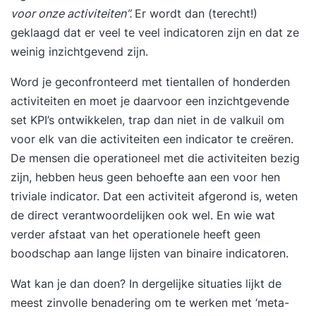
voor onze activiteiten”.
Er wordt dan (terecht!)
geklaagd dat er veel te veel indicatoren zijn en dat ze
weinig inzichtgevend zijn.
Word je geconfronteerd met tientallen of honderden
activiteiten en moet je daarvoor een inzichtgevende
set KPI’s ontwikkelen, trap dan niet in de valkuil om
voor elk van die activiteiten een indicator te creëren.
De mensen die operationeel met die activiteiten bezig
zijn, hebben heus geen behoefte aan een voor hen
triviale indicator. Dat een activiteit afgerond is, weten
de direct verantwoordelijken ook wel. En wie wat
verder afstaat van het operationele heeft geen
boodschap aan lange lijsten van binaire indicatoren.
Wat kan je dan doen? In dergelijke situaties lijkt de
meest zinvolle benadering om te werken met ‘meta-