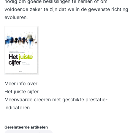
nodig om goede beslissingen te nemen of om
voldoende zeker te zijn dat we in de gewenste richting
evolueren.
Meer info over:
Het juiste cijfer.
Meerwaarde creëren met geschikte prestatie-
indicatoren
Gerelateerde artikelen