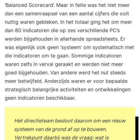
‘Balanced Scorecard’. Maar in feite was het niet meer
dan een samenraapsel van een aantal cijfers die ooit
nuttig waren gebleken. In het totaal ging het om meer
dan 80 indicatoren die op zes verschillende PC’s
werden bijgehouden in allerhande spreadsheets. Er
was eigenlijk ook geen ‘systeem’ om systematisch met
die indicatoren om te gaan. Sommige indicatoren
waren zelfs in verval geraakt en werden niet meer
goed bijgehouden. Van andere werd het nut steeds
meer betwijfeld. Anderzijds waren er voor bepaalde
strategisch belangrijke activiteiten en ontwikkelingen
geen indicatoren beschikbaar.
Het directieteam besloot daarom om een nieuw
systeem van de grond af op te bouwen.
Vertrekpunt daarbij was de vraag: wat is