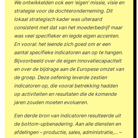
We ontwikkelden ook een ‘eigen’ missie, visie en
strategie voor de dochteronderneming. Dit
lokaal strategisch kader was uiteraard
consistent met dat van het moederbedrijf maar
was veel specifieker en legde eigen accenten.
En vooral: het leende zich goed om er een
aantal specifieke indicatoren aan op te hangen.
Bijvoorbeeld over de eigen innovatiecapaciteit
en over de bijdrage aan de Europese omzet van
de groep. Deze oefening leverde zestien
indicatoren op, die vooral betrekking hadden
op activiteiten en resultaten die de komende
jaren zouden moeten evolueren.
Een derde bron van indicatoren resulteerde uit
de bottom-upbenadering. Aan alle diensten en
afdelingen – productie, sales, administratie,… –