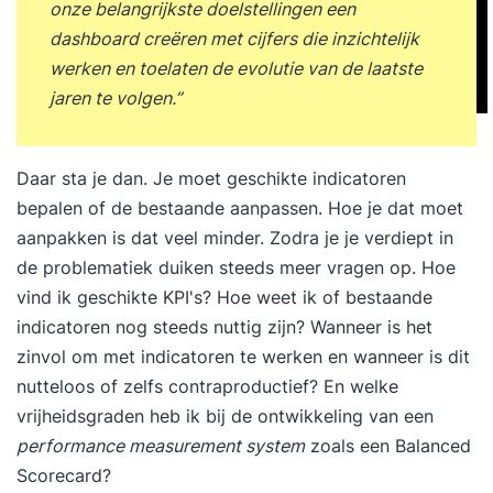
onze belangrijkste doelstellingen een
dashboard creëren met cijfers die inzichtelijk
werken en toelaten de evolutie van de laatste
jaren te volgen.”
Daar sta je dan. Je moet geschikte indicatoren
bepalen of de bestaande aanpassen. Hoe je dat moet
aanpakken is dat veel minder. Zodra je je verdiept in
de problematiek duiken steeds meer vragen op. Hoe
vind ik geschikte KPI's? Hoe weet ik of bestaande
indicatoren nog steeds nuttig zijn? Wanneer is het
zinvol om met indicatoren te werken en wanneer is dit
nutteloos of zelfs contraproductief? En welke
vrijheidsgraden heb ik bij de ontwikkeling van een
performance measurement system
zoals een Balanced
Scorecard?