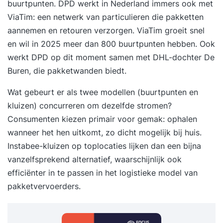
buurtpunten. DPD werkt in Nederland immers ook met
ViaTim: een netwerk van particulieren die pakketten
aannemen en retouren verzorgen. ViaTim groeit snel
en wil in 2025 meer dan 800 buurtpunten hebben. Ook
werkt DPD op dit moment samen met DHL-dochter De
Buren, die pakketwanden biedt.
Wat gebeurt er als twee modellen (buurtpunten en
kluizen) concurreren om dezelfde stromen?
Consumenten kiezen primair voor gemak: ophalen
wanneer het hen uitkomt, zo dicht mogelijk bij huis.
Instabee-kluizen op toplocaties lijken dan een bijna
vanzelfsprekend alternatief, waarschijnlijk ook
efficiënter in te passen in het logistieke model van
pakketvervoerders.