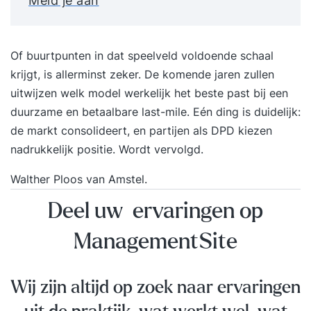
Meld je aan
Of buurtpunten in dat speelveld voldoende schaal
krijgt, is allerminst zeker. De komende jaren zullen
uitwijzen welk model werkelijk het beste past bij een
duurzame en betaalbare last-mile. Eén ding is duidelijk:
de markt consolideert, en partijen als DPD kiezen
nadrukkelijk positie. Wordt vervolgd.
Walther Ploos van Amstel.
Deel uw ervaringen op
ManagementSite
Wij zijn altijd op zoek naar ervaringen