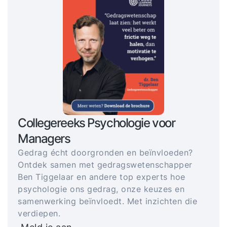
Collegereeks Psychologie voor
Managers
Gedrag écht doorgronden en beïnvloeden?
Ontdek samen met gedragswetenschapper
Ben Tiggelaar en andere top experts hoe
psychologie ons gedrag, onze keuzes en
samenwerking beïnvloedt. Met inzichten die
verdiepen.