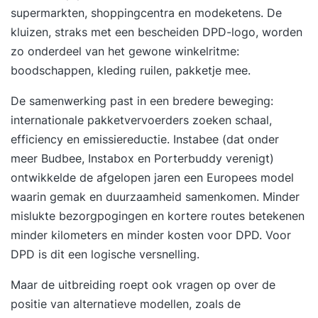
supermarkten, shoppingcentra en modeketens. De
kluizen, straks met een bescheiden DPD-logo, worden
zo onderdeel van het gewone winkelritme:
boodschappen, kleding ruilen, pakketje mee.
De samenwerking past in een bredere beweging:
internationale pakketvervoerders zoeken schaal,
efficiency en emissiereductie. Instabee (dat onder
meer Budbee, Instabox en Porterbuddy verenigt)
ontwikkelde de afgelopen jaren een Europees model
waarin gemak en duurzaamheid samenkomen. Minder
mislukte bezorgpogingen en kortere routes betekenen
minder kilometers en minder kosten voor DPD. Voor
DPD is dit een logische versnelling.
Maar de uitbreiding roept ook vragen op over de
positie van alternatieve modellen, zoals de