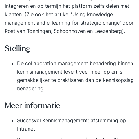
integreren en op termijn het platform zelfs delen met
klanten. (Zie ook het artikel
'Using knowledge
management and e-learning for strategic change'
door
Rost van Tonningen, Schoonhoven en Leezenberg).
Stelling
De collaboration management benadering binnen
kennismanagement levert veel meer op en is
gemakkelijker te praktiseren dan de kennisopslag
benadering.
Meer informatie
Succesvol Kennismanagement: afstemming op
Intranet