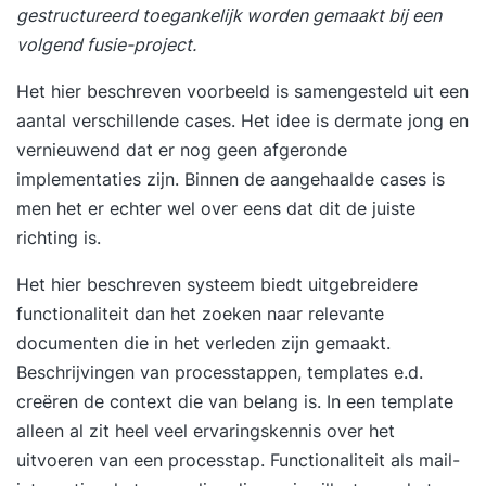
gestructureerd toegankelijk worden gemaakt bij een
volgend fusie-project.
Het hier beschreven voorbeeld is samengesteld uit een
aantal verschillende cases. Het idee is dermate jong en
vernieuwend dat er nog geen afgeronde
implementaties zijn. Binnen de aangehaalde cases is
men het er echter wel over eens dat dit de juiste
richting is.
Het hier beschreven systeem biedt uitgebreidere
functionaliteit dan het zoeken naar relevante
documenten die in het verleden zijn gemaakt.
Beschrijvingen van processtappen, templates e.d.
creëren de context die van belang is. In een template
alleen al zit heel veel ervaringskennis over het
uitvoeren van een processtap. Functionaliteit als mail-