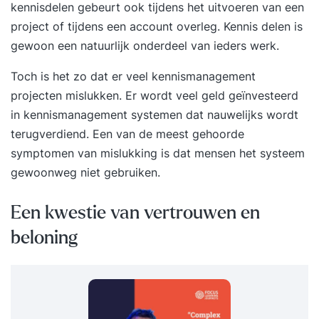
kennisdelen gebeurt ook tijdens het uitvoeren van een
project of tijdens een account overleg. Kennis delen is
gewoon een natuurlijk onderdeel van ieders werk.
Toch is het zo dat er veel
kennismanagement
projecten mislukken. Er wordt veel geld geïnvesteerd
in kennismanagement systemen dat nauwelijks wordt
terugverdiend. Een van de meest gehoorde
symptomen van mislukking is dat mensen het systeem
gewoonweg niet gebruiken.
Een kwestie van vertrouwen en
beloning