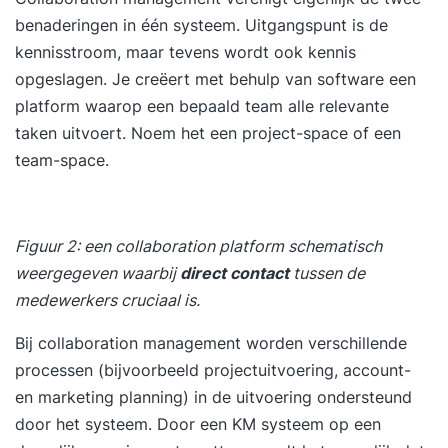
benaderingen in één systeem. Uitgangspunt is de
kennisstroom, maar tevens wordt ook kennis
opgeslagen. Je creëert met behulp van software een
platform waarop een bepaald team alle relevante
taken uitvoert. Noem het een project-space of een
team-space.
Figuur 2: een collaboration platform schematisch
weergegeven waarbij
direct contact
tussen de
medewerkers cruciaal is.
Bij collaboration management worden verschillende
processen (bijvoorbeeld projectuitvoering, account-
en
marketing
planning) in de uitvoering ondersteund
door het systeem. Door een KM systeem op een