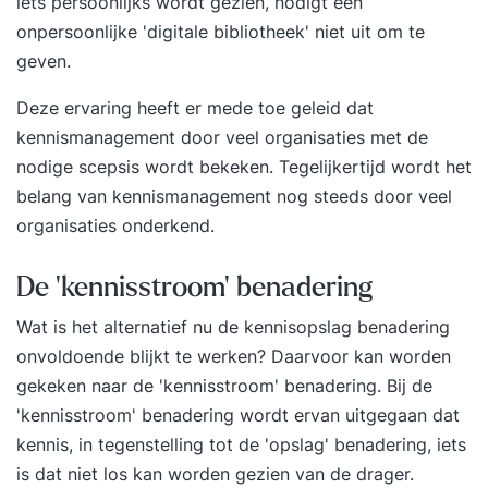
iets persoonlijks wordt gezien, nodigt een
onpersoonlijke 'digitale bibliotheek' niet uit om te
geven.
Deze ervaring heeft er mede toe geleid dat
kennismanagement door veel organisaties met de
nodige scepsis wordt bekeken. Tegelijkertijd wordt het
belang van kennismanagement nog steeds door veel
organisaties onderkend.
De 'kennisstroom' benadering
Wat is het alternatief nu de kennisopslag benadering
onvoldoende blijkt te werken? Daarvoor kan worden
gekeken naar de 'kennisstroom' benadering. Bij de
'kennisstroom' benadering wordt ervan uitgegaan dat
kennis, in tegenstelling tot de 'opslag' benadering, iets
is dat niet los kan worden gezien van de drager.