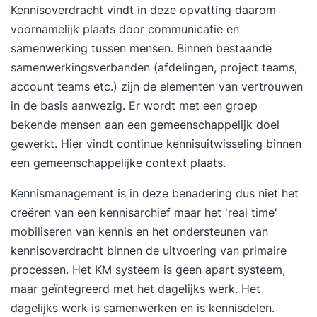
Kennisoverdracht vindt in deze opvatting daarom
voornamelijk plaats door communicatie en
samenwerking tussen mensen. Binnen bestaande
samenwerkingsverbanden (afdelingen, project teams,
account teams etc.) zijn de elementen van vertrouwen
in de basis aanwezig. Er wordt met een groep
bekende mensen aan een gemeenschappelijk doel
gewerkt. Hier vindt continue kennisuitwisseling binnen
een gemeenschappelijke context plaats.
Kennismanagement is in deze benadering dus niet het
creëren van een kennisarchief maar het 'real time'
mobiliseren van kennis en het ondersteunen van
kennisoverdracht binnen de uitvoering van primaire
processen. Het KM systeem is geen apart systeem,
maar geïntegreerd met het dagelijks werk. Het
dagelijks werk is samenwerken en is kennisdelen.