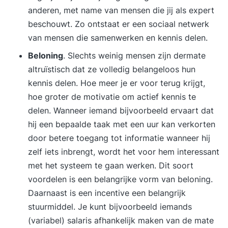
anderen, met name van mensen die jij als expert
beschouwt. Zo ontstaat er een sociaal netwerk
van mensen die samenwerken en kennis delen.
Beloning
. Slechts weinig mensen zijn dermate
altruïstisch dat ze volledig belangeloos hun
kennis delen. Hoe meer je er voor terug krijgt,
hoe groter de motivatie om actief kennis te
delen. Wanneer iemand bijvoorbeeld ervaart dat
hij een bepaalde taak met een uur kan verkorten
door betere toegang tot informatie wanneer hij
zelf iets inbrengt, wordt het voor hem interessant
met het systeem te gaan werken. Dit soort
voordelen is een belangrijke vorm van beloning.
Daarnaast is een incentive een belangrijk
stuurmiddel. Je kunt bijvoorbeeld iemands
(variabel) salaris afhankelijk maken van de mate