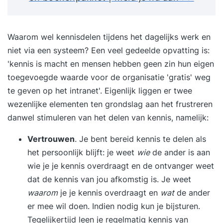
Waarom wel kennisdelen tijdens het dagelijks werk en
niet via een systeem? Een veel gedeelde opvatting is:
'kennis is macht en mensen hebben geen zin hun eigen
toegevoegde waarde voor de organisatie 'gratis' weg
te geven op het intranet'. Eigenlijk liggen er twee
wezenlijke elementen ten grondslag aan het frustreren
danwel stimuleren van het delen van kennis, namelijk:
Vertrouwen
. Je bent bereid kennis te delen als
het persoonlijk blijft: je weet
wie
de ander is aan
wie je je kennis overdraagt en de ontvanger weet
dat de kennis van jou afkomstig is. Je weet
waarom
je je kennis overdraagt en
wat
de ander
er mee wil doen. Indien nodig kun je bijsturen.
Tegelijkertijd leen je regelmatig kennis van