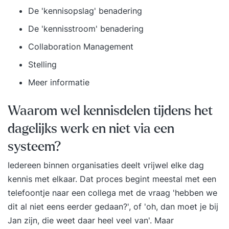
De 'kennisopslag' benadering
De 'kennisstroom' benadering
Collaboration Management
Stelling
Meer informatie
Waarom wel kennisdelen tijdens het
dagelijks werk en niet via een
systeem?
Iedereen binnen organisaties deelt vrijwel elke dag
kennis met elkaar. Dat proces begint meestal met een
telefoontje naar een collega met de vraag 'hebben we
dit al niet eens eerder gedaan?', of 'oh, dan moet je bij
Jan zijn, die weet daar heel veel van'. Maar