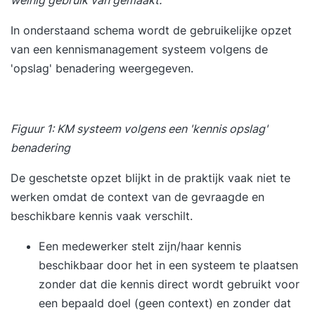
weinig gebruik van gemaakt.
In onderstaand schema wordt de gebruikelijke opzet
van een kennismanagement systeem volgens de
'opslag' benadering weergegeven.
Figuur 1: KM systeem volgens een 'kennis opslag'
benadering
De geschetste opzet blijkt in de praktijk vaak niet te
werken omdat de context van de gevraagde en
beschikbare kennis vaak verschilt.
Een medewerker stelt zijn/haar kennis
beschikbaar door het in een systeem te plaatsen
zonder dat die kennis direct wordt gebruikt voor
een bepaald doel (geen context) en zonder dat