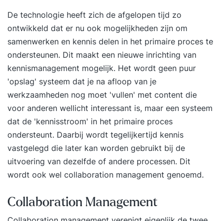
De technologie heeft zich de afgelopen tijd zo
ontwikkeld dat er nu ook mogelijkheden zijn om
samenwerken en kennis delen in het primaire proces te
ondersteunen. Dit maakt een nieuwe inrichting van
kennismanagement mogelijk. Het wordt geen puur
'opslag' systeem dat je na afloop van je
werkzaamheden nog moet 'vullen' met content die
voor anderen wellicht interessant is, maar een systeem
dat de 'kennisstroom' in het primaire proces
ondersteunt. Daarbij wordt tegelijkertijd kennis
vastgelegd die later kan worden gebruikt bij de
uitvoering van dezelfde of andere processen. Dit
wordt ook wel collaboration management genoemd.
Collaboration Management
Collaboration management verenigt eigenlijk de twee