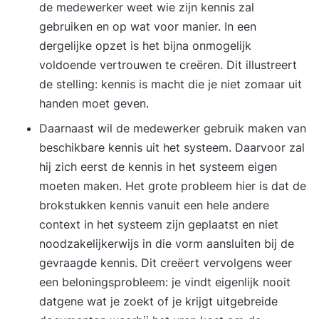
de medewerker weet wie zijn kennis zal
gebruiken en op wat voor manier. In een
dergelijke opzet is het bijna onmogelijk
voldoende vertrouwen te creëren. Dit illustreert
de stelling: kennis is macht die je niet zomaar uit
handen moet geven.
Daarnaast wil de medewerker gebruik maken van
beschikbare kennis uit het systeem. Daarvoor zal
hij zich eerst de kennis in het systeem eigen
moeten maken. Het grote probleem hier is dat de
brokstukken kennis vanuit een hele andere
context in het systeem zijn geplaatst en niet
noodzakelijkerwijs in die vorm aansluiten bij de
gevraagde kennis. Dit creëert vervolgens weer
een beloningsprobleem: je vindt eigenlijk nooit
datgene wat je zoekt of je krijgt uitgebreide