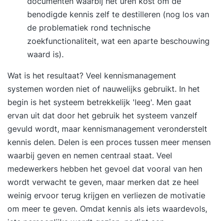
documenten waarbij het uren kost om de
benodigde kennis zelf te destilleren (nog los van
de problematiek rond technische
zoekfunctionaliteit, wat een aparte beschouwing
waard is).
Wat is het resultaat? Veel kennismanagement
systemen worden niet of nauwelijks gebruikt. In het
begin is het systeem betrekkelijk 'leeg'. Men gaat
ervan uit dat door het gebruik het systeem vanzelf
gevuld wordt, maar kennismanagement veronderstelt
kennis delen. Delen is een proces tussen meer mensen
waarbij geven en nemen centraal staat. Veel
medewerkers hebben het gevoel dat vooral van hen
wordt verwacht te geven, maar merken dat ze heel
weinig ervoor terug krijgen en verliezen de motivatie
om meer te geven. Omdat kennis als iets waardevols,