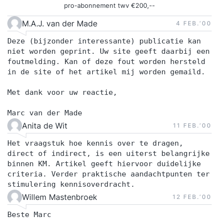
pro-abonnement twv €200,--
M.A.J. van der Made
4 FEB.‘00
Deze (bijzonder interessante) publicatie kan
niet worden geprint. Uw site geeft daarbij een
foutmelding. Kan of deze fout worden hersteld
in de site of het artikel mij worden gemaild.
Met dank voor uw reactie,
Marc van der Made
Anita de Wit
11 FEB.‘00
Het vraagstuk hoe kennis over te dragen,
direct of indirect, is een uiterst belangrijke
binnen KM. Artikel geeft hiervoor duidelijke
criteria. Verder praktische aandachtpunten ter
stimulering kennisoverdracht.
Willem Mastenbroek
12 FEB.‘00
Beste Marc