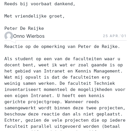
Reeds bij voorbaat dankend,
Met vriendelijke groet,
Peter De Reijke
Onno Wierbos
25 APR.‘01
Reactie op de opmerking van Peter de Reijke.
Als student op een van de faculteiten waar u
docent bent, weet ik wat er zoal gaande is op
het gebied van Intranet en Kennis Management.
Wat mij opvalt is dat de faculteiten erg
weinig samen werken. De faculteit Techniek
inventariseert momenteel de mogelijkheden voor
een eigen Intranet. U heeft een kennis
gerichte projectgroep. Wanneer reeds
samengewerkt wordt binnen deze twee projecten,
beschouw deze reactie dan als niet geplaatst.
Echter, gezien de vele projecten die op iedere
faculteit parallel uitgevoerd worden (betaal