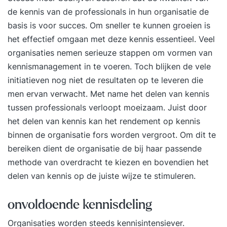
de kennis van de professionals in hun organisatie de
basis is voor succes. Om sneller te kunnen groeien is
het effectief omgaan met deze kennis essentieel. Veel
organisaties nemen serieuze stappen om vormen van
kennismanagement
in te voeren. Toch blijken de vele
initiatieven nog niet de resultaten op te leveren die
men ervan verwacht. Met name het delen van kennis
tussen professionals verloopt moeizaam. Juist door
het delen van kennis kan het rendement op kennis
binnen de organisatie fors worden vergroot. Om dit te
bereiken dient de organisatie de bij haar passende
methode van overdracht te kiezen en bovendien het
delen van kennis op de juiste wijze te stimuleren.
onvoldoende kennisdeling
Organisaties worden steeds kennisintensiever.