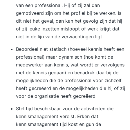
van een professional. Hij of zij zal dan
gemotiveerd zijn om het profiel bij te werken. Is
dit niet het geval, dan kan het gevolg zijn dat hij
of zij leuke inzetten misloopt of werk krijgt dat
niet in de lijn van de verwachtingen ligt.
Beoordeel niet statisch (hoeveel kennis heeft een
professional) maar dynamisch (hoe komt de
medewerker aan kennis, wat wordt er vervolgens
met de kennis gedaan) en benadruk daarbij de
mogelijkheden die de professional voor zichzelf
heeft gecreëerd en de mogelijkheden die hij of zij
voor de organisatie heeft gecreëerd
Stel tijd beschikbaar voor de activiteiten die
kennismanagement vereist. Erken dat
kennismanagement tijd kost en gun de