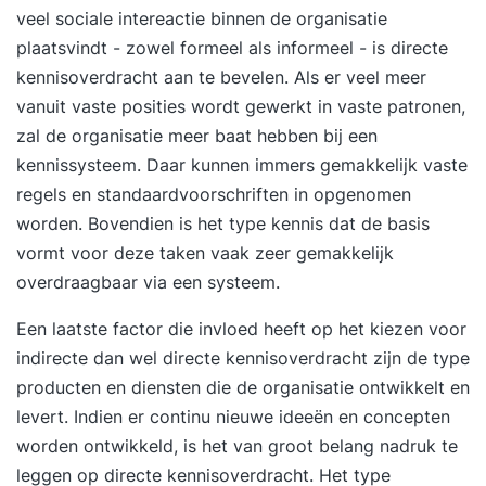
veel sociale intereactie binnen de organisatie
plaatsvindt - zowel formeel als informeel - is directe
kennisoverdracht aan te bevelen. Als er veel meer
vanuit vaste posities wordt gewerkt in vaste patronen,
zal de organisatie meer baat hebben bij een
kennissysteem. Daar kunnen immers gemakkelijk vaste
regels en standaardvoorschriften in opgenomen
worden. Bovendien is het type kennis dat de basis
vormt voor deze taken vaak zeer gemakkelijk
overdraagbaar via een systeem.
Een laatste factor die invloed heeft op het kiezen voor
indirecte dan wel directe kennisoverdracht zijn de type
producten en diensten die de organisatie ontwikkelt en
levert. Indien er continu nieuwe ideeën en concepten
worden ontwikkeld, is het van groot belang nadruk te
leggen op directe kennisoverdracht. Het type