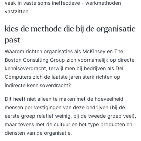
vaak in vaste soms ineffectieve - werkmethoden
vastzitten.
kies de methode die bij de organisatie
past
Waarom richten organisaties als McKinsey en The
Boston Consulting Group zich voornamelijk op directe
kennisoverdracht, terwijl men bij bedrijven als Dell
Computers zich de laatste jaren sterk richten op
indirecte kennisoverdracht?
Dit heeft niet alleen te maken met de hoeveelheid
mensen per vestigingen van deze bedrijven (bij de
eerste groep relatief weinig, bij de tweede groep veel),
maar tevens met de cultuur en het type producten en
diensten van de organisatie.