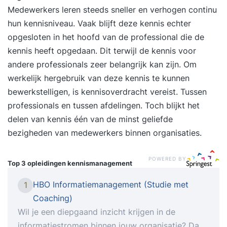
Medewerkers leren steeds sneller en verhogen continu
hun kennisniveau. Vaak blijft deze kennis echter
opgesloten in het hoofd van de professional die de
kennis heeft opgedaan. Dit terwijl de kennis voor
andere professionals zeer belangrijk kan zijn. Om
werkelijk hergebruik van deze kennis te kunnen
bewerkstelligen, is kennisoverdracht vereist. Tussen
professionals en tussen afdelingen. Toch blijkt het
delen van kennis één van de minst geliefde
bezigheden van medewerkers binnen organisaties.
POWERED BY
Top 3 opleidingen
kennismanagement
HBO Informatiemanagement (Studie met
1
Coaching)
Wil je een diepgaand inzicht krijgen in de
informatiestromen binnen jouw organisatie? Dan