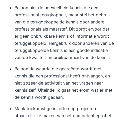
Beloon niet de hoeveelheid kennis die een
professional terugkoppelt, maar stel het gebruik
van die teruggekoppelde kennis door andere
professionals als maatstaf. Dit zorgt ervoor dat
er geen onbruikbare kennis of informatie wordt
teruggekoppeld. Hergebruik door anderen van de
teruggekoppelde kennis is een goede indicatie
van de kwaliteit en bruikbaarheid van de kennis
Beloon de waarde die gecreëerd wordt met
kennis die een professional heeft ontvangen, en
niet zozeer de activiteit van het vragen naar
kennis zelf. Uiteindelijk gaat het erom wat er met
de kennis wordt gedaan.
Maak toekomstige inzetten op projecten
afhankelijk te maken van het competentieprofiel