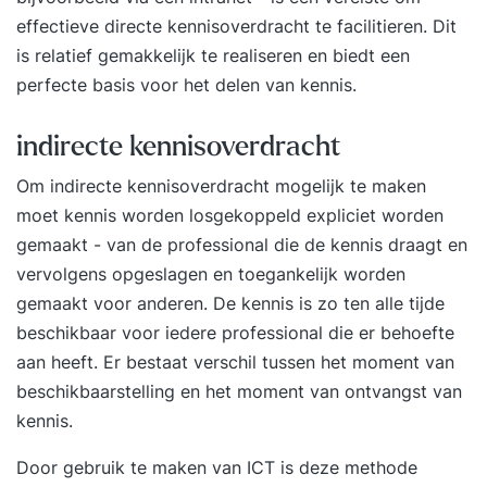
effectieve directe kennisoverdracht te facilitieren. Dit
officiële diploma van deze opleiding.
is relatief gemakkelijk te realiseren en biedt een
perfecte basis voor het delen van kennis.
indirecte kennisoverdracht
Om indirecte kennisoverdracht mogelijk te maken
moet kennis worden losgekoppeld expliciet worden
gemaakt - van de professional die de kennis draagt en
vervolgens opgeslagen en toegankelijk worden
gemaakt voor anderen. De kennis is zo ten alle tijde
beschikbaar voor iedere professional die er behoefte
aan heeft. Er bestaat verschil tussen het moment van
beschikbaarstelling en het moment van ontvangst van
kennis.
Door gebruik te maken van ICT is deze methode