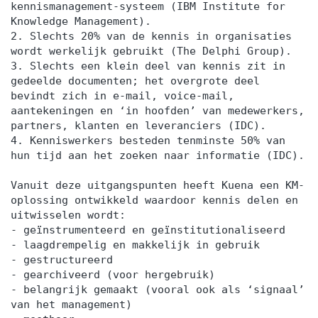
kennismanagement-systeem (IBM Institute for
Knowledge Management).
2. Slechts 20% van de kennis in organisaties
wordt werkelijk gebruikt (The Delphi Group).
3. Slechts een klein deel van kennis zit in
gedeelde documenten; het overgrote deel
bevindt zich in e-mail, voice-mail,
aantekeningen en ‘in hoofden’ van medewerkers,
partners, klanten en leveranciers (IDC).
4. Kenniswerkers besteden tenminste 50% van
hun tijd aan het zoeken naar informatie (IDC).
Vanuit deze uitgangspunten heeft Kuena een KM-
oplossing ontwikkeld waardoor kennis delen en
uitwisselen wordt:
- geïnstrumenteerd en geïnstitutionaliseerd
- laagdrempelig en makkelijk in gebruik
- gestructureerd
- gearchiveerd (voor hergebruik)
- belangrijk gemaakt (vooral ook als ‘signaal’
van het management)