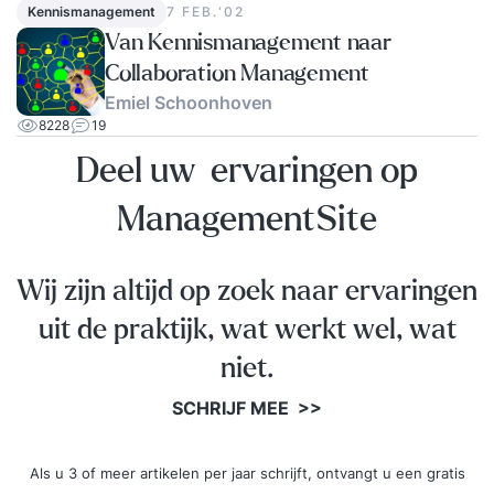
Kennismanagement
7 FEB.‘02
Van Kennismanagement naar
Collaboration Management
Emiel Schoonhoven
8228
19
Deel uw ervaringen op
ManagementSite
Wij zijn altijd op zoek naar ervaringen
uit de praktijk, wat werkt wel, wat
niet.
SCHRIJF MEE >>
Als u 3 of meer artikelen per jaar schrijft, ontvangt u een gratis