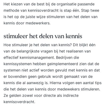
Het kiezen van de best bij de organisatie passende
methode van kennisoverdracht is stap één. Stap twee
is het op de juiste wijze stimuleren van het delen van
kennis door medewerkers.
stimuleer het delen van kennis
Hoe stimuleer je het delen van kennis? Dit blijkt één
van de belangrijkste vragen bij het realiseren van
effectief kennismanagement. Bedrijven die
kennissystemen hebben geimplementeerd zien dat de
systemen niet actief worden gevuld met kennis en dat
er bovendien geen gebruik wordt gemaakt van de
kennis die al aanwezig is. Hierna volgen een aantal tips
die het delen van kennis door medewekers stimuleren.
Ze gelden zowel voor directe als indirecte
kennisoverdracht.