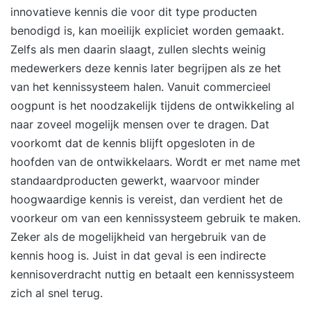
innovatieve kennis die voor dit type producten
benodigd is, kan moeilijk expliciet worden gemaakt.
Zelfs als men daarin slaagt, zullen slechts weinig
medewerkers deze kennis later begrijpen als ze het
van het kennissysteem halen. Vanuit commercieel
oogpunt is het noodzakelijk tijdens de ontwikkeling al
naar zoveel mogelijk mensen over te dragen. Dat
voorkomt dat de kennis blijft opgesloten in de
hoofden van de ontwikkelaars. Wordt er met name met
standaardproducten gewerkt, waarvoor minder
hoogwaardige kennis is vereist, dan verdient het de
voorkeur om van een kennissysteem gebruik te maken.
Zeker als de mogelijkheid van hergebruik van de
kennis hoog is. Juist in dat geval is een indirecte
kennisoverdracht nuttig en betaalt een kennissysteem
zich al snel terug.