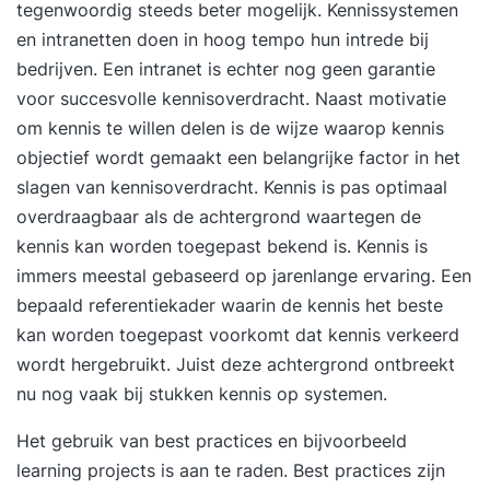
tegenwoordig steeds beter mogelijk. Kennissystemen
en intranetten doen in hoog tempo hun intrede bij
bedrijven. Een intranet is echter nog geen garantie
voor succesvolle kennisoverdracht. Naast motivatie
om kennis te willen delen is de wijze waarop kennis
objectief wordt gemaakt een belangrijke factor in het
slagen van kennisoverdracht. Kennis is pas optimaal
overdraagbaar als de achtergrond waartegen de
kennis kan worden toegepast bekend is. Kennis is
immers meestal gebaseerd op jarenlange ervaring. Een
bepaald referentiekader waarin de kennis het beste
kan worden toegepast voorkomt dat kennis verkeerd
wordt hergebruikt. Juist deze achtergrond ontbreekt
nu nog vaak bij stukken kennis op systemen.
Het gebruik van best practices en bijvoorbeeld
learning projects is aan te raden. Best practices zijn