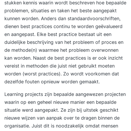
stukken kennis waarin wordt beschreven hoe bepaalde
problemen, situaties en taken het beste aangepakt
kunnen worden. Anders dan standaardvoorschriften,
dienen best practices continu te worden geëvalueerd
en aangepast. Elke best practice bestaat uit een
duidelijke beschrijving van het probleem of proces en
de methode(n) waarmee het probleem overwonnen
kan worden. Naast de best practices is er ook inzicht
vereist in methoden die juist niet gebruikt moeten
worden (worst practices). Zo wordt voorkomen dat
dezelfde fouten opnieuw worden gemaakt.
Learning projects zijn bepaalde aangewezen projecten
waarin op een geheel nieuwe manier een bepaalde
situatie werd aangepakt. Ze zijn bij uitstek geschikt
nieuwe wijzen van aanpak over te dragen binnen de
organisatie. Juist dit is noodzakelijk omdat mensen