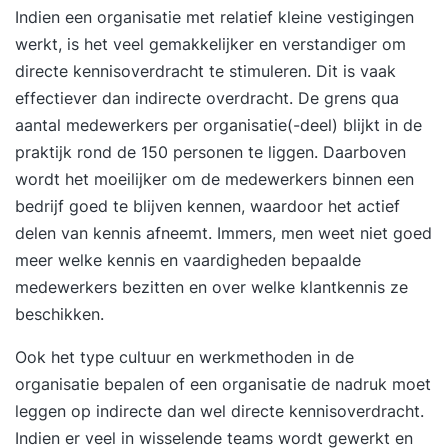
Indien een organisatie met relatief kleine vestigingen
werkt, is het veel gemakkelijker en verstandiger om
directe kennisoverdracht te stimuleren. Dit is vaak
effectiever dan indirecte overdracht. De grens qua
aantal medewerkers per organisatie(-deel) blijkt in de
praktijk rond de 150 personen te liggen. Daarboven
wordt het moeilijker om de medewerkers binnen een
bedrijf goed te blijven kennen, waardoor het actief
delen van kennis afneemt. Immers, men weet niet goed
meer welke kennis en vaardigheden bepaalde
medewerkers bezitten en over welke klantkennis ze
beschikken.
Ook het type cultuur en werkmethoden in de
organisatie bepalen of een organisatie de nadruk moet
leggen op indirecte dan wel directe kennisoverdracht.
Indien er veel in wisselende teams wordt gewerkt en