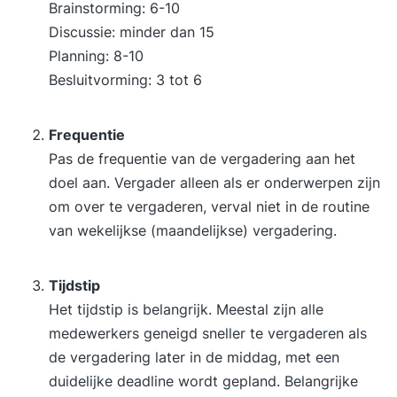
Brainstorming: 6-10
Discussie: minder dan 15
Planning: 8-10
Besluitvorming: 3 tot 6
Frequentie
Pas de frequentie van de vergadering aan het
doel aan. Vergader alleen als er onderwerpen zijn
om over te vergaderen, verval niet in de routine
van wekelijkse (maandelijkse) vergadering.
Tijdstip
Het tijdstip is belangrijk. Meestal zijn alle
medewerkers geneigd sneller te vergaderen als
de vergadering later in de middag, met een
duidelijke deadline wordt gepland. Belangrijke