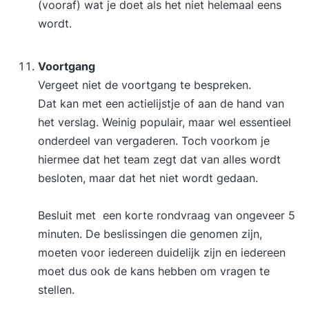
(vooraf) wat je doet als het niet helemaal eens
wordt.
Voortgang
Vergeet niet de voortgang te bespreken.
Dat kan met een actielijstje of aan de hand van
het verslag. Weinig populair, maar wel essentieel
onderdeel van vergaderen. Toch voorkom je
hiermee dat het team zegt dat van alles wordt
besloten, maar dat het niet wordt gedaan.
Besluit met een korte rondvraag van ongeveer 5
minuten. De beslissingen die genomen zijn,
moeten voor iedereen duidelijk zijn en iedereen
moet dus ook de kans hebben om vragen te
stellen.