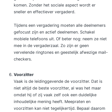
komen. Zonder het sociale aspect wordt er
sneller en effectiever vergaderd.
Tijdens een vergadering moeten alle deelnemers
gefocust zijn en actief deelnemen. Schakel
mobiele telefoons uit. Of beter nog: neem ze niet
mee in de vergaderzaal. Zo zijn er geen
vervelende ringtones en geestelijk afwezige mail-
checkers.
Voorzitter
Vaak is de leidinggevende de voorzitter. Dat is
niet altijd de beste voorzitter, al was het maar
omdat hij of zij vaak zelf ook een duidelijke
inhoudelijke mening heeft. Meepraten en
voorzitten kan niet tegelijkertijd. Bepaal daarom