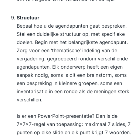
Structuur
Bepaal hoe u de agendapunten gaat bespreken.
Stel een duidelijke structuur op, met specifieke
doelen. Begin met het belangrijkste agendapunt.
Zorg voor een ‘thematische’ indeling van de
vergadering, gegroepeerd rondom verschillende
agendapunten. Elk onderwerp heeft een eigen
aanpak nodig, soms is dit een brainstorm, soms
een bespreking in kleinere groepen, soms een
inventarisatie in een ronde als de meningen sterk
verschillen.
Is er een PowerPoint-presentatie? Dan is de
7x7x7-regel van toepassing: maximaal 7 slides, 7
punten op elke slide en elk punt krijgt 7 woorden.