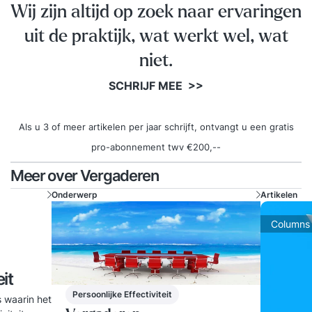
Wij zijn altijd op zoek naar ervaringen
uit de praktijk, wat werkt wel, wat
niet.
SCHRIJF MEE >>
Als u 3 of meer artikelen per jaar schrijft, ontvangt u een gratis
pro-abonnement twv €200,--
Meer over Vergaderen
Onderwerp
Artikelen
Columns
it
Persoonlijke Effectiviteit
s waarin het