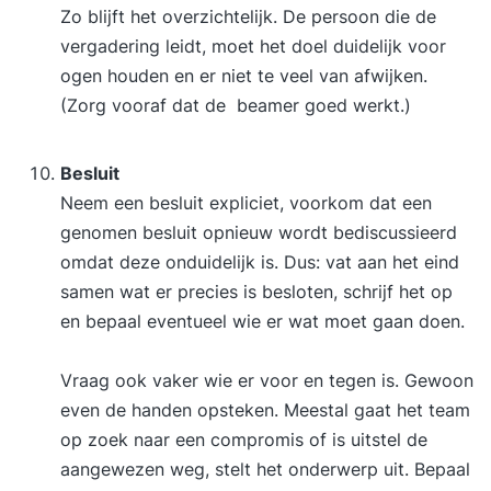
Zo blijft het overzichtelijk. De persoon die de
vergadering leidt, moet het doel duidelijk voor
ogen houden en er niet te veel van afwijken.
(Zorg vooraf dat de beamer goed werkt.)
Besluit
Neem een besluit expliciet, voorkom dat een
genomen besluit opnieuw wordt bediscussieerd
omdat deze onduidelijk is. Dus: vat aan het eind
samen wat er precies is besloten, schrijf het op
en bepaal eventueel wie er wat moet gaan doen.
Vraag ook vaker wie er voor en tegen is. Gewoon
even de handen opsteken. Meestal gaat het team
op zoek naar een compromis of is uitstel de
aangewezen weg, stelt het onderwerp uit. Bepaal