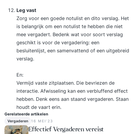
Leg vast
Zorg voor een goede notulist en dito verslag. Het
is belangrijk om een notulist te hebben die niet
mee vergadert. Bedenk wat voor soort verslag
geschikt is voor de vergadering: een
besluitenlijst, een samenvattend of een uitgebreid
verslag.
En:
Vermijd vaste zitplaatsen. Die bevriezen de
interactie. Afwisseling kan een verbluffend effect
hebben. Denk eens aan staand vergaderen. Staan
houdt de vaart erin.
Gerelateerde artikelen
Vergaderen
16 MEI‘23
Effectief Vergaderen vereist