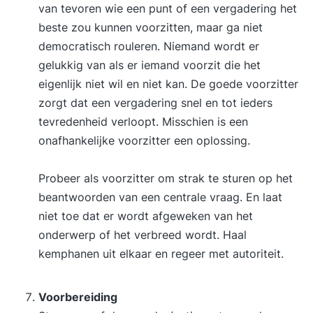
van tevoren wie een punt of een vergadering het
beste zou kunnen voorzitten, maar ga niet
democratisch rouleren. Niemand wordt er
gelukkig van als er iemand voorzit die het
eigenlijk niet wil en niet kan. De goede voorzitter
zorgt dat een vergadering snel en tot ieders
tevredenheid verloopt. Misschien is een
onafhankelijke voorzitter een oplossing.
Probeer als voorzitter om strak te sturen op het
beantwoorden van een centrale vraag. En laat
niet toe dat er wordt afgeweken van het
onderwerp of het verbreed wordt. Haal
kemphanen uit elkaar en regeer met autoriteit.
Voorbereiding