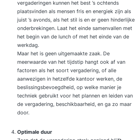
vergaderingen kunnen het best ’s ochtends
plaatsvinden als mensen fris en energiek zijn als
juist ’s avonds, als het stil is en er geen hinderlijke
onderbrekingen. Laat het einde samenvallen met
het begin van de lunch of met het einde van de
werkdag.
Maar het is geen uitgemaakte zaak. De
meerwaarde van het tijdstip hangt ook af van
factoren als het soort vergadering, of alle
aanwezigen in hetzelfde kantoor werken, de
beslissingsbevoegdheid, op welke manier je
techniek gebruikt voor het plannen en leiden van
de vergadering, beschikbaarheid, en ga zo maar
door.
Optimale duur