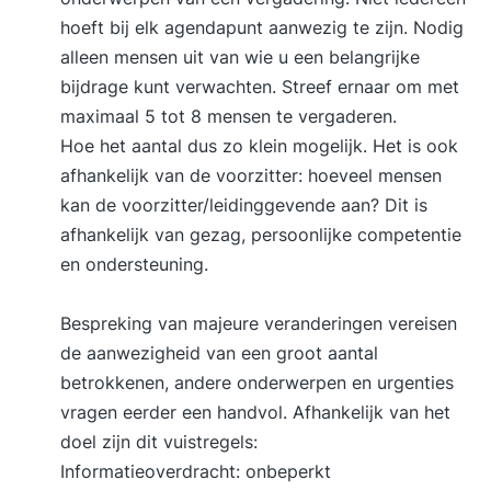
hoeft bij elk agendapunt aanwezig te zijn. Nodig
alleen mensen uit van wie u een belangrijke
bijdrage kunt verwachten. Streef ernaar om met
maximaal 5 tot 8 mensen te vergaderen.
Hoe het aantal dus zo klein mogelijk. Het is ook
afhankelijk van de voorzitter: hoeveel mensen
kan de voorzitter/leidinggevende aan? Dit is
afhankelijk van gezag, persoonlijke competentie
en ondersteuning.
Bespreking van majeure veranderingen vereisen
de aanwezigheid van een groot aantal
betrokkenen, andere onderwerpen en urgenties
vragen eerder een handvol. Afhankelijk van het
doel zijn dit vuistregels:
Informatieoverdracht: onbeperkt