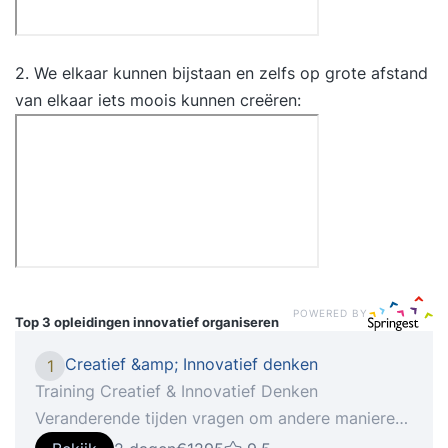
2. We elkaar kunnen bijstaan en zelfs op grote afstand
van elkaar iets moois kunnen creëren:
POWERED BY
Top 3 opleidingen
innovatief organiseren
Creatief &amp; Innovatief denken
1
Training Creatief & Innovatief Denken
Veranderende tijden vragen om andere manieren
van denken.Creativiteit en innovatie zijn de