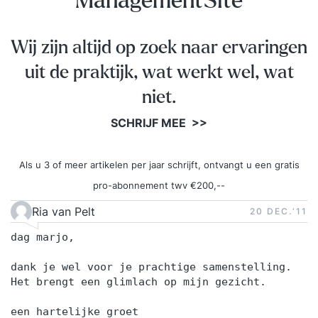
ManagementSite
Wij zijn altijd op zoek naar ervaringen
uit de praktijk, wat werkt wel, wat
niet.
SCHRIJF MEE >>
Als u 3 of meer artikelen per jaar schrijft, ontvangt u een gratis
pro-abonnement twv €200,--
Ria van Pelt
20 DEC.‘11
dag marjo,
dank je wel voor je prachtige samenstelling.
Het brengt een glimlach op mijn gezicht.
een hartelijke groet