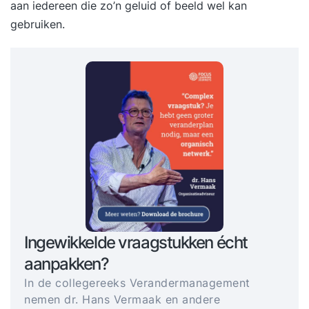
aan iedereen die zo’n geluid of beeld wel kan
gebruiken.
Ingewikkelde vraagstukken écht
aanpakken?
In de collegereeks Verandermanagement
nemen dr. Hans Vermaak en andere