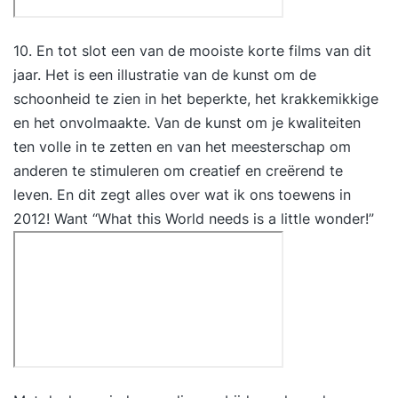
10. En tot slot een van de mooiste korte films van dit
jaar. Het is een illustratie van de kunst om de
schoonheid te zien in het beperkte, het krakkemikkige
en het onvolmaakte. Van de kunst om je kwaliteiten
ten volle in te zetten en van het meesterschap om
anderen te stimuleren om creatief en creërend te
leven. En dit zegt alles over wat ik ons toewens in
2012! Want “What this World needs is a little wonder!”