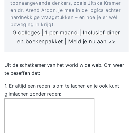
toonaangevende denkers, zoals Jitske Kramer
en dr. Arend Ardon, je mee in de logica achter
hardnekkige vraagstukken – en hoe je er wél
beweging in krijgt.
9 colleges | 1 per maand | Inclusief diner
en boekenpakket | Meld je nu aan >>
Uit de schatkamer van het world wide web. Om weer
te beseffen dat:
1. Er altijd een reden is om te lachen en je ook kunt
glimlachen zonder reden: