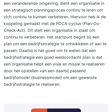
een veranderende omgeving, dient een organisatie in
een strategisch planningsproces continu te leren om
zich continu te kunnen verbeteren. Hiervoor heb ik de
koppeling gemaakt met de PDCA-cyclus (Plan-Do-
Check-Act). Dit stelt een organisatie in staat om
continu te verbeteren. Het startpunt begint bij een
plan om een bedrijfsstrategie te ontwikkelen of aan te
passen. Daarbij is het goed om te weten dat een
bedrijfsstrategie een goed weldoordacht plan is dat
een organisatie helpt een visie en missie te realiseren
door het opstellen van een daarbij passend
bedrijfsmodel (businessmodel) om een gewenste
bedrijfsstrategie te realiseren.