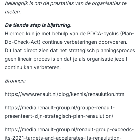
belangrijk is om de prestaties van de organisaties te
meten.
De tiende stap is bijsturing.
Hiermee kun je met behulp van de PDCA-cyclus (Plan-
Do-Check-Act) continue verbeteringen doorvoeren.
Dit laat direct zien dat het strategisch planningsproces
geen lineair proces is en dat je als organisatie jezelf
continu kan verbeteren.
Bronnen:
https://www.renault.nl/blog/kennis/renaulution.html
https://media.renault-group.nl/groupe-renault-
presenteert-zijn-strategisch-plan-renaulution/
https://media.renault-group.nl/renault-group-exceeds-
its-2021-targets-and-accelerates-its-renaulution-