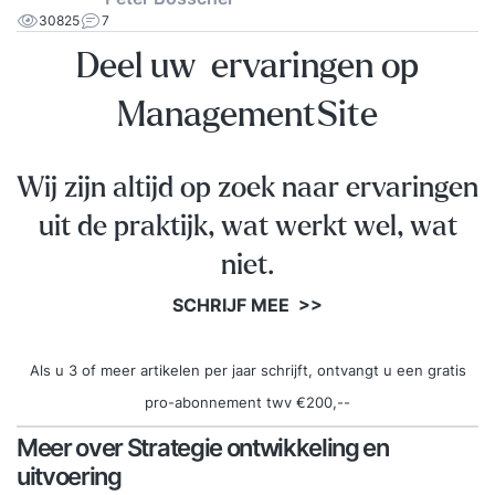
30825
7
Deel uw ervaringen op
ManagementSite
Wij zijn altijd op zoek naar ervaringen
uit de praktijk, wat werkt wel, wat
niet.
SCHRIJF MEE >>
Als u 3 of meer artikelen per jaar schrijft, ontvangt u een gratis
pro-abonnement twv €200,--
Meer over Strategie ontwikkeling en
uitvoering