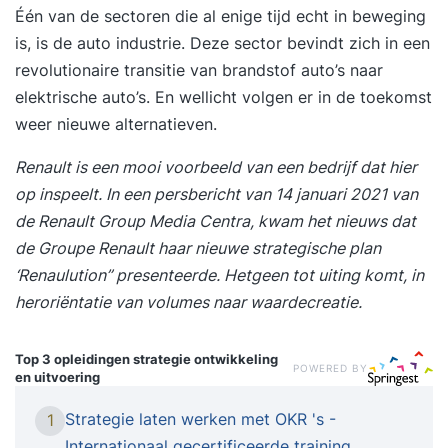
Één van de sectoren die al enige tijd echt in beweging
is, is de auto industrie. Deze sector bevindt zich in een
revolutionaire transitie van brandstof auto’s naar
elektrische auto’s. En wellicht volgen er in de toekomst
weer nieuwe alternatieven.
Renault is een mooi voorbeeld van een bedrijf dat hier
op inspeelt. In een persbericht van 14 januari 2021 van
de Renault Group Media Centra, kwam het nieuws dat
de Groupe Renault haar nieuwe strategische plan
‘Renaulution” presenteerde. Hetgeen tot uiting komt, in
heroriëntatie van volumes naar waardecreatie.
Top 3 opleidingen
strategie ontwikkeling
POWERED BY
en uitvoering
Strategie laten werken met OKR 's -
1
Internationaal gecertificeerde training