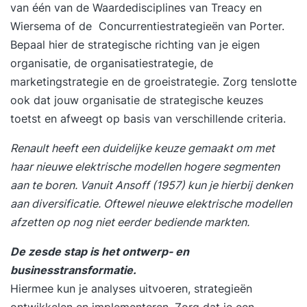
van één van de Waardedisciplines van Treacy en
Wiersema of de Concurrentiestrategieën van Porter.
Bepaal hier de strategische richting van je eigen
organisatie, de organisatiestrategie, de
marketingstrategie en de groeistrategie. Zorg tenslotte
ook dat jouw organisatie de strategische keuzes
toetst en afweegt op basis van verschillende criteria.
Renault heeft een duidelijke keuze gemaakt om met
haar nieuwe elektrische modellen hogere segmenten
aan te boren. Vanuit Ansoff (1957) kun je hierbij denken
aan diversificatie. Oftewel nieuwe elektrische modellen
afzetten op nog niet eerder bediende markten.
De zesde stap is het ontwerp- en
businesstransformatie.
Hiermee kun je analyses uitvoeren, strategieën
ontwikkelen en implementeren. Zorg dat je een