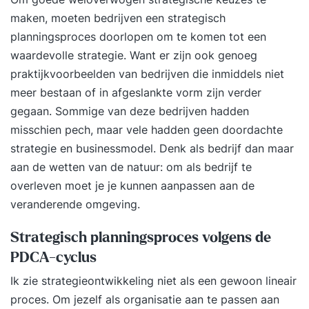
maken, moeten bedrijven een strategisch
planningsproces doorlopen om te komen tot een
waardevolle strategie. Want er zijn ook genoeg
praktijkvoorbeelden van bedrijven die inmiddels niet
meer bestaan of in afgeslankte vorm zijn verder
gegaan. Sommige van deze bedrijven hadden
misschien pech, maar vele hadden geen doordachte
strategie en businessmodel. Denk als bedrijf dan maar
aan de wetten van de natuur: om als bedrijf te
overleven moet je je kunnen aanpassen aan de
veranderende omgeving.
Strategisch planningsproces volgens de
PDCA-cyclus
Ik zie strategieontwikkeling niet als een gewoon lineair
proces. Om jezelf als organisatie aan te passen aan