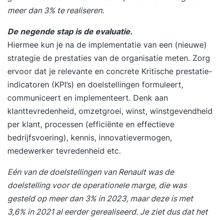
meer dan 3% te realiseren.
De negende stap is de evaluatie
.
Hiermee kun je na de implementatie van een (nieuwe)
strategie de prestaties van de organisatie meten. Zorg
ervoor dat je relevante en concrete Kritische prestatie-
indicatoren (KPI’s) en doelstellingen formuleert,
communiceert en implementeert. Denk aan
klanttevredenheid, omzetgroei, winst, winstgevendheid
per klant, processen (efficiënte en effectieve
bedrijfsvoering), kennis, innovatievermogen,
medewerker tevredenheid etc.
Eén van de doelstellingen van Renault was de
doelstelling voor de operationele marge, die was
gesteld op meer dan 3% in 2023, maar deze is met
3,6% in 2021 al eerder gerealiseerd. Je ziet dus dat het