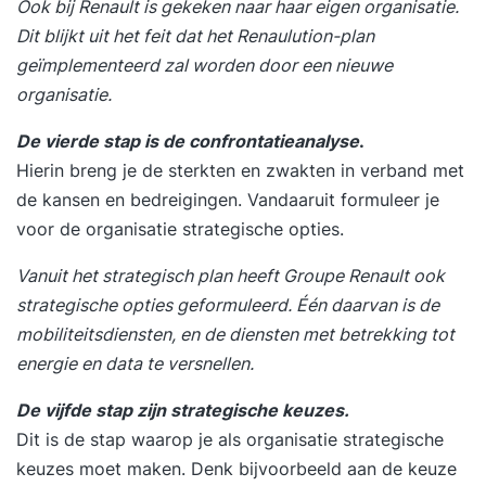
Ook bij Renault is gekeken naar haar eigen organisatie.
Dit blijkt uit het feit dat het Renaulution-plan
geïmplementeerd zal worden door een nieuwe
organisatie.
De vierde stap is de confrontatieanalyse
.
Hierin breng je de sterkten en zwakten in verband met
de kansen en bedreigingen. Vandaaruit formuleer je
voor de organisatie strategische opties.
Vanuit het strategisch plan heeft Groupe Renault ook
strategische opties geformuleerd. Één daarvan is de
mobiliteitsdiensten, en de diensten met betrekking tot
energie en data te versnellen.
De vijfde stap zijn strategische keuzes.
Dit is de stap waarop je als organisatie strategische
keuzes moet maken. Denk bijvoorbeeld aan de keuze