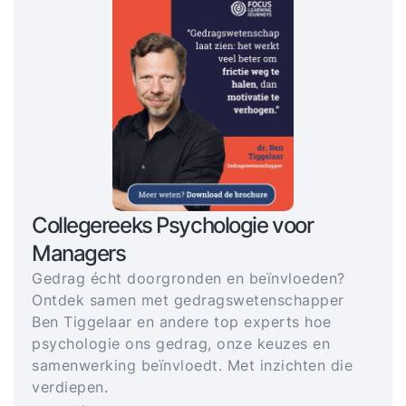
Collegereeks Psychologie voor
Managers
Gedrag écht doorgronden en beïnvloeden?
Ontdek samen met gedragswetenschapper
Ben Tiggelaar en andere top experts hoe
psychologie ons gedrag, onze keuzes en
samenwerking beïnvloedt. Met inzichten die
verdiepen.