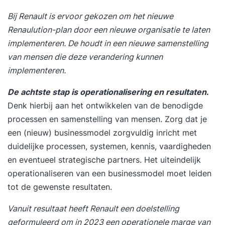
Bij Renault is ervoor gekozen om het nieuwe
Renaulution-plan door een nieuwe organisatie te laten
implementeren. De houdt in een nieuwe samenstelling
van mensen die deze verandering kunnen
implementeren.
De achtste stap is operationalisering en resultaten
.
Denk hierbij aan het ontwikkelen van de benodigde
processen en samenstelling van mensen. Zorg dat je
een (nieuw) businessmodel zorgvuldig inricht met
duidelijke processen, systemen, kennis, vaardigheden
en eventueel strategische partners. Het uiteindelijk
operationaliseren van een businessmodel moet leiden
tot de gewenste resultaten.
Vanuit resultaat heeft Renault een doelstelling
geformuleerd om in 2023 een operationele marge van