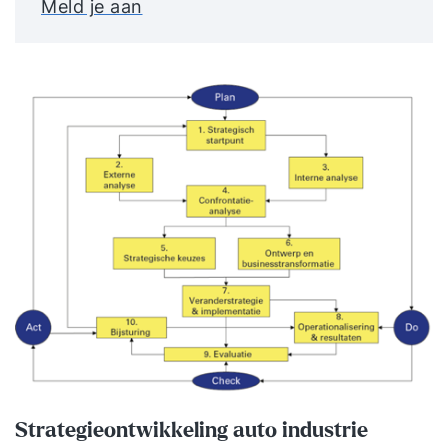
Meld je aan
Strategieontwikkeling auto industrie