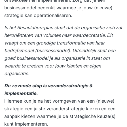
businessmodel bedenkt waarmee je jouw (nieuwe)
strategie kan operationaliseren.
In het Renaulution-plan staat dat de organisatie zich zal
heroriënteren van volumes naar waardecretatie. Dit
vraagt om een grondige transformatie van haar
bedrijfsmodel (businessmodel). Uiteindelijk stelt een
goed businessmodel je als organisatie in staat om
waarde te creëren voor jouw klanten en eigen
organisatie.
De zevende stap is veranderstrategie &
implementatie.
Hiermee kun je na het vormgeven van een (nieuwe)
strategie een juiste veranderstrategie kiezen en een
aanpak kiezen waarmee je de strategische keuze(s)
kunt implementeren.