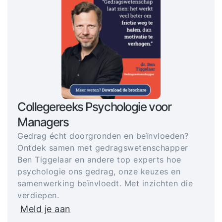
Collegereeks Psychologie voor
Managers
Gedrag écht doorgronden en beïnvloeden?
Ontdek samen met gedragswetenschapper
Ben Tiggelaar en andere top experts hoe
psychologie ons gedrag, onze keuzes en
samenwerking beïnvloedt. Met inzichten die
verdiepen.
Meld je aan