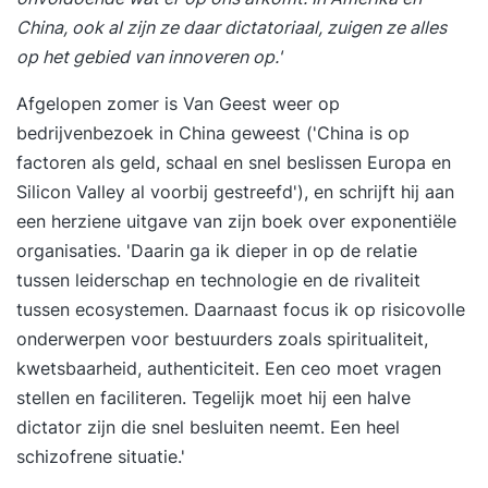
China, ook al zijn ze daar dictatoriaal, zuigen ze alles
op het gebied van innoveren op.'
Afgelopen zomer is Van Geest weer op
bedrijvenbezoek in China geweest ('China is op
factoren als geld, schaal en snel beslissen Europa en
Silicon Valley al voorbij gestreefd'), en schrijft hij aan
een herziene uitgave van zijn boek over exponentiële
organisaties. 'Daarin ga ik dieper in op de relatie
tussen leiderschap en technologie en de rivaliteit
tussen ecosystemen. Daarnaast focus ik op risicovolle
onderwerpen voor bestuurders zoals spiritualiteit,
kwetsbaarheid, authenticiteit. Een ceo moet vragen
stellen en faciliteren. Tegelijk moet hij een halve
dictator zijn die snel besluiten neemt. Een heel
schizofrene situatie.'