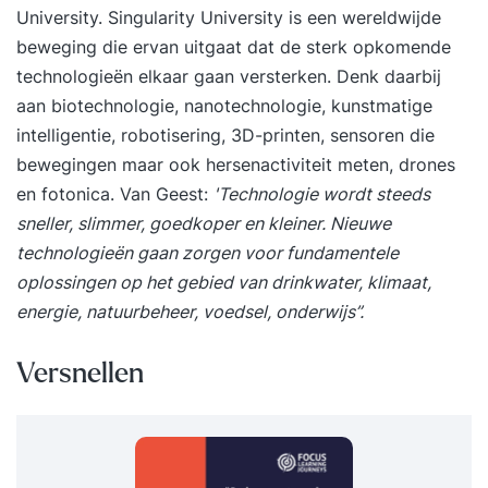
University. Singularity University is een wereldwijde
beweging die ervan uitgaat dat de sterk opkomende
technologieën elkaar gaan versterken. Denk daarbij
aan biotechnologie, nanotechnologie, kunstmatige
intelligentie, robotisering, 3D-printen, sensoren die
bewegingen maar ook hersenactiviteit meten, drones
en fotonica. Van Geest:
'Technologie wordt steeds
sneller, slimmer, goedkoper en kleiner. Nieuwe
technologieën gaan zorgen voor fundamentele
oplossingen op het gebied van drinkwater, klimaat,
energie, natuurbeheer, voedsel, onderwijs”.
Versnellen