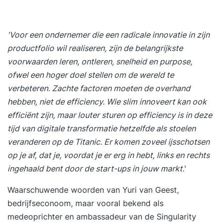
'Voor een ondernemer die een radicale innovatie in zijn
productfolio wil realiseren, zijn de belangrijkste
voorwaarden leren, ontleren, snelheid en purpose,
ofwel een hoger doel stellen om de wereld te
verbeteren. Zachte factoren moeten de overhand
hebben, niet de efficiency. Wie slim innoveert kan ook
efficiënt zijn, maar louter sturen op efficiency is in deze
tijd van digitale transformatie hetzelfde als stoelen
veranderen op de Titanic. Er komen zoveel ijsschotsen
op je af, dat je, voordat je er erg in hebt, links en rechts
ingehaald bent door de start-ups in jouw markt.
'
Waarschuwende woorden van Yuri van Geest,
bedrijfseconoom, maar vooral bekend als
medeoprichter en ambassadeur van de Singularity