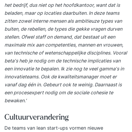
het bedrijf, dus niet op het hoofdkantoor, want dat is
beladen, maar op locaties daarbuiten. In deze teams
zitten zowel interne mensen als ambitieuze types van
buiten, de rebellen, de types die gekke vragen durven
stellen. Ofwel staff on demand, dat bestaat uit een
maximale mix aan competenties, mannen en vrouwen,
van technische of wetenschappelijke disciplines. Vooral
beta's heb je nodig om de technische implicaties van
een innovatie te bepalen. Ik zie nog te veel gamma's in
innovatieteams. Ook de kwaliteitsmanager moet er
vanaf dag één in. Gebeurt ook te weinig. Daarnaast is
een procesexpert nodig om de sociale cohesie te
bewaken.'
Cultuurverandering
De teams van lean start-ups vormen nieuwe