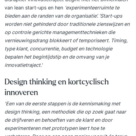
van lean start-ups en hen
'experimenteerruimte te
bieden aan de randen van de organisatie’. ‘Start-ups
worden niet gehinderd door traditionele zienswijzen en
op controle gerichte managementtechnieken die
vernieuwingsdrang blokkeert of temporiseert. Timing,
type klant, concurrentie, budget en technologie
bepalen het begintijdstip en de omvang van je
innovatietraject.'
Design thinking en kortcyclisch
innoveren
'Een van de eerste stappen is de kennismaking met
design thinking, een methodiek die op zoek gaat naar
de drijfveren en behoeften van de klant en door
experimenteren met prototypen leert hoe te