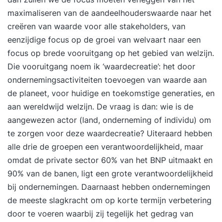
maximaliseren van de aandeelhouderswaarde naar het
creëren van waarde voor alle stakeholders, van
eenzijdige focus op de groei van welvaart naar een
focus op brede vooruitgang op het gebied van welzijn.
Die vooruitgang noem ik ‘waardecreatie’: het door
ondernemingsactiviteiten toevoegen van waarde aan
de planeet, voor huidige en toekomstige generaties, en
aan wereldwijd welzijn. De vraag is dan: wie is de
aangewezen actor (land, onderneming of individu) om
te zorgen voor deze waardecreatie? Uiteraard hebben
alle drie de groepen een verantwoordelijkheid, maar
omdat de private sector 60% van het BNP uitmaakt en
90% van de banen, ligt een grote verantwoordelijkheid
bij ondernemingen. Daarnaast hebben ondernemingen
de meeste slagkracht om op korte termijn verbetering
door te voeren waarbij zij tegelijk het gedrag van