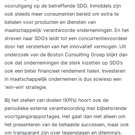
vooruitgang op de betreffende SDG. Inmiddels zijn
ook steeds meer consumenten bereid om extra te
betalen voor producten en diensten van
maatschappelijk verantwoorde ondernemingen. En het
streven naar SDG’s leidt tot een concurrentievoordeel
door het versterken van het innovatief vermogen. Uit
onderzoek van de Boston Consulting Groep blijkt dan
ook dat ondernemingen die sterk inzetten op SDG’s
ook een beter financieel rendement halen. Investeren
in maatschappelijk ondernemen is dus sowieso een
‘win-win’ strategie.
Bij het stellen van doelen (KPI’s) hoort ook de
periodieke externe verantwoording met bijbehorende
voortgangsrapportages. Het gaat dan niet alleen om
het presenteren van de behaalde successen, maar ook
om transparant zijn over tegenslagen en dilemma’s.