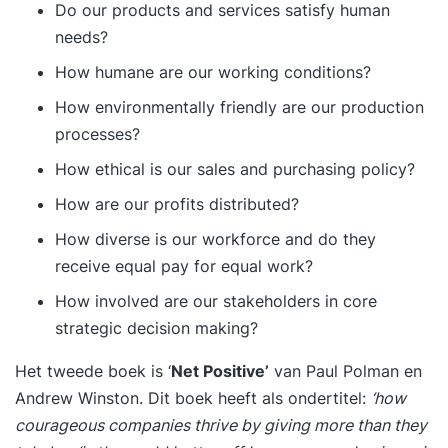
Do our products and services satisfy human
needs?
How humane are our working conditions?
How environmentally friendly are our production
processes?
How ethical is our sales and purchasing policy?
How are our profits distributed?
How diverse is our workforce and do they
receive equal pay for equal work?
How involved are our stakeholders in core
strategic decision making?
Het tweede boek is ‘
Net Positive
’
van Paul Polman en
Andrew Winston. Dit boek heeft als ondertitel:
‘how
courageous companies thrive by giving more than they