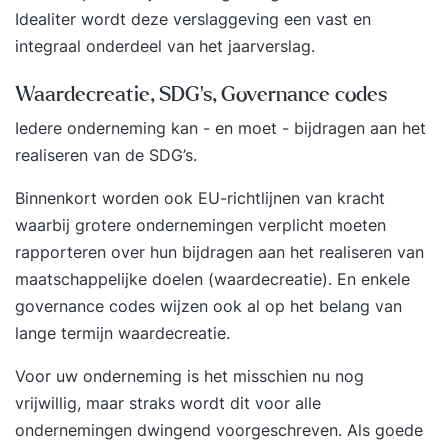
Idealiter wordt deze verslaggeving een vast en
integraal onderdeel van het jaarverslag.
Waardecreatie, SDG's, Governance codes
Iedere onderneming kan - en moet - bijdragen aan het
realiseren van de SDG’s.
Binnenkort worden ook EU-richtlijnen van kracht
waarbij grotere ondernemingen verplicht moeten
rapporteren over hun bijdragen aan het realiseren van
maatschappelijke doelen (waardecreatie).
En enkele
governance codes wijzen ook al op het belang van
lange termijn waardecreatie.
Voor uw onderneming is het misschien nu nog
vrijwillig, maar straks wordt dit voor alle
ondernemingen dwingend voorgeschreven. Als goede