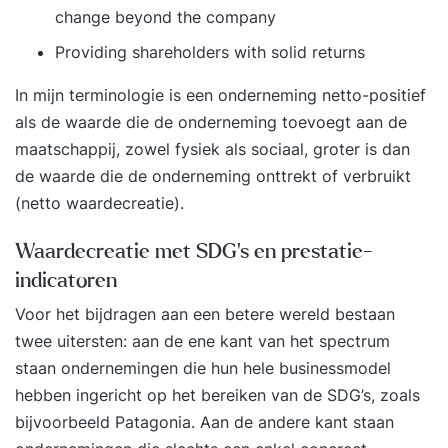
change beyond the company
Providing shareholders with solid returns
In mijn terminologie is een onderneming netto-positief
als de waarde die de onderneming toevoegt aan de
maatschappij, zowel fysiek als sociaal, groter is dan
de waarde die de onderneming onttrekt of verbruikt
(netto waardecreatie).
Waardecreatie met SDG's en prestatie-
indicatoren
Voor het bijdragen aan een betere wereld bestaan
twee uitersten: aan de ene kant van het spectrum
staan ondernemingen die hun hele businessmodel
hebben ingericht op het bereiken van de SDG’s, zoals
bijvoorbeeld Patagonia. Aan de andere kant staan