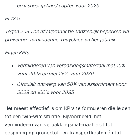
en visueel gehandicapten voor 2025
PI 12.5
Tegen 2030 de afvalproductie aanzienlijk beperken via
preventie, vermindering, recyclage en hergebruik.
Eigen KPI’s:
Verminderen van verpakkingsmateriaal met 10%
voor 2025 en met 25% voor 2030
Circulair ontwerp van 50% van assortiment voor
2028 en 100% voor 2035
Het meest effectief is om KPI’s te formuleren die leiden
tot een ‘win-win’ situatie. Bijvoorbeeld: het
verminderen van verpakkingsmateriaal leidt tot
besparing op grondstof- en transportkosten én tot