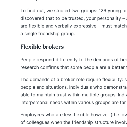
To find out, we studied two groups: 126 young pr
discovered that to be trusted, your personality – 
are flexible and verbally expressive – must match
a single friendship group.
Flexible brokers
People respond differently to the demands of bei
research confirms that some people are a better fi
The demands of a broker role require flexibility
people and situations. Individuals who demonstrate
able to maintain trust within multiple groups. Indi
interpersonal needs within various groups are far 
Employees who are less flexible however (the low 
of colleagues when the friendship structure involv