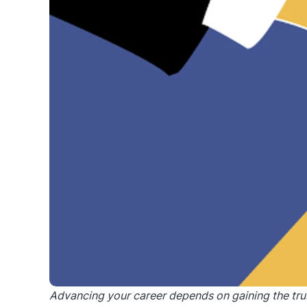
Advancing your career depends on gaining the trust