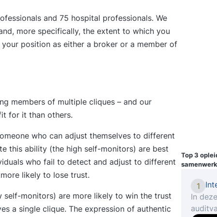
ofessionals and 75 hospital professionals. We
and, more specifically, the extent to which you
 your position as either a broker or a member of
ng members of multiple cliques – and our
t for it than others.
: someone who can adjust themselves to different
 this ability (the high self-monitors) are best
Top 3 ople
viduals who fail to detect and adjust to different
samenwerk
more likely to lose trust.
Int
1
self-monitors) are more likely to win the trust
In deze
auditva
es a single clique. The expression of authentic