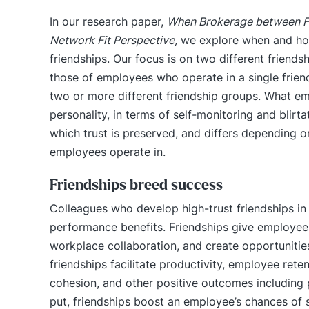
In our research paper,
When Brokerage between Fri
Network Fit Perspective,
we explore when and how 
friendships. Our focus is on two different friend
those of employees who operate in a single frien
two or more different friendship groups. What em
personality, in terms of self-monitoring and blirt
which trust is preserved, and differs depending o
employees operate in.
Friendships breed success
Colleagues who develop high-trust friendships in
performance benefits. Friendships give employees 
workplace collaboration, and create opportunitie
friendships facilitate productivity, employee rete
cohesion, and other positive outcomes including
put, friendships boost an employee’s chances of 