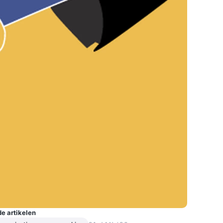
e artikelen