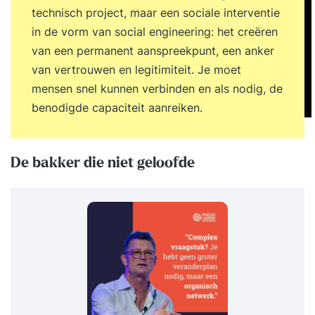
technisch project, maar een sociale interventie
in de vorm van social engineering: het creëren
van een permanent aanspreekpunt, een anker
van vertrouwen en legitimiteit. Je moet
mensen snel kunnen verbinden en als nodig, de
benodigde capaciteit aanreiken.
De bakker die niet geloofde