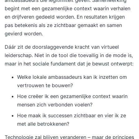
begint met een gezamenlijke context waarin verhalen
en drijfveren gedeeld worden. En resultaten krijgen
pas betekenis als ze zichtbaar gemaakt en samen
gevierd worden.
Dáár zit de doorslaggevende kracht van virtueel
leiderschap. Niet in de tool die toevallig in de mode is,
maar in het sociale fundament dat je bewust ontwerpt:
Welke lokale ambassadeurs kan ik inzetten om
vertrouwen te bouwen?
Hoe creëer ik een gezamenlijke context waarin
mensen zich verbonden voelen?
Hoe maak ik successen zichtbaar en vier ik ze
met alle betrokkenen?
Technologie zal blijven veranderen – maar de principes