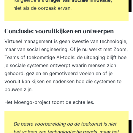
fungeerde als
drager van sociale innovatie
,
niet als de oorzaak ervan.
Conclusie: vooruitkijken en ontwerpen
Virtueel management is geen kwestie van technologie,
maar van social engineering. Of je nu werkt met Zoom,
Teams of toekomstige AI-tools: de uitdaging blijft hoe
je sociale systemen ontwerpt waarin mensen zich
gehoord, gezien en gemotiveerd voelen en of je
vooruit kan kijken en nadenken hoe die systemen te
bouwen zijn.
Het Moengo-project toont de echte les.
De beste voorbereiding op de toekomst is niet
het volgen van technologische trends, maar het