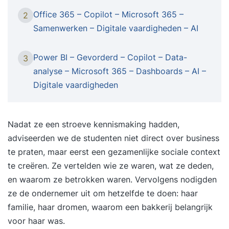
Office 365 – Copilot – Microsoft 365 –
2
Samenwerken – Digitale vaardigheden – AI
Power BI – Gevorderd – Copilot – Data-
3
analyse – Microsoft 365 – Dashboards – AI –
Digitale vaardigheden
Nadat ze een stroeve kennismaking hadden,
adviseerden we de studenten niet direct over business
te praten, maar eerst een gezamenlijke sociale context
te creëren. Ze vertelden wie ze waren, wat ze deden,
en waarom ze betrokken waren. Vervolgens nodigden
ze de ondernemer uit om hetzelfde te doen: haar
familie, haar dromen, waarom een bakkerij belangrijk
voor haar was.