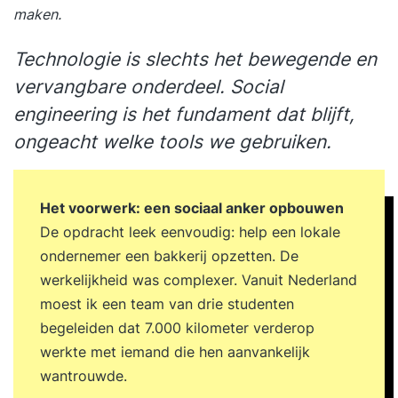
maken.
Technologie is slechts het bewegende en
vervangbare onderdeel. Social
engineering is het fundament dat blijft,
ongeacht welke tools we gebruiken.
Het voorwerk: een sociaal anker opbouwen
De opdracht leek eenvoudig: help een lokale
ondernemer een bakkerij opzetten. De
werkelijkheid was complexer. Vanuit Nederland
moest ik een team van drie studenten
begeleiden dat 7.000 kilometer verderop
werkte met iemand die hen aanvankelijk
wantrouwde.