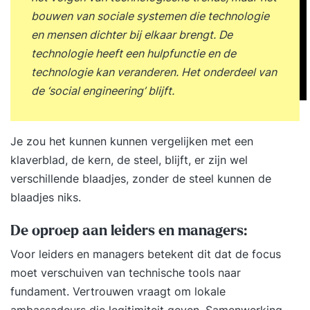
bouwen van sociale systemen die technologie
en mensen dichter bij elkaar brengt. De
technologie heeft een hulpfunctie en de
technologie kan veranderen. Het onderdeel van
de ‘social engineering’ blijft.
Je zou het kunnen kunnen vergelijken met een
klaverblad, de kern, de steel, blijft, er zijn wel
verschillende blaadjes, zonder de steel kunnen de
blaadjes niks.
De oproep aan leiders en managers:
Voor leiders en managers betekent dit dat de focus
moet verschuiven van technische tools naar
fundament. Vertrouwen vraagt om lokale
ambassadeurs die legitimiteit geven. Samenwerking