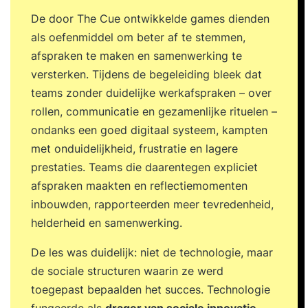
De door The Cue ontwikkelde games dienden
als oefenmiddel om beter af te stemmen,
afspraken te maken en samenwerking te
versterken. Tijdens de begeleiding bleek dat
teams zonder duidelijke werkafspraken – over
rollen, communicatie en gezamenlijke rituelen –
ondanks een goed digitaal systeem, kampten
met onduidelijkheid, frustratie en lagere
prestaties. Teams die daarentegen expliciet
afspraken maakten en reflectiemomenten
inbouwden, rapporteerden meer tevredenheid,
helderheid en samenwerking.
De les was duidelijk: niet de technologie, maar
de sociale structuren waarin ze werd
toegepast bepaalden het succes. Technologie