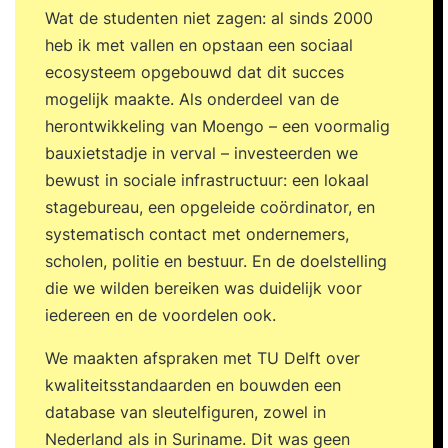
Wat de studenten niet zagen: al sinds 2000
heb ik met vallen en opstaan een sociaal
ecosysteem opgebouwd dat dit succes
mogelijk maakte. Als onderdeel van de
herontwikkeling van Moengo – een voormalig
bauxietstadje in verval – investeerden we
bewust in sociale infrastructuur: een lokaal
stagebureau, een opgeleide coördinator, en
systematisch contact met ondernemers,
scholen, politie en bestuur. En de doelstelling
die we wilden bereiken was duidelijk voor
iedereen en de voordelen ook.
We maakten afspraken met TU Delft over
kwaliteitsstandaarden en bouwden een
database van sleutelfiguren, zowel in
Nederland als in Suriname. Dit was geen