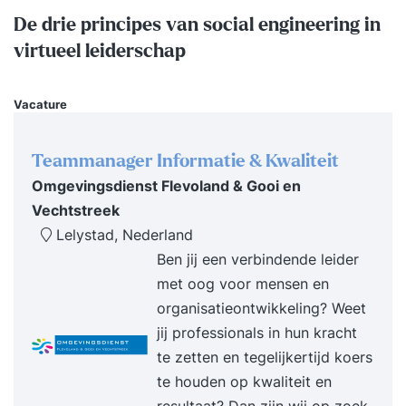
De drie principes van social engineering in
virtueel leiderschap
Vacature
Teammanager Informatie & Kwaliteit
Omgevingsdienst Flevoland & Gooi en
Vechtstreek
Lelystad, Nederland
Ben jij een verbindende leider
met oog voor mensen en
organisatieontwikkeling? Weet
jij professionals in hun kracht
te zetten en tegelijkertijd koers
te houden op kwaliteit en
resultaat? Dan zijn wij op zoek