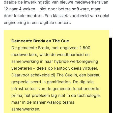
daalde de inwerkingstijd van nieuwe medewerkers van
12 naar 4 weken – niet door betere software, maar
door lokale mentors. Een klassiek voorbeeld van social
engineering in een digitale context.
Gemeente Breda en The Cue
De gemeente Breda, met ongeveer 2.500
medewerkers, wilde de wendbaarheid en
samenwerking in haar hybride werkomgeving
verbeteren – deels op kantoor, deels virtueel.
Daarvoor schakelde zij The Cue in, een bureau
gespecialiseerd in gamification. De digitale
infrastructuur van de gemeente functioneerde
prima; het probleem lag niet in de technologie,
maar in de manier waarop teams
samenwerkten.