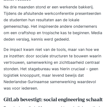
Na drie maanden stond er een werkende bakkerij.
Tijdens de afsluitende werkconferentie presenteerden
de studenten hun resultaten aan de lokale
gemeenschap. Het inspireerde andere ondernemers
om een craftshop en tropische kas te beginnen. Media
deden verslag, kennis werd gedeeld.
De impact kwam niet van de tools, maar van hoe we
ze inzetten: door sociale structuren te bouwen waarin
vertrouwen, samenwerking en zichtbaarheid centraal
stonden. Het stagebureau was hierin cruciaal – geen
logistiek knooppunt, maar levend bewijs dat
Nederlandse-Surinaamse samenwerking waardevol
was voor iedereen.
GitLab bevestigt: social engineering schaalt