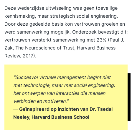
Deze wederzijdse uitwisseling was geen toevallige
kennismaking, maar strategisch social engineering.
Door deze gedeelde basis kon vertrouwen groeien en
werd samenwerking mogelijk. Onderzoek bevestigt dit:
vertrouwen versterkt samenwerking met 23% (Paul J.
Zak, The Neuroscience of Trust, Harvard Business
Review, 2017).
"Succesvol virtueel management begint niet
met technologie, maar met social engineering:
het ontwerpen van interacties die mensen
verbinden en motiveren."
— Geïnspireerd op inzichten van Dr. Tsedal
Neeley, Harvard Business School