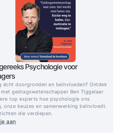
gereeks Psychologie voor
gers
 écht doorgronden en beïnvloeden? Ontdek
 met gedragswetenschapper Ben Tiggelaar
ere top experts hoe psychologie ons
, onze keuzes en samenwerking beïnvloedt.
zichten die verdiepen.
je aan