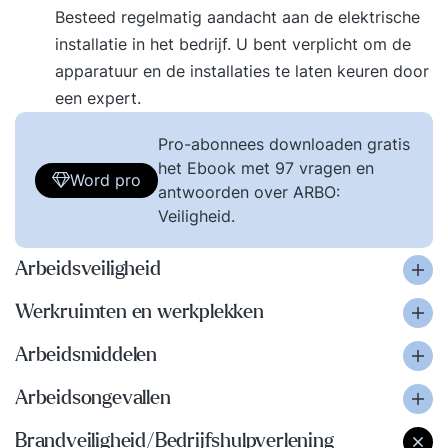
Besteed regelmatig aandacht aan de elektrische
installatie in het bedrijf. U bent verplicht om de
apparatuur en de installaties te laten keuren door
een expert.
Pro-abonnees downloaden gratis
het Ebook met 97 vragen en
Word pro
antwoorden over ARBO:
Veiligheid.
Arbeidsveiligheid
Werkruimten en werkplekken
Arbeidsmiddelen
Arbeidsongevallen
Brandveiligheid/Bedrijfshulpverlening