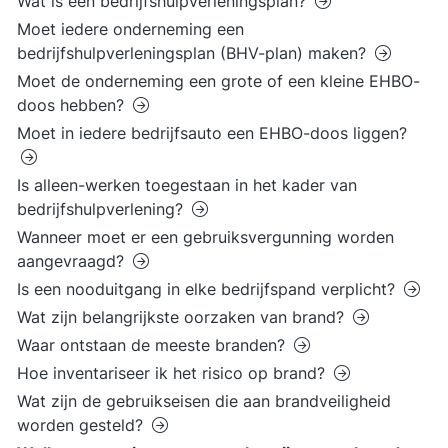
Wat is een bedrijfshulpverleningsplan?
Moet iedere onderneming een
bedrijfshulpverleningsplan (BHV-plan) maken?
Moet de onderneming een grote of een kleine EHBO-
doos hebben?
Moet in iedere bedrijfsauto een EHBO-doos liggen?
Is alleen-werken toegestaan in het kader van
bedrijfshulpverlening?
Wanneer moet er een gebruiksvergunning worden
aangevraagd?
Is een nooduitgang in elke bedrijfspand verplicht?
Wat zijn belangrijkste oorzaken van brand?
Waar ontstaan de meeste branden?
Hoe inventariseer ik het risico op brand?
Wat zijn de gebruikseisen die aan brandveiligheid
worden gesteld?