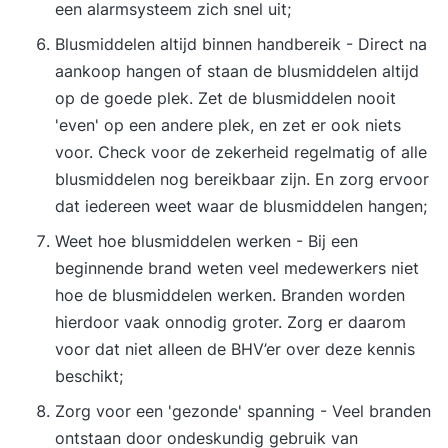
een alarmsysteem zich snel uit;
Blusmiddelen altijd binnen handbereik - Direct na
aankoop hangen of staan de blusmiddelen altijd
op de goede plek. Zet de blusmiddelen nooit
'even' op een andere plek, en zet er ook niets
voor. Check voor de zekerheid regelmatig of alle
blusmiddelen nog bereikbaar zijn. En zorg ervoor
dat iedereen weet waar de blusmiddelen hangen;
Weet hoe blusmiddelen werken - Bij een
beginnende brand weten veel medewerkers niet
hoe de blusmiddelen werken. Branden worden
hierdoor vaak onnodig groter. Zorg er daarom
voor dat niet alleen de BHV’er over deze kennis
beschikt;
Zorg voor een 'gezonde' spanning - Veel branden
ontstaan door ondeskundig gebruik van