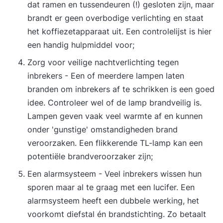
dat ramen en tussendeuren (!) gesloten zijn, maar
brandt er geen overbodige verlichting en staat
het koffiezetapparaat uit. Een controlelijst is hier
een handig hulpmiddel voor;
Zorg voor veilige nachtverlichting tegen
inbrekers - Een of meerdere lampen laten
branden om inbrekers af te schrikken is een goed
idee. Controleer wel of de lamp brandveilig is.
Lampen geven vaak veel warmte af en kunnen
onder 'gunstige' omstandigheden brand
veroorzaken. Een flikkerende TL-lamp kan een
potentiële brandveroorzaker zijn;
Een alarmsysteem - Veel inbrekers wissen hun
sporen maar al te graag met een lucifer. Een
alarmsysteem heeft een dubbele werking, het
voorkomt diefstal én brandstichting. Zo betaalt