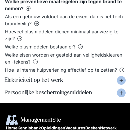
Welke preventieve maatregelen zijn tegen brand te
nemen?
Als een gebouw voldoet aan de eisen, dan is het toch
brandveilig?
Hoeveel blusmiddelen dienen minimaal aanwezig te
zijn?
Welke blusmiddelen bestaan er?
Welke eisen worden er gesteld aan veiligheidskleuren
en -tekens?
Hoe is interne hulpverlening effectief op te zetten?
Elektriciteit op het werk
Persoonlijke beschermingsmiddelen
Home
Kennisbank
Opleidingen
Vacatures
Boeken
Netwerk