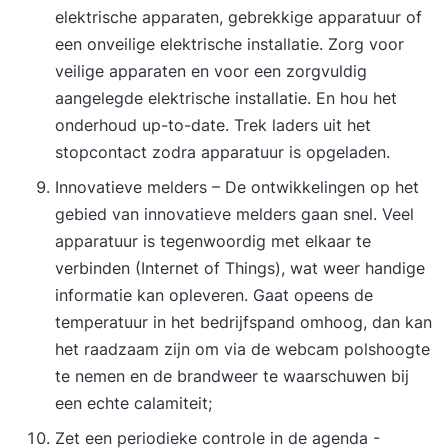
elektrische apparaten, gebrekkige apparatuur of
een onveilige elektrische installatie. Zorg voor
veilige apparaten en voor een zorgvuldig
aangelegde elektrische installatie. En hou het
onderhoud up-to-date. Trek laders uit het
stopcontact zodra apparatuur is opgeladen.
Innovatieve melders – De ontwikkelingen op het
gebied van innovatieve melders gaan snel. Veel
apparatuur is tegenwoordig met elkaar te
verbinden (Internet of Things), wat weer handige
informatie kan opleveren. Gaat opeens de
temperatuur in het bedrijfspand omhoog, dan kan
het raadzaam zijn om via de webcam polshoogte
te nemen en de brandweer te waarschuwen bij
een echte calamiteit;
Zet een periodieke controle in de agenda -