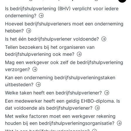
Is bedrijfshulpverlening (BHV) verplicht voor iedere
onderneming?
Hoeveel bedrijfshulpverleners moet een onderneming
hebben?
Is het één bedrijfshulpverlener voldoende?
Tellen bezoekers bij het organiseren van
bedrijfshulpverlening ook mee?
Mag een werkgever ook zelf de bedrijfshulpverlening
verzorgen?
Kan een onderneming bedrijfshulpverleningstaken
uitbesteden?
Welke taken heeft een bedrijfshulpverlener?
Een medewerker heeft een geldig EHBO-diploma. Is
dat voldoende als bedrijfshulpverlener?
Met welke factoren moet een werkgever rekening
houden bij een bedrijfshulpverleningsorganisatie?