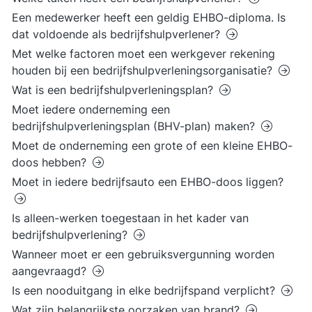
Een medewerker heeft een geldig EHBO-diploma. Is
dat voldoende als bedrijfshulpverlener?
Met welke factoren moet een werkgever rekening
houden bij een bedrijfshulpverleningsorganisatie?
Wat is een bedrijfshulpverleningsplan?
Moet iedere onderneming een
bedrijfshulpverleningsplan (BHV-plan) maken?
Moet de onderneming een grote of een kleine EHBO-
doos hebben?
Moet in iedere bedrijfsauto een EHBO-doos liggen?
Is alleen-werken toegestaan in het kader van
bedrijfshulpverlening?
Wanneer moet er een gebruiksvergunning worden
aangevraagd?
Is een nooduitgang in elke bedrijfspand verplicht?
Wat zijn belangrijkste oorzaken van brand?