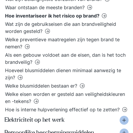
Waar ontstaan de meeste branden?
Hoe inventariseer ik het risico op brand?
Wat zijn de gebruikseisen die aan brandveiligheid
worden gesteld?
Welke preventieve maatregelen zijn tegen brand te
nemen?
Als een gebouw voldoet aan de eisen, dan is het toch
brandveilig?
Hoeveel blusmiddelen dienen minimaal aanwezig te
zijn?
Welke blusmiddelen bestaan er?
Welke eisen worden er gesteld aan veiligheidskleuren
en -tekens?
Hoe is interne hulpverlening effectief op te zetten?
Elektriciteit op het werk
Persoonlijke beschermingsmiddelen