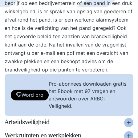
bedrijf op een bedrijventerrein of een pand in een druk
winkelgebied, is er sprake van opslag van goederen of
afval rond het pand, is er een werkend alarmsysteem
en hoe is de verlichting van het pand geregeld? Ook
het gevoerde beleid ten aanzien van brandveiligheid
komt aan de orde. Na het invullen van de vragenlijst
ontvangt u per e-mail een pdf met een overzicht van
zwakke plekken en een beknopt advies om de
brandveiligheid op die punten te verbeteren.
Pro-abonnees downloaden gratis
het Ebook met 97 vragen en
Word pro
antwoorden over ARBO:
Veiligheid.
Arbeidsveiligheid
Werkruimten en werkplekken