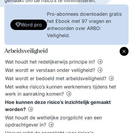
gemaakt om de risico’s te minimaliseren.
Pro-abonnees downloaden gratis
het Ebook met 97 vragen en
Word pro
antwoorden over ARBO:
Veiligheid.
Arbeidsveiligheid
Wat houdt het redelijkerwijs principe in?
Wat wordt er verstaan onder veiligheid?
Wat wordt er bedoeld met arbeidsveiligheid?
Met welke risico’s kunnen werknemers tijdens het
werk in aanraking komen?
Hoe kunnen deze risico’s inzichtelijk gemaakt
worden?
Wat houdt de wettelijke zorgplicht van een
opdrachtgever in?