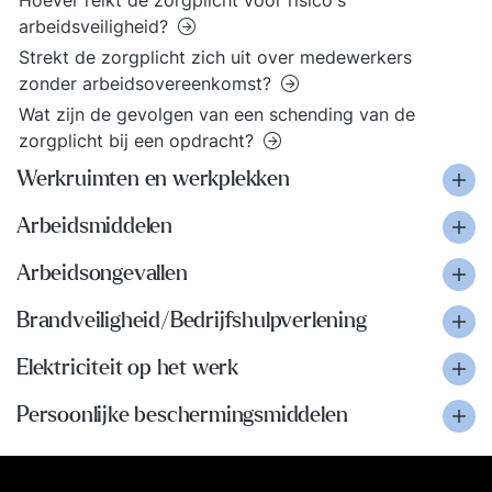
Hoever reikt de zorgplicht voor risico's
arbeidsveiligheid?
Strekt de zorgplicht zich uit over medewerkers
zonder arbeidsovereenkomst?
Wat zijn de gevolgen van een schending van de
zorgplicht bij een opdracht?
Werkruimten en werkplekken
Arbeidsmiddelen
Arbeidsongevallen
Brandveiligheid/Bedrijfshulpverlening
Elektriciteit op het werk
Persoonlijke beschermingsmiddelen