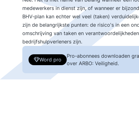
medewerkers in dienst zijn, of wanneer er bijzond
BHV-plan kan echter wel veel (taken) verduidelijk
zijn de belangrijkste punten: de risico's in een 
omschrijving van taken en verantwoordelijkheden
bedrijfshulpverleners zijn.
Pro-abonnees downloaden gra
Word pro
over ARBO: Veiligheid.