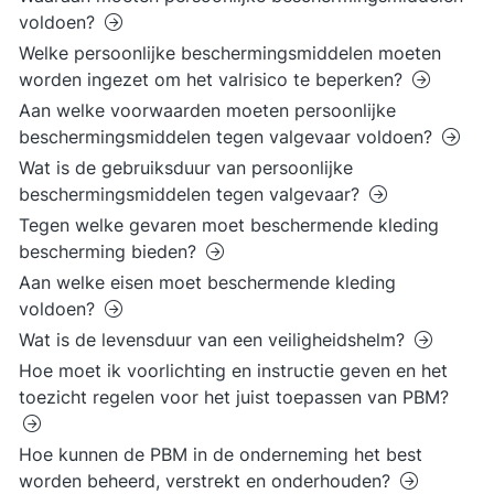
voldoen?
Welke persoonlijke beschermingsmiddelen moeten
worden ingezet om het valrisico te beperken?
Aan welke voorwaarden moeten persoonlijke
beschermingsmiddelen tegen valgevaar voldoen?
Wat is de gebruiksduur van persoonlijke
beschermingsmiddelen tegen valgevaar?
Tegen welke gevaren moet beschermende kleding
bescherming bieden?
Aan welke eisen moet beschermende kleding
voldoen?
Wat is de levensduur van een veiligheidshelm?
Hoe moet ik voorlichting en instructie geven en het
toezicht regelen voor het juist toepassen van PBM?
Hoe kunnen de PBM in de onderneming het best
worden beheerd, verstrekt en onderhouden?