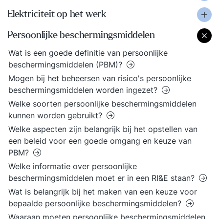
Elektriciteit op het werk
Persoonlijke beschermingsmiddelen
Wat is een goede definitie van persoonlijke
beschermingsmiddelen (PBM)?
Mogen bij het beheersen van risico's persoonlijke
beschermingsmiddelen worden ingezet?
Welke soorten persoonlijke beschermingsmiddelen
kunnen worden gebruikt?
Welke aspecten zijn belangrijk bij het opstellen van
een beleid voor een goede omgang en keuze van
PBM?
Welke informatie over persoonlijke
beschermingsmiddelen moet er in een RI&E staan?
Wat is belangrijk bij het maken van een keuze voor
bepaalde persoonlijke beschermingsmiddelen?
Waaraan moeten persoonlijke beschermingsmiddelen