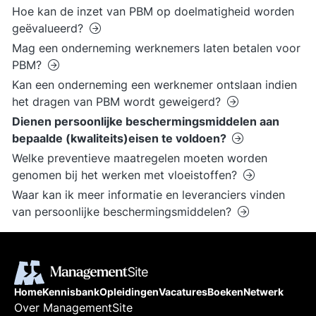
Hoe kan de inzet van PBM op doelmatigheid worden
geëvalueerd?
Mag een onderneming werknemers laten betalen voor
PBM?
Kan een onderneming een werknemer ontslaan indien
het dragen van PBM wordt geweigerd?
Dienen persoonlijke beschermingsmiddelen aan
bepaalde (kwaliteits)eisen te voldoen?
Welke preventieve maatregelen moeten worden
genomen bij het werken met vloeistoffen?
Waar kan ik meer informatie en leveranciers vinden
van persoonlijke beschermingsmiddelen?
Home
Kennisbank
Opleidingen
Vacatures
Boeken
Netwerk
Over ManagementSite