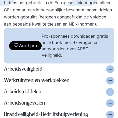
tijdens het gebruik. In de Europese Unie mogen alleen
CE- gemarkeerde persoonlijke beschermingsmiddelen
worden gebruikt (hetgeen aangeeft dat ze voldoen
aan bepaalde kwaliteitseisen en NEN-normen).
Pro-abonnees downloaden gratis
het Ebook met 97 vragen en
Word pro
antwoorden over ARBO:
Veiligheid.
Arbeidsveiligheid
Werkruimten en werkplekken
Arbeidsmiddelen
Arbeidsongevallen
Brandveiligheid/Bedrijfshulpverlening