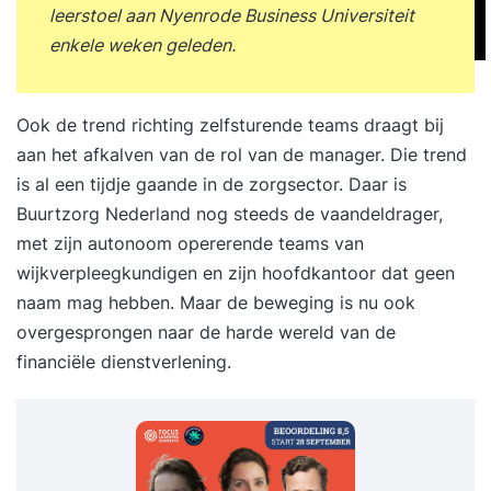
leerstoel aan Nyenrode Business Universiteit
enkele weken geleden.
Ook de trend richting zelfsturende teams draagt bij
aan het afkalven van de rol van de manager. Die trend
is al een tijdje gaande in de zorgsector. Daar is
Buurtzorg Nederland nog steeds de vaandeldrager,
met zijn autonoom opererende teams van
wijkverpleegkundigen en zijn hoofdkantoor dat geen
naam mag hebben. Maar de beweging is nu ook
overgesprongen naar de harde wereld van de
financiële dienstverlening.