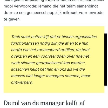
mooi verwoordde: iemand die het team samenbindt
door ze een gemeenschappelijk mikpunt voor onvrede
te geven.
Toch staat buiten kijf dat er binnen organisaties
functionarissen nodig zijn die af en toe hun
hoofd van het toetsenbord optillen, de boel
overzien en een voorstel doen over hoe het
werk slimmer georganiseerd kan worden.
Misschien helpt het hen en ons als we die
mensen niet langer managers noemen, maar
ontwerpers.
De rol van de manager kalft af