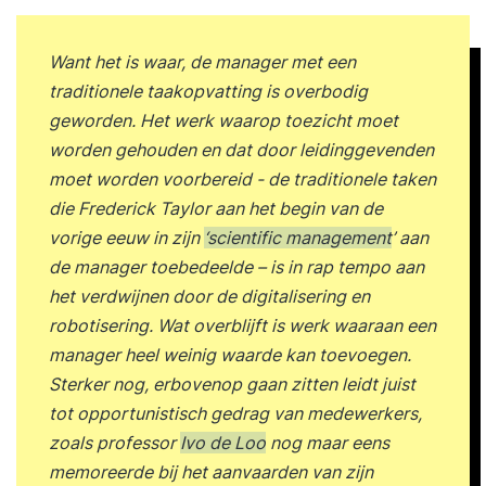
Want het is waar, de manager met een
traditionele taakopvatting is overbodig
geworden. Het werk waarop toezicht moet
worden gehouden en dat door leidinggevenden
moet worden voorbereid - de traditionele taken
die Frederick Taylor aan het begin van de
vorige eeuw in zijn
‘scientific management
’ aan
de manager toebedeelde – is in rap tempo aan
het verdwijnen door de digitalisering en
robotisering. Wat overblijft is werk waaraan een
manager heel weinig waarde kan toevoegen.
Sterker nog, erbovenop gaan zitten leidt juist
tot opportunistisch gedrag van medewerkers,
zoals professor
Ivo de Loo
nog maar eens
memoreerde bij het aanvaarden van zijn