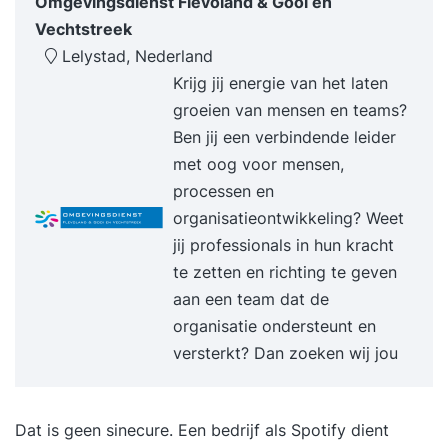
Omgevingsdienst Flevoland & Gooi en
Vechtstreek
Lelystad, Nederland
Krijg jij energie van het laten
groeien van mensen en teams?
Ben jij een verbindende leider
met oog voor mensen,
processen en
organisatieontwikkeling? Weet
jij professionals in hun kracht
te zetten en richting te geven
aan een team dat de
organisatie ondersteunt en
versterkt? Dan zoeken wij jou
Dat is geen sinecure. Een bedrijf als Spotify dient