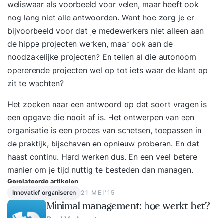
weliswaar als voorbeeld voor velen, maar heeft ook
nog lang niet alle antwoorden. Want hoe zorg je er
bijvoorbeeld voor dat je medewerkers niet alleen aan
de hippe projecten werken, maar ook aan de
noodzakelijke projecten? En tellen al die autonoom
opererende projecten wel op tot iets waar de klant op
zit te wachten?
Het zoeken naar een antwoord op dat soort vragen is
een opgave die nooit af is. Het ontwerpen van een
organisatie is een proces van schetsen, toepassen in
de praktijk, bijschaven en opnieuw proberen. En dat
haast continu. Hard werken dus. En een veel betere
manier om je tijd nuttig te besteden dan managen.
Gerelateerde artikelen
Innovatief organiseren
21 MEI‘15
Minimal management: hoe werkt het?