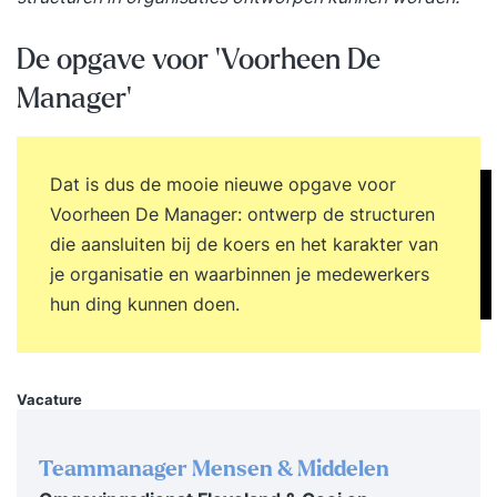
De opgave voor 'Voorheen De
Manager'
Dat is dus de mooie nieuwe opgave voor
Voorheen De Manager: ontwerp de structuren
die aansluiten bij de koers en het karakter van
je organisatie en waarbinnen je medewerkers
hun ding kunnen doen.
Vacature
Teammanager Mensen & Middelen