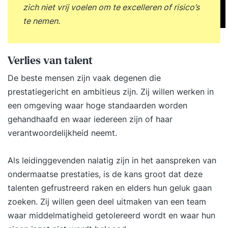
zich niet vrij voelen om te excelleren of risico’s
te nemen.
Verlies van talent
De beste mensen zijn vaak degenen die
prestatiegericht en ambitieus zijn. Zij willen werken in
een omgeving waar hoge standaarden worden
gehandhaafd en waar iedereen zijn of haar
verantwoordelijkheid neemt.
Als leidinggevenden nalatig zijn in het aanspreken van
ondermaatse prestaties, is de kans groot dat deze
talenten gefrustreerd raken en elders hun geluk gaan
zoeken. Zij willen geen deel uitmaken van een team
waar middelmatigheid getolereerd wordt en waar hun