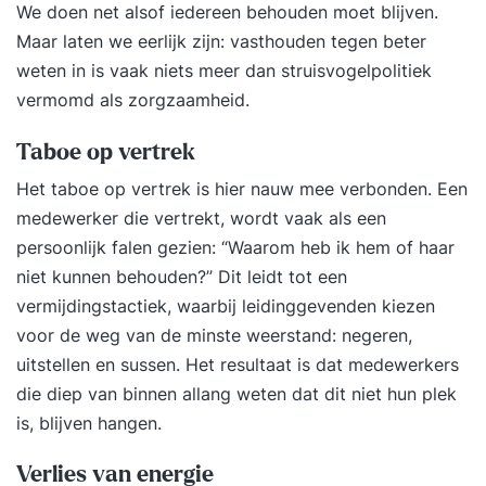
We doen net alsof iedereen behouden moet blijven.
Maar laten we eerlijk zijn: vasthouden tegen beter
weten in is vaak niets meer dan struisvogelpolitiek
vermomd als zorgzaamheid.
Taboe op vertrek
Het taboe op vertrek is hier nauw mee verbonden. Een
medewerker die vertrekt, wordt vaak als een
persoonlijk falen gezien: “Waarom heb ik hem of haar
niet kunnen behouden?” Dit leidt tot een
vermijdingstactiek, waarbij leidinggevenden kiezen
voor de weg van de minste weerstand: negeren,
uitstellen en sussen. Het resultaat is dat medewerkers
die diep van binnen allang weten dat dit niet hun plek
is, blijven hangen.
Verlies van energie