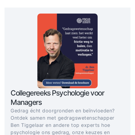
Collegereeks Psychologie voor
Managers
Gedrag écht doorgronden en beïnvloeden?
Ontdek samen met gedragswetenschapper
Ben Tiggelaar en andere top experts hoe
psychologie ons gedrag, onze keuzes en