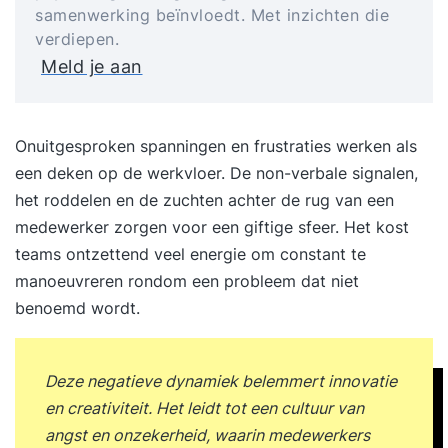
samenwerking beïnvloedt. Met inzichten die
verdiepen.
Meld je aan
Onuitgesproken spanningen en frustraties werken als
een deken op de werkvloer. De non-verbale signalen,
het roddelen en de zuchten achter de rug van een
medewerker zorgen voor een giftige sfeer. Het kost
teams ontzettend veel energie om constant te
manoeuvreren rondom een probleem dat niet
benoemd wordt.
Deze negatieve dynamiek belemmert innovatie
en creativiteit. Het leidt tot een cultuur van
angst en onzekerheid, waarin medewerkers