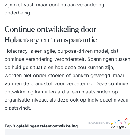
zijn niet vast, maar continu aan verandering
onderhevig.
Continue ontwikkeling door
Holacracy en transparantie
Holacracy is een agile, purpose-driven model, dat
continue verandering veronderstelt. Spanningen tussen
de huidige situatie en hoe deze zou kunnen zijn,
worden niet onder stoelen of banken geveegd, maar
vormen de brandstof voor verbetering. Deze continue
ontwikkeling kan uiteraard alleen plaatsvinden op
organisatie-niveau, als deze ook op individueel niveau
plaatsvindt.
POWERED BY
Top 3 opleidingen
talent ontwikkeling