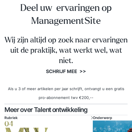
Deel uw ervaringen op
ManagementSite
Wij zijn altijd op zoek naar ervaringen
uit de praktijk, wat werkt wel, wat
niet.
SCHRIJF MEE >>
Als u 3 of meer artikelen per jaar schrijft, ontvangt u een gratis
pro-abonnement twv €200,--
Meer over Talent ontwikkeling
Rubriek
Onderwerp
04