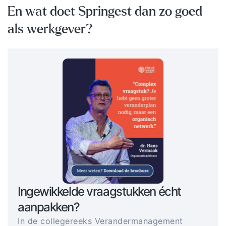
En wat doet Springest dan zo goed
als werkgever?
Ingewikkelde vraagstukken écht
aanpakken?
In de collegereeks Verandermanagement