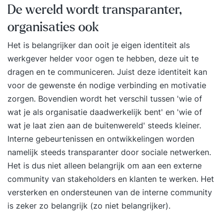
De wereld wordt transparanter,
organisaties ook
Het is belangrijker dan ooit je eigen identiteit als
werkgever helder voor ogen te hebben, deze uit te
dragen en te communiceren. Juist deze identiteit kan
voor de gewenste én nodige verbinding en motivatie
zorgen. Bovendien wordt het verschil tussen 'wie of
wat je als organisatie daadwerkelijk bent' en 'wie of
wat je laat zien aan de buitenwereld' steeds kleiner.
Interne gebeurtenissen en ontwikkelingen worden
namelijk steeds transparanter door sociale netwerken.
Het is dus niet alleen belangrijk om aan een externe
community van stakeholders en klanten te werken. Het
versterken en ondersteunen van de interne community
is zeker zo belangrijk (zo niet belangrijker).