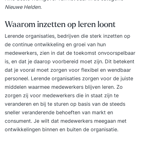
Nieuwe Helden.
Waarom inzetten op leren loont
Lerende organisaties, bedrijven die sterk inzetten op
de continue ontwikkeling en groei van hun
medewerkers, zien in dat de toekomst onvoorspelbaar
is, en dat je daarop voorbereid moet zijn. Dit betekent
dat je vooral moet zorgen voor flexibel en wendbaar
personeel. Lerende organisaties zorgen voor de juiste
middelen waarmee medewerkers blijven leren. Zo
zorgen zij voor medewerkers die in staat zijn te
veranderen en bij te sturen op basis van de steeds
sneller veranderende behoeften van markt en
consument. Je wilt dat medewerkers meegaan met
ontwikkelingen binnen en buiten de organisatie.