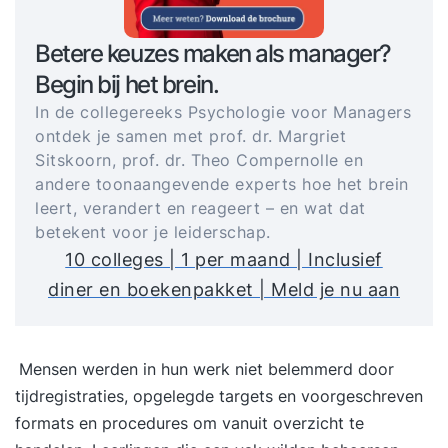
Betere keuzes maken als manager?
Begin bij het brein.
In de collegereeks Psychologie voor Managers
ontdek je samen met prof. dr. Margriet
Sitskoorn, prof. dr. Theo Compernolle en
andere toonaangevende experts hoe het brein
leert, verandert en reageert – en wat dat
betekent voor je leiderschap.
10 colleges | 1 per maand | Inclusief
diner en boekenpakket | Meld je nu aan
Mensen werden in hun werk niet belemmerd door
tijdregistraties, opgelegde targets en voorgeschreven
formats en procedures om vanuit overzicht te