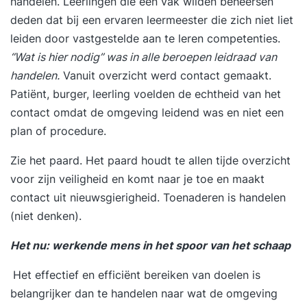
handelen. Leerlingen die een vak wilden beheersen
deden dat bij een ervaren leermeester die zich niet liet
leiden door vastgestelde aan te leren competenties.
“Wat is hier nodig” was in alle beroepen leidraad van
handelen.
Vanuit overzicht werd contact gemaakt.
Patiënt, burger, leerling voelden de echtheid van het
contact omdat de omgeving leidend was en niet een
plan of procedure.
Zie het paard. Het paard houdt te allen tijde overzicht
voor zijn veiligheid en komt naar je toe en maakt
contact uit nieuwsgierigheid. Toenaderen is handelen
(niet denken).
Het nu: werkende mens in het spoor van het schaap
Het effectief en efficiënt bereiken van doelen is
belangrijker dan te handelen naar wat de omgeving