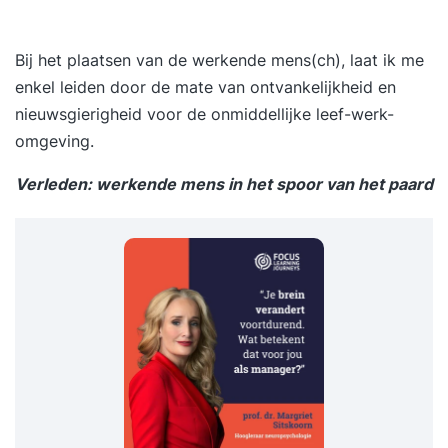
Bij het plaatsen van de werkende mens(ch), laat ik me
enkel leiden door de mate van ontvankelijkheid en
nieuwsgierigheid voor de onmiddellijke leef-werk-
omgeving.
Verleden: werkende mens in het spoor van het paard