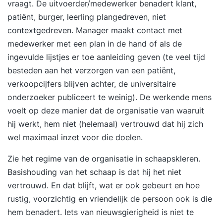
vraagt. De uitvoerder/medewerker benadert klant,
patiënt, burger, leerling plangedreven, niet
contextgedreven. Manager maakt contact met
medewerker met een plan in de hand of als de
ingevulde lijstjes er toe aanleiding geven (te veel tijd
besteden aan het verzorgen van een patiënt,
verkoopcijfers blijven achter, de universitaire
onderzoeker publiceert te weinig). De werkende mens
voelt op deze manier dat de organisatie van waaruit
hij werkt, hem niet (helemaal) vertrouwd dat hij zich
wel maximaal inzet voor die doelen.
Zie het regime van de organisatie in schaapskleren.
Basishouding van het schaap is dat hij het niet
vertrouwd. En dat blijft, wat er ook gebeurt en hoe
rustig, voorzichtig en vriendelijk de persoon ook is die
hem benadert. Iets van nieuwsgierigheid is niet te