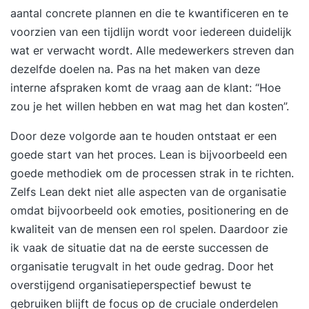
aantal concrete plannen en die te kwantificeren en te
voorzien van een tijdlijn wordt voor iedereen duidelijk
wat er verwacht wordt. Alle medewerkers streven dan
dezelfde doelen na. Pas na het maken van deze
interne afspraken komt de vraag aan de klant: “Hoe
zou je het willen hebben en wat mag het dan kosten”.
Door deze volgorde aan te houden ontstaat er een
goede start van het proces.
Lean
is bijvoorbeeld een
goede methodiek om de processen strak in te richten.
Zelfs Lean dekt niet alle aspecten van de organisatie
omdat bijvoorbeeld ook emoties, positionering en de
kwaliteit van de mensen een rol spelen. Daardoor zie
ik vaak de situatie dat na de eerste successen de
organisatie terugvalt in het oude gedrag. Door het
overstijgend organisatieperspectief bewust te
gebruiken blijft de focus op de cruciale onderdelen