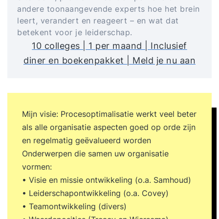
andere toonaangevende experts hoe het brein
leert, verandert en reageert – en wat dat
betekent voor je leiderschap.
10 colleges | 1 per maand | Inclusief
diner en boekenpakket | Meld je nu aan
Mijn visie: Procesoptimalisatie werkt veel beter
als alle organisatie aspecten goed op orde zijn
en regelmatig geëvalueerd worden
Onderwerpen die samen uw organisatie
vormen:
• Visie en missie ontwikkeling (o.a. Samhoud)
• Leiderschapontwikkeling (o.a. Covey)
• Teamontwikkeling (divers)