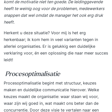
komt de motivatie niet ten goede. De leidinggevende
heeft te weinig oog voor de problemen, medewerkers
snappen dat wel omdat de manager het ook erg druk
heeft.
Herkent u deze situatie? Voor mij is het erg
herkenbaar; ik kom hem in veel varianten tegen in
allerlei organisaties. Er is gelukkig een duidelijke
verklaring voor, én een oplossing die naar meer succes
leidt!
Procesoptimalisatie
Procesoptimalisatie begint met structuur, keuzes
maken en duidelijke communicatie hierover. Welke
keuzes maakt de organisatie: waar staan wij voor,
waar zijn wij goed in, wat maakt ons beter dan de
concurrentie. Door deze visie te vertalen naar een