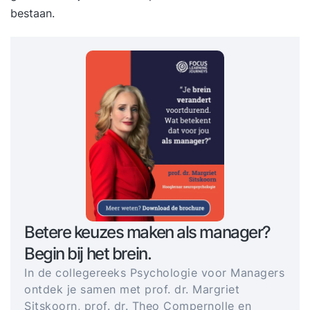
bestaan.
Betere keuzes maken als manager?
Begin bij het brein.
In de collegereeks Psychologie voor Managers
ontdek je samen met prof. dr. Margriet
Sitskoorn, prof. dr. Theo Compernolle en