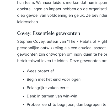
hun team. Wanneer leiders merken dat hun inspan
doelstellingen en impact hebben op de organisati
diep gevoel van voldoening en geluk. Ze bevind
leiderschap.
Covey: Essentiele gewoonten
Stephen Covey, auteur van "The 7 Habits of Highl
persoonlijke ontwikkeling als een cruciaal aspect
gewoonten zijn ontworpen om individuen te helpe
betekenisvol leven te leiden. Deze gewoonten o
Wees proactief
Begin met het eind voor ogen
Belangrijke zaken eerst
Denk in termen van win-win
Probeer eerst te begrijpen, dan begrepen t