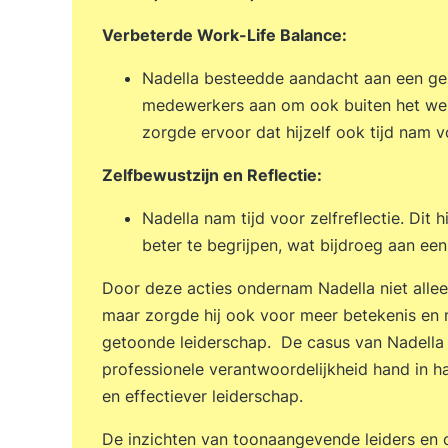
Verbeterde Work-Life Balance:
Nadella besteedde aandacht aan een ge
medewerkers aan om ook buiten het werk
zorgde ervoor dat hijzelf ook tijd nam v
Zelfbewustzijn en Reflectie:
Nadella nam tijd voor zelfreflectie. Dit 
beter te begrijpen, wat bijdroeg aan een
Door deze acties ondernam Nadella niet alle
maar zorgde hij ook voor meer betekenis en 
getoonde leiderschap. De casus van Nadella 
professionele verantwoordelijkheid hand in h
en effectiever leiderschap.
De inzichten van toonaangevende leiders en