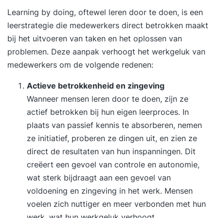
Learning by doing, oftewel leren door te doen, is een
leerstrategie die medewerkers direct betrokken maakt
bij het uitvoeren van taken en het oplossen van
problemen. Deze aanpak verhoogt het werkgeluk van
medewerkers om de volgende redenen:
Actieve betrokkenheid en zingeving
Wanneer mensen leren door te doen, zijn ze
actief betrokken bij hun eigen leerproces. In
plaats van passief kennis te absorberen, nemen
ze initiatief, proberen ze dingen uit, en zien ze
direct de resultaten van hun inspanningen. Dit
creëert een gevoel van controle en autonomie,
wat sterk bijdraagt aan een gevoel van
voldoening en zingeving in het werk. Mensen
voelen zich nuttiger en meer verbonden met hun
werk, wat hun werkgeluk verhoogt.