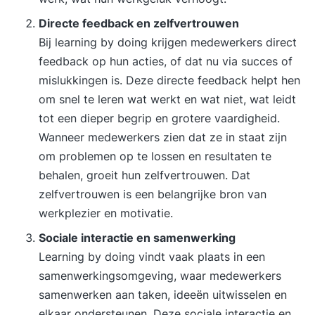
Directe feedback en zelfvertrouwen
Bij learning by doing krijgen medewerkers direct
feedback op hun acties, of dat nu via succes of
mislukkingen is. Deze directe feedback helpt hen
om snel te leren wat werkt en wat niet, wat leidt
tot een dieper begrip en grotere vaardigheid.
Wanneer medewerkers zien dat ze in staat zijn
om problemen op te lossen en resultaten te
behalen, groeit hun zelfvertrouwen. Dat
zelfvertrouwen is een belangrijke bron van
werkplezier en motivatie.
Sociale interactie en samenwerking
Learning by doing vindt vaak plaats in een
samenwerkingsomgeving, waar medewerkers
samenwerken aan taken, ideeën uitwisselen en
elkaar ondersteunen. Deze sociale interactie en