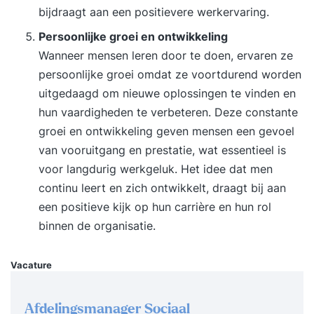
bijdraagt aan een positievere werkervaring.
Persoonlijke groei en ontwikkeling
Wanneer mensen leren door te doen, ervaren ze
persoonlijke groei omdat ze voortdurend worden
uitgedaagd om nieuwe oplossingen te vinden en
hun vaardigheden te verbeteren. Deze constante
groei en ontwikkeling geven mensen een gevoel
van vooruitgang en prestatie, wat essentieel is
voor langdurig werkgeluk. Het idee dat men
continu leert en zich ontwikkelt, draagt bij aan
een positieve kijk op hun carrière en hun rol
binnen de organisatie.
Vacature
Afdelingsmanager Sociaal