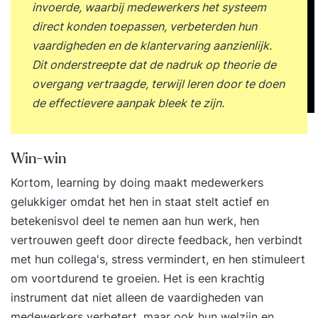
invoerde, waarbij medewerkers het systeem
direct konden toepassen, verbeterden hun
vaardigheden en de klantervaring aanzienlijk.
Dit onderstreepte dat de nadruk op theorie de
overgang vertraagde, terwijl leren door te doen
de effectievere aanpak bleek te zijn.
Win-win
Kortom, learning by doing maakt medewerkers
gelukkiger omdat het hen in staat stelt actief en
betekenisvol deel te nemen aan hun werk, hen
vertrouwen geeft door directe feedback, hen verbindt
met hun collega's, stress vermindert, en hen stimuleert
om voortdurend te groeien. Het is een krachtig
instrument dat niet alleen de vaardigheden van
medewerkers verbetert, maar ook hun welzijn en