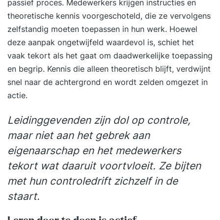
passief proces. Medewerkers krijgen instructies en
theoretische kennis voorgeschoteld, die ze vervolgens
zelfstandig moeten toepassen in hun werk. Hoewel
deze aanpak ongetwijfeld waardevol is, schiet het
vaak tekort als het gaat om daadwerkelijke toepassing
en begrip. Kennis die alleen theoretisch blijft, verdwijnt
snel naar de achtergrond en wordt zelden omgezet in
actie.
Leidinggevenden zijn dol op controle,
maar niet aan het gebrek aan
eigenaarschap en het medewerkers
tekort wat daaruit voortvloeit. Ze bijten
met hun controledrift zichzelf in de
staart.