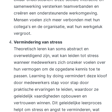
samenwerking versterken teamverbanden en
creëren een ondersteunende werkomgeving.
Mensen voelen zich meer verbonden met hun
collega's en de organisatie, wat hun werkgeluk
vergroot.
Vermindering van stress
Theoretisch leren kan soms abstract en
overweldigend zijn, wat kan leiden tot stress
wanneer medewerkers zich onzeker voelen over
hun vermogen om de opgedane kennis toe te
passen. Learning by doing vermindert deze kloof
door medewerkers stap voor stap door
praktische ervaringen te leiden, waardoor ze
geleidelijk vaardigheden opbouwen en
vertrouwen winnen. Dit geleidelijke leerproces
helpt om stress en angst te verminderen, wat