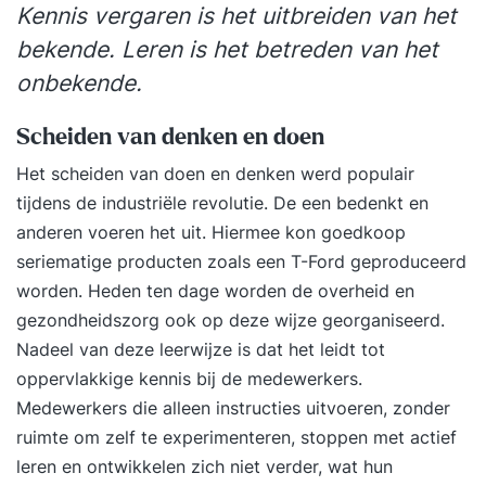
Kennis vergaren is het uitbreiden van het
bekende. Leren is het betreden van het
onbekende.
Scheiden van denken en doen
Het scheiden van doen en denken werd populair
tijdens de industriële revolutie. De een bedenkt en
anderen voeren het uit. Hiermee kon goedkoop
seriematige producten zoals een T-Ford geproduceerd
worden. Heden ten dage worden de overheid en
gezondheidszorg ook op deze wijze georganiseerd.
Nadeel van deze leerwijze is dat het leidt tot
oppervlakkige kennis bij de medewerkers.
Medewerkers die alleen instructies uitvoeren, zonder
ruimte om zelf te experimenteren, stoppen met actief
leren en ontwikkelen zich niet verder, wat hun