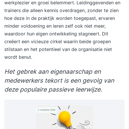
werkplezier en groei belemmert. Leidinggevenden en
trainers die alleen kennis overdragen, zonder te zien
hoe deze in de praktijk worden toegepast, ervaren
minder voldoening en leren zelf ook niet meer,
waardoor hun eigen ontwikkeling stagneert. Dit
creëert een vicieuze cirkel waarin beide groepen
stilstaan en het potentieel van de organisatie niet
wordt benut.
Het gebrek aan eigenaarschap en
medewerkers tekort is een gevolg van
deze populaire passieve leerwijze.