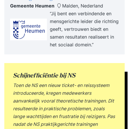
Gemeente Heumen
Malden, Nederland
“Jij bent een verbindende en
mensgerichte leider die richting
geeft, vertrouwen biedt en
samen resultaten realiseert in
het sociaal domein.”
Schijnefficiëntie bij NS
Toen de NS een nieuw ticket- en reissysteem
introduceerde, kregen medewerkers
aanvankelijk vooral theoretische trainingen. Dit
resulteerde in praktische problemen, zoals
lange wachttijden en frustratie bij reizigers. Pas
nadat de NS praktijkgerichte trainingen