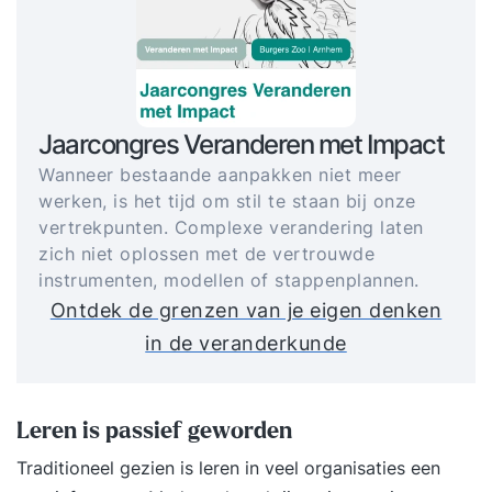
Jaarcongres Veranderen met Impact
Wanneer bestaande aanpakken niet meer
werken, is het tijd om stil te staan bij onze
vertrekpunten. Complexe verandering laten
zich niet oplossen met de vertrouwde
instrumenten, modellen of stappenplannen.
Ontdek de grenzen van je eigen denken
in de veranderkunde
Leren is passief geworden
Traditioneel gezien is leren in veel organisaties een