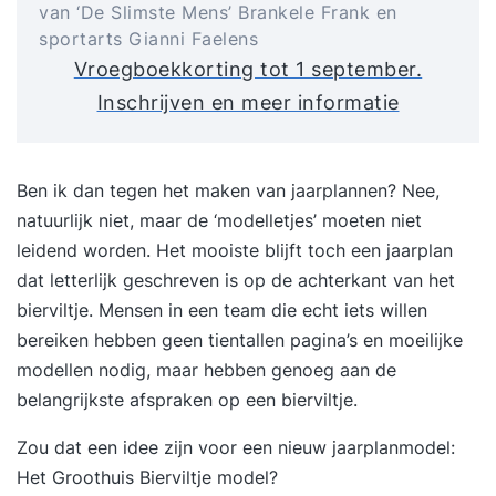
van ‘De Slimste Mens’ Brankele Frank en
sportarts Gianni Faelens
Vroegboekkorting tot 1 september.
Inschrijven en meer informatie
Ben ik dan tegen het maken van jaarplannen? Nee,
natuurlijk niet, maar de ‘modelletjes’ moeten niet
leidend worden. Het mooiste blijft toch een jaarplan
dat letterlijk geschreven is op de achterkant van het
bierviltje. Mensen in een team die echt iets willen
bereiken hebben geen tientallen pagina’s en moeilijke
modellen nodig, maar hebben genoeg aan de
belangrijkste afspraken op een bierviltje.
Zou dat een idee zijn voor een nieuw jaarplanmodel:
Het Groothuis Bierviltje model?