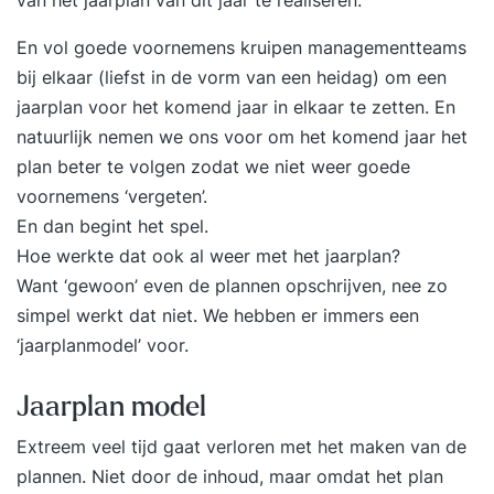
En vol goede voornemens kruipen managementteams
bij elkaar (liefst in de vorm van een heidag) om een
jaarplan voor het komend jaar in elkaar te zetten. En
natuurlijk nemen we ons voor om het komend jaar het
plan beter te volgen zodat we niet weer goede
voornemens ‘vergeten’.
En dan begint het spel.
Hoe werkte dat ook al weer met het jaarplan?
Want ‘gewoon’ even de plannen opschrijven, nee zo
simpel werkt dat niet. We hebben er immers een
‘jaarplanmodel’ voor.
Jaarplan model
Extreem veel tijd gaat verloren met het maken van de
plannen. Niet door de inhoud, maar omdat het plan