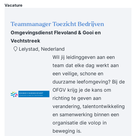
Vacature
Teammanager Toezicht Bedrijven
Omgevingsdienst Flevoland & Gooi en
Vechtstreek
Lelystad, Nederland
Wil jij leidinggeven aan een
team dat elke dag werkt aan
een veilige, schone en
duurzame leefomgeving? Bij de
OFGV krijg je de kans om
richting te geven aan
verandering, talentontwikkeling
en samenwerking binnen een
organisatie die volop in
beweging is.