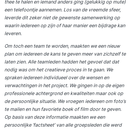
thee te halen en iemand anders ging (gelukkig op mute)
een telefoontje aannemen. Los van de vreemde sfeer,
leverde dit zeker niet de gewenste samenwerking op
waarin iedereen op zijn of haar manier een bijdrage kan
leveren.
Om toch een team te worden, maakten we een nieuw
plan om iedereen de kans te geven meer van zichzelf te
laten zien. Alle teamleden hadden het gevoel dat dat
nodig was om het creatieve proces in te gaan. We
spraken iedereen individueel over de wensen en
verwachtingen in het project. We gingen in op de eigen
professionele achtergrond en kwaliteiten maar ook op
de persoonlijke situatie. We vroegen
iedereen om foto’s
te mailen en hun favoriete boek of film door te geven.
Op basis van deze informatie maakten we een
persoonlijke ‘factsheet’ van alle groepsleden die werd