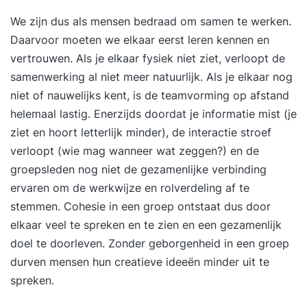
We zijn dus als mensen bedraad om samen te werken.
Daarvoor moeten we elkaar eerst leren kennen en
vertrouwen. Als je elkaar fysiek niet ziet, verloopt de
samenwerking al niet meer natuurlijk. Als je elkaar nog
niet of nauwelijks kent, is de teamvorming op afstand
helemaal lastig. Enerzijds doordat je informatie mist (je
ziet en hoort letterlijk minder), de interactie stroef
verloopt (wie mag wanneer wat zeggen?) en de
groepsleden nog niet de gezamenlijke verbinding
ervaren om de werkwijze en rolverdeling af te
stemmen. Cohesie in een groep ontstaat dus door
elkaar veel te spreken en te zien en een gezamenlijk
doel te doorleven. Zonder geborgenheid in een groep
durven mensen hun creatieve ideeën minder uit te
spreken.