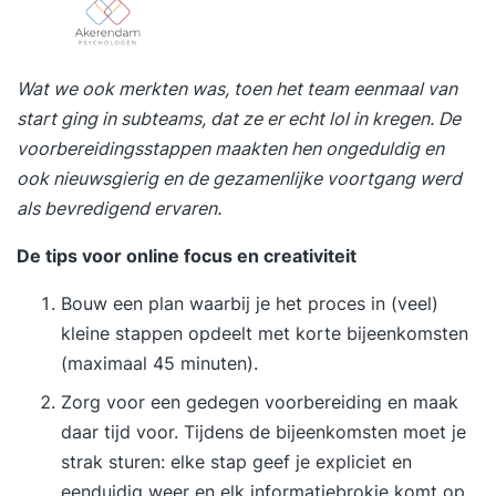
Wat we ook merkten was, toen het team eenmaal van
start ging in subteams, dat ze er echt lol in kregen. De
voorbereidingsstappen maakten hen ongeduldig en
ook nieuwsgierig en de gezamenlijke voortgang werd
als bevredigend ervaren.
De tips voor online focus en creativiteit
Bouw een plan waarbij je het proces in (veel)
kleine stappen opdeelt met korte bijeenkomsten
(maximaal 45 minuten).
Zorg voor een gedegen voorbereiding en maak
daar tijd voor. Tijdens de bijeenkomsten moet je
strak sturen: elke stap geef je expliciet en
eenduidig weer en elk informatiebrokje komt op