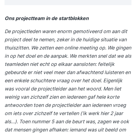
Ons projectteam in de startblokken
De projectleden waren enorm gemotiveerd om aan dit
project deel te nemen, zeker in de huidige situatie van
thuiszitten. We zetten een online meeting op. We gingen
in op het doel en de aanpak. We merkten snel dat we als
teamleden niet echt op elkaar aansloten: feitelijk
gebeurde er niet veel meer dan afwachtend luisteren en
een enkele schuchtere vraag over het doel. Eigenlijk
was vooral de projectleider aan het woord. Men liet
weinig van zichzelf zien en iedereen gaf hele korte
antwoorden toen de projectleider aan iedereen vroeg
om iets over zichzelf te vertellen (‘ik werk hier 2 jaar
als…). Toen nummer 5 aan de beurt was, zagen we ook
dat mensen gingen afhaken: iemand was uit beeld om