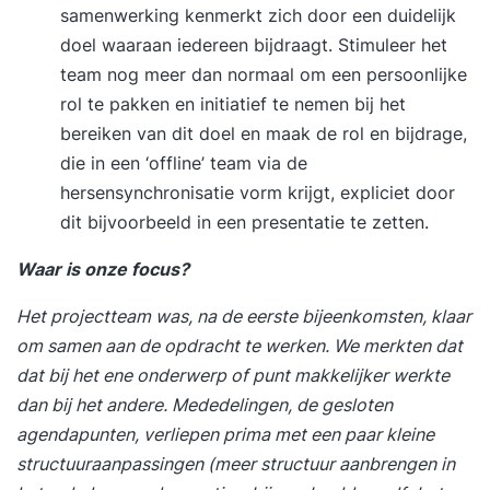
samenwerking kenmerkt zich door een duidelijk
doel waaraan iedereen bijdraagt. Stimuleer het
team nog meer dan normaal om een persoonlijke
rol te pakken en initiatief te nemen bij het
bereiken van dit doel en maak de rol en bijdrage,
die in een ‘offline’ team via de
hersensynchronisatie vorm krijgt, expliciet door
dit bijvoorbeeld in een presentatie te zetten.
Waar is onze focus?
Het projectteam was, na de eerste bijeenkomsten, klaar
om samen aan de opdracht te werken. We merkten dat
dat bij het ene onderwerp of punt makkelijker werkte
dan bij het andere. Mededelingen, de gesloten
agendapunten, verliepen prima met een paar kleine
structuuraanpassingen (meer structuur aanbrengen in