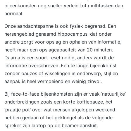
bijeenkomsten nog sneller verleid tot multitasken dan
normaal.
Onze aandachtspanne is ook fysiek begrensd. Een
hersengebied genaamd hippocampus, dat onder
andere zorgt voor opslag en ophalen van informatie,
heeft maar een opslagcapaciteit van 20 minuten.
Daarna is een soort reset nodig, anders wordt de
informatie overschreven. Een te lange bijeenkomst
zonder pauzes of wisselingen in onderwerp, stijl en
aanpak is heel vermoeiend en weinig zinvol.
Bij face-to-face bijeenkomsten zijn er vaak ‘natuurlijke’
onderbrekingen zoals een korte koffiepauze, het
‘praatje pot’ over wat mensen afgelopen weekend
hebben gedaan of het geklungel als de volgende
spreker zijn laptop op de beamer aansluit.