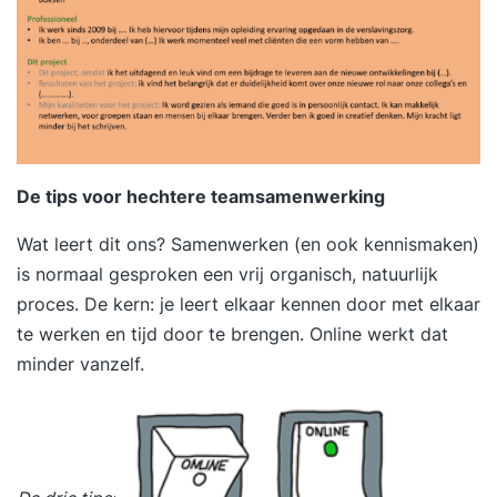
De tips voor hechtere teamsamenwerking
Wat leert dit ons? Samenwerken (en ook kennismaken)
is normaal gesproken een vrij organisch, natuurlijk
proces. De kern: je leert elkaar kennen door met elkaar
te werken en tijd door te brengen. Online werkt dat
minder vanzelf.