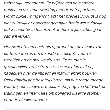
behoorlijk veranderen. Ze krijgen een hele andere
positie en de samenwerking met de ketenpartners
wordt opnieuw ingericht. Wat het precies inhoudt is nog
niet duidelijk of concreet gemaakt, het is wel duidelijk
dat ze hechter in teams met andere organisaties gaan
samenwerken.
Het projectteam heeft als opdracht om de nieuwe rol
uit te werken en om de andere collega’s voor te
bereiden op de nieuwe situatie. Ze zouden in
gezamenlijke brainstormsessies een plan maken,
nadenken over de impact en instrumenten bouwen.
Denk daarbij aan beschrijvingen van hun toegevoegde
waarde, een nieuwe procesbeschrijving van het werk en
trainingen en intervisies om collega’s klaar te stomen
voor de nieuwe situatie.