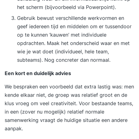
het scherm (bijvoorbeeld via Powerpoint).
Gebruik bewust verschillende werkvormen en
geef iedereen tijd en middelen om er tussendoor
op te kunnen ‘kauwen’ met individuele
opdrachten. Maak het onderscheid waar en met
wie je wat doet (individueel, hele team,
subteams). Nog concreter dan normaal.
Een kort en duidelijk advies
We bespraken een voorbeeld dat extra lastig was: men
kende elkaar niet, de groep was relatief groot en de
klus vroeg om veel creativiteit. Voor bestaande teams,
in een (zover nu mogelijk) relatief normale
samenwerking vraagt de huidige situatie een andere
aanpak.