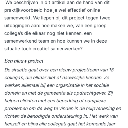
We beschrijven in dit artikel aan de hand van dit
praktijkvoorbeeld hoe je wel effectief online
samenwerkt. We liepen bij dit project tegen twee
uitdagingen aan: hoe maken we, van een groep
collega’s die elkaar nog niet kennen, een
samenwerkend team en hoe kunnen we in deze
situatie toch creatief samenwerken?
Een nieuw project
De situatie
gaat over een nieuw projectteam van 18
collega’s, die elkaar niet of nauwelijks kenden. Ze
werken allemaal bij
een organisatie in het sociale
domein en met de gemeente als opdrachtgever. Zij
helpen cliënten met een beperking of complexe
problemen om de weg te vinden in de hulpverlening en
richten de benodigde ondersteuning in. Het werk van
henzelf en bijna alle collega’s gaat het komende jaar