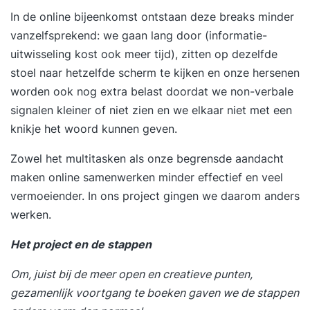
In de online bijeenkomst ontstaan deze breaks minder
vanzelfsprekend: we gaan lang door (informatie-
uitwisseling kost ook meer tijd), zitten op dezelfde
stoel naar hetzelfde scherm te kijken en onze hersenen
worden ook nog extra belast doordat we non-verbale
signalen kleiner of niet zien en we elkaar niet met een
knikje het woord kunnen geven.
Zowel het multitasken als onze begrensde aandacht
maken online samenwerken minder effectief en veel
vermoeiender. In ons project gingen we daarom anders
werken.
Het project en de stappen
Om, juist bij de meer open en creatieve punten,
gezamenlijk voortgang te boeken gaven we de stappen