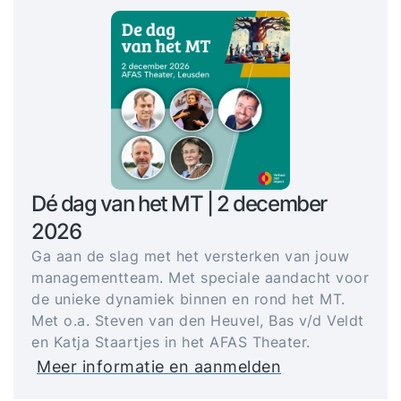
Dé dag van het MT | 2 december
2026
Ga aan de slag met het versterken van jouw
managementteam. Met speciale aandacht voor
de unieke dynamiek binnen en rond het MT.
Met o.a. Steven van den Heuvel, Bas v/d Veldt
en Katja Staartjes in het AFAS Theater.
Meer informatie en aanmelden