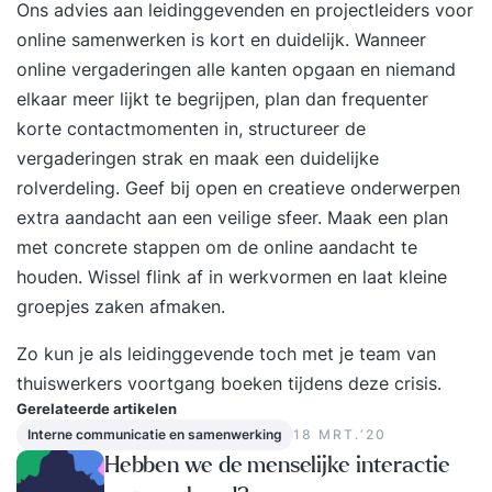
Ons advies aan leidinggevenden en projectleiders voor
online samenwerken is kort en duidelijk. Wanneer
online vergaderingen alle kanten opgaan en niemand
elkaar meer lijkt te begrijpen, plan dan frequenter
korte contactmomenten in, structureer de
vergaderingen strak en maak een duidelijke
rolverdeling. Geef bij open en creatieve onderwerpen
extra aandacht aan een veilige sfeer. Maak een plan
met concrete stappen om de online aandacht te
houden. Wissel flink af in werkvormen en laat kleine
groepjes zaken afmaken.
Zo kun je als leidinggevende toch met je team van
thuiswerkers voortgang boeken tijdens deze crisis.
Gerelateerde artikelen
Interne communicatie en samenwerking
18 MRT.‘20
Hebben we de menselijke interactie