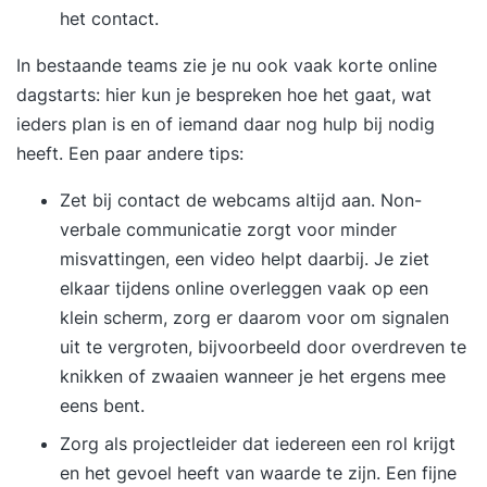
het contact.
In bestaande teams zie je nu ook vaak korte online
dagstarts: hier kun je bespreken hoe het gaat, wat
ieders plan is en of iemand daar nog hulp bij nodig
heeft. Een paar andere tips:
Zet bij contact de webcams altijd aan. Non-
verbale communicatie zorgt voor minder
misvattingen, een video helpt daarbij. Je ziet
elkaar tijdens online overleggen vaak op een
klein scherm, zorg er daarom voor om signalen
uit te vergroten, bijvoorbeeld door overdreven te
knikken of zwaaien wanneer je het ergens mee
eens bent.
Zorg als projectleider dat iedereen een rol krijgt
en het gevoel heeft van waarde te zijn. Een fijne