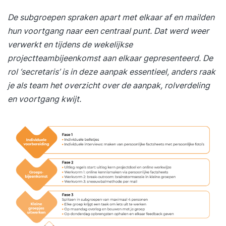
De subgroepen spraken apart met elkaar af en mailden
hun voortgang naar een centraal punt. Dat werd weer
verwerkt en tijdens de wekelijkse
projectteambijeenkomst aan elkaar gepresenteerd. De
rol ‘secretaris’ is in deze aanpak essentieel, anders raak
je als team het overzicht over de aanpak, rolverdeling
en voortgang kwijt.