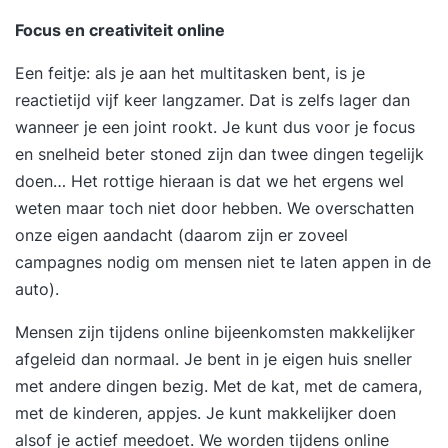
Focus en creativiteit online
Een feitje: als je aan het multitasken bent, is je
reactietijd vijf keer langzamer. Dat is zelfs lager dan
wanneer je een joint rookt. Je kunt dus voor je focus
en snelheid beter stoned zijn dan twee dingen tegelijk
doen… Het rottige hieraan is dat we het ergens wel
weten maar toch niet door hebben. We overschatten
onze eigen aandacht (daarom zijn er zoveel
campagnes nodig om mensen niet te laten appen in de
auto).
Mensen zijn tijdens online bijeenkomsten makkelijker
afgeleid dan normaal. Je bent in je eigen huis sneller
met andere dingen bezig. Met de kat, met de camera,
met de kinderen, appjes. Je kunt makkelijker doen
alsof je actief meedoet. We worden tijdens online