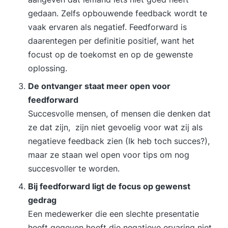
gedaan. Zelfs opbouwende feedback wordt te
vaak ervaren als negatief. Feedforward is
daarentegen per definitie positief, want het
focust op de toekomst en op de gewenste
oplossing.
De ontvanger staat meer open voor
feedforward
Succesvolle mensen, of mensen die denken dat
ze dat zijn, zijn niet gevoelig voor wat zij als
negatieve feedback zien (Ik heb toch succes?),
maar ze staan wel open voor tips om nog
succesvoller te worden.
Bij feedforward ligt de focus op gewenst
gedrag
Een medewerker die een slechte presentatie
heeft gegeven hoeft die negatieve ervaring niet