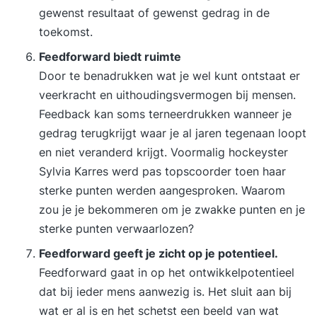
gewenst resultaat of gewenst gedrag in de
toekomst.
Feedforward biedt ruimte
Door te benadrukken wat je wel kunt ontstaat er
veerkracht en uithoudingsvermogen bij mensen.
Feedback kan soms terneerdrukken wanneer je
gedrag terugkrijgt waar je al jaren tegenaan loopt
en niet veranderd krijgt. Voormalig hockeyster
Sylvia Karres werd pas topscoorder toen haar
sterke punten werden aangesproken. Waarom
zou je je bekommeren om je zwakke punten en je
sterke punten verwaarlozen?
Feedforward geeft je zicht op je potentieel.
Feedforward gaat in op het ontwikkelpotentieel
dat bij ieder mens aanwezig is. Het sluit aan bij
wat er al is en het schetst een beeld van wat