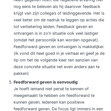
nog eens te beleven als hij daarover feedback
krijgt van zijn collega’s of leidinggevende. Het is
veel beter om de nadruk te leggen op acties die
tot verbetering leiden. Feedback geven en
ontvangen is in zo’n situatie ook veel lastiger
(omdat het persoonlijk kan worden opgevat).
Feedforward geven en ontvangen is makkelijker.
(ik vond dit heel goed in je verhaal en geef je de
tip om het de volgende keer ten aanzien van
deze concrete situatie net even anders aan te
pakken)
Feedforward geven is eenvoudig
Je hoeft iemand niet persé te kennen of
meegemaakt te hebben om feedforward te
kunnen geven. Iedereen kan positieve
feedforward geven. De focus ligt immers in een