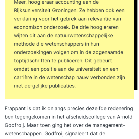
Meer, hoogleraar accounting aan de
Rijksuniversiteit Groningen. Ze hebben ook een
verklaring voor het gebrek aan relevantie van
economisch onderzoek. De drie hoogleraren
wijten dit aan de natuurwetenschappelijke
methode die wetenschappers in hun
onderzoekingen volgen om in de zogenaamde
toptijdschriften te publiceren. Dit gebeurt
omdat een positie aan de universiteit en een
carrière in de wetenschap nauw verbonden zijn
met dergelijke publicaties.
Frappant is dat ik onlangs precies dezelfde redenering
ben tegengekomen in het
afscheidscollege van Arnold
Godfroij
. Maar toen ging het over de management-
wetenschappen. Godfroij signaleert dat de