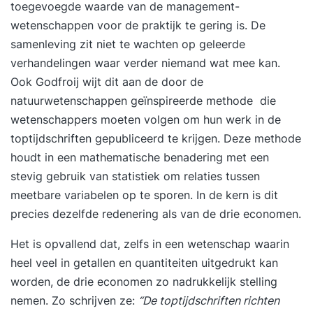
toegevoegde waarde van de management-
wetenschappen voor de praktijk te gering is. De
samenleving zit niet te wachten op geleerde
verhandelingen waar verder niemand wat mee kan.
Ook Godfroij wijt dit aan de door de
natuurwetenschappen geïnspireerde methode die
wetenschappers moeten volgen om hun werk in de
toptijdschriften gepubliceerd te krijgen. Deze methode
houdt in een mathematische benadering met een
stevig gebruik van statistiek om relaties tussen
meetbare variabelen op te sporen. In de kern is dit
precies dezelfde redenering als van de drie economen.
Het is opvallend dat, zelfs in een wetenschap waarin
heel veel in getallen en quantiteiten uitgedrukt kan
worden, de drie economen zo nadrukkelijk stelling
nemen. Zo schrijven ze:
“
De toptijdschriften richten