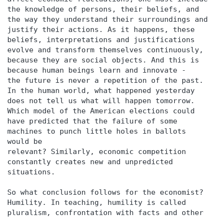
the knowledge of persons, their beliefs, and
the way they understand their surroundings and
justify their actions. As it happens, these
beliefs, interpretations and justifications
evolve and transform themselves continuously,
because they are social objects. And this is
because human beings learn and innovate -
the future is never a repetition of the past.
In the human world, what happened yesterday
does not tell us what will happen tomorrow.
Which model of the American elections could
have predicted that the failure of some
machines to punch little holes in ballots
would be
relevant? Similarly, economic competition
constantly creates new and unpredicted
situations.
So what conclusion follows for the economist?
Humility. In teaching, humility is called
pluralism, confrontation with facts and other