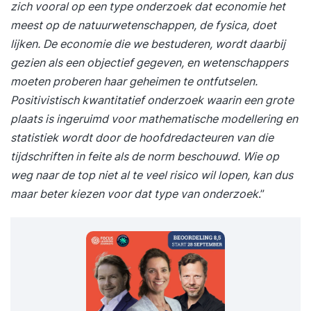
zich vooral op een type onderzoek dat economie het
meest op de natuurwetenschappen, de fysica, doet
lijken. De economie die we bestuderen, wordt daarbij
gezien als een objectief gegeven, en wetenschappers
moeten proberen haar geheimen te ontfutselen.
Positivistisch kwantitatief onderzoek waarin een grote
plaats is ingeruimd voor mathematische modellering en
statistiek wordt door de hoofdredacteuren van die
tijdschriften in feite als de norm beschouwd. Wie op
weg naar de top niet al te veel risico wil lopen, kan dus
maar beter kiezen voor dat type van onderzoek
.”