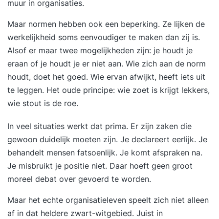
muur in organisaties.
Maar normen hebben ook een beperking. Ze lijken de
werkelijkheid soms eenvoudiger te maken dan zij is.
Alsof er maar twee mogelijkheden zijn: je houdt je
eraan of je houdt je er niet aan. Wie zich aan de norm
houdt, doet het goed. Wie ervan afwijkt, heeft iets uit
te leggen. Het oude principe: wie zoet is krijgt lekkers,
wie stout is de roe.
In veel situaties werkt dat prima. Er zijn zaken die
gewoon duidelijk moeten zijn. Je declareert eerlijk. Je
behandelt mensen fatsoenlijk. Je komt afspraken na.
Je misbruikt je positie niet. Daar hoeft geen groot
moreel debat over gevoerd te worden.
Maar het echte organisatieleven speelt zich niet alleen
af in dat heldere zwart-witgebied. Juist in