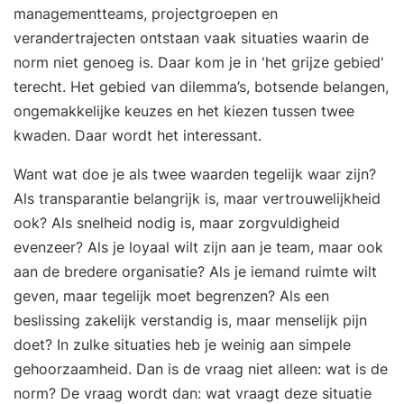
managementteams, projectgroepen en
verandertrajecten ontstaan vaak situaties waarin de
norm niet genoeg is. Daar kom je in 'het grijze gebied'
terecht. Het gebied van dilemma’s, botsende belangen,
ongemakkelijke keuzes en het kiezen tussen twee
kwaden. Daar wordt het interessant.
Want wat doe je als twee waarden tegelijk waar zijn?
Als transparantie belangrijk is, maar vertrouwelijkheid
ook? Als snelheid nodig is, maar zorgvuldigheid
evenzeer? Als je loyaal wilt zijn aan je team, maar ook
aan de bredere organisatie? Als je iemand ruimte wilt
geven, maar tegelijk moet begrenzen? Als een
beslissing zakelijk verstandig is, maar menselijk pijn
doet? In zulke situaties heb je weinig aan simpele
gehoorzaamheid. Dan is de vraag niet alleen: wat is de
norm? De vraag wordt dan: wat vraagt deze situatie