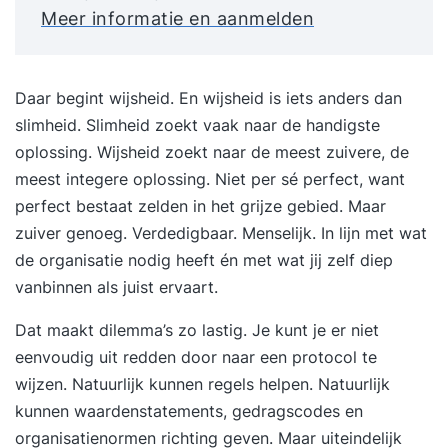
Meer informatie en aanmelden
Daar begint wijsheid. En wijsheid is iets anders dan
slimheid. Slimheid zoekt vaak naar de handigste
oplossing. Wijsheid zoekt naar de meest zuivere, de
meest integere oplossing. Niet per sé perfect, want
perfect bestaat zelden in het grijze gebied. Maar
zuiver genoeg. Verdedigbaar. Menselijk. In lijn met wat
de organisatie nodig heeft én met wat jij zelf diep
vanbinnen als juist ervaart.
Dat maakt dilemma’s zo lastig. Je kunt je er niet
eenvoudig uit redden door naar een protocol te
wijzen. Natuurlijk kunnen regels helpen. Natuurlijk
kunnen waardenstatements, gedragscodes en
organisatienormen richting geven. Maar uiteindelijk