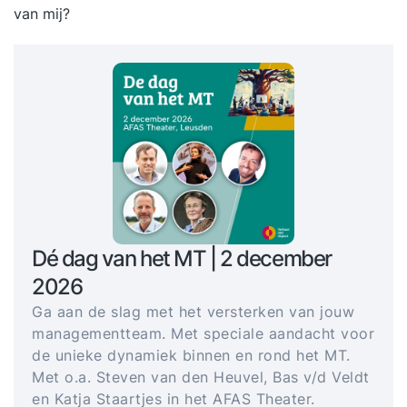
van mij?
Dé dag van het MT | 2 december
2026
Ga aan de slag met het versterken van jouw
managementteam. Met speciale aandacht voor
de unieke dynamiek binnen en rond het MT.
Met o.a. Steven van den Heuvel, Bas v/d Veldt
en Katja Staartjes in het AFAS Theater.