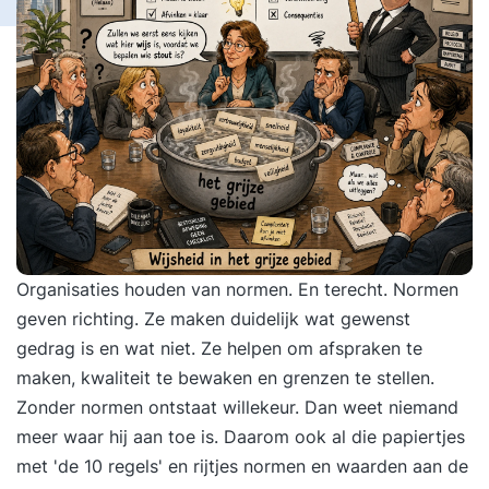
Organisaties houden van normen. En terecht. Normen
geven richting. Ze maken duidelijk wat gewenst
gedrag is en wat niet. Ze helpen om afspraken te
maken, kwaliteit te bewaken en grenzen te stellen.
Zonder normen ontstaat willekeur. Dan weet niemand
meer waar hij aan toe is. Daarom ook al die papiertjes
met 'de 10 regels' en rijtjes normen en waarden aan de