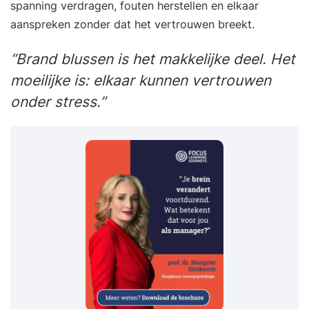
spanning verdragen, fouten herstellen en elkaar
aanspreken zonder dat het vertrouwen breekt.
“Brand blussen is het makkelijke deel. Het
moeilijke is: elkaar kunnen vertrouwen
onder stress.”