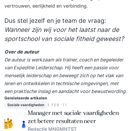
vertrouwen, eerlijkheid en verbinding.
Dus stel jezelf en je team de vraag:
Wanneer zijn wij voor het laatst naar de
sportschool van sociale fitheid geweest?
Over de auteur
De auteur is werkzaam als trainer, coach en begeleider
van Expeditie Leiderschap. Hij heeft een passie voor
menselijk leiderschap en beweegt zich op het vlak van
leren en ontwikkelen in technische omgevingen, met
een praktische inslag en aandacht voor bewustwording.
Gerelateerde artikelen
Sociale vaardigheden
3 FEB.‘11
Manager met sociale vaardigheden
zet betere resultaten neer
Redactie MNGMNTST