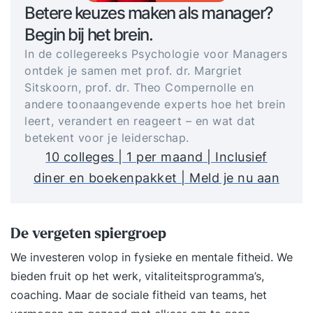
Betere keuzes maken als manager?
Begin bij het brein.
In de collegereeks Psychologie voor Managers
ontdek je samen met prof. dr. Margriet
Sitskoorn, prof. dr. Theo Compernolle en
andere toonaangevende experts hoe het brein
leert, verandert en reageert – en wat dat
betekent voor je leiderschap.
10 colleges | 1 per maand | Inclusief
diner en boekenpakket | Meld je nu aan
De vergeten spiergroep
We investeren volop in fysieke en mentale fitheid. We
bieden fruit op het werk, vitaliteitsprogramma’s,
coaching. Maar de sociale fitheid van teams, het