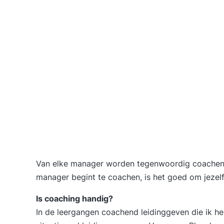
Van elke manager worden tegenwoordig coachende
manager begint te coachen, is het goed om jezelf
Is coaching handig?
In de leergangen coachend leidinggeven die ik 