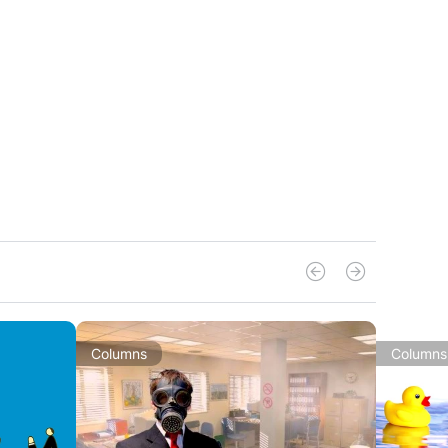
Columns
Columns