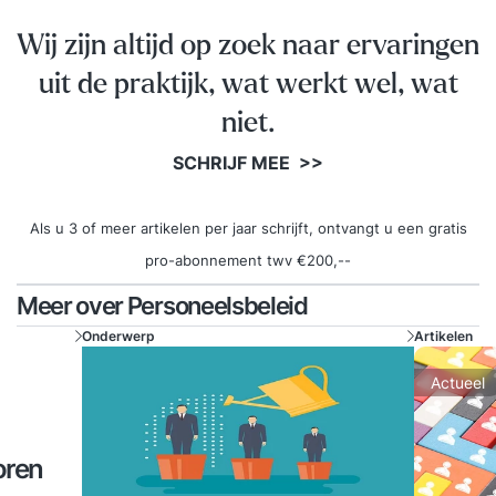
Wij zijn altijd op zoek naar ervaringen
uit de praktijk, wat werkt wel, wat
niet.
SCHRIJF MEE >>
Als u 3 of meer artikelen per jaar schrijft, ontvangt u een gratis
pro-abonnement twv €200,--
Meer over Personeelsbeleid
Onderwerp
Artikelen
Actueel
oren