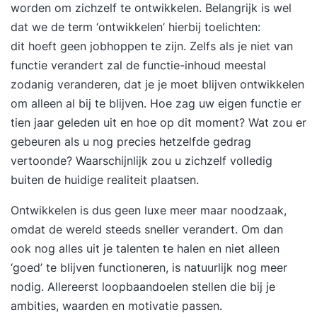
worden om zichzelf te ontwikkelen. Belangrijk is wel
dat we de term ‘ontwikkelen’ hierbij toelichten:
dit hoeft geen jobhoppen te zijn. Zelfs als je niet van
functie verandert zal de functie-inhoud meestal
zodanig veranderen, dat je je moet blijven ontwikkelen
om alleen al bij te blijven. Hoe zag uw eigen functie er
tien jaar geleden uit en hoe op dit moment? Wat zou er
gebeuren als u nog precies hetzelfde gedrag
vertoonde? Waarschijnlijk zou u zichzelf volledig
buiten de huidige realiteit plaatsen.
Ontwikkelen is dus geen luxe meer maar noodzaak,
omdat de wereld steeds sneller verandert. Om dan
ook nog alles uit je talenten te halen en niet alleen
‘goed’ te blijven functioneren, is natuurlijk nog meer
nodig. Allereerst loopbaandoelen stellen die bij je
ambities, waarden en motivatie passen.