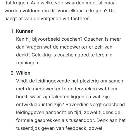
dat krijgen. Aan welke voorwaarden moet allemaal
worden voldoen om dit voor elkaar te krijgen? Dit
hangt af van de volgende vijf factoren:
Kunnen
Kan hij bijvoorbeeld coachen? Coachen is meer
dan ‘vragen wat de medewerker er zelf van
denkt’. Gelukkig is coachen goed te leren in
trainingen.
Willen
Vindt de leidinggevende het plezierig om samen
met de medewerker te onderzoeken wat hem
boeit, waar zijn talenten liggen en wat zijn
ontwikkelpunten zijn? Bovendien vergt coachend
leidinggeven aandacht en tijd, zowel tijdens de
formele gesprekken als tussendoor. Denk aan het
tussentijds geven van feedback, zowel