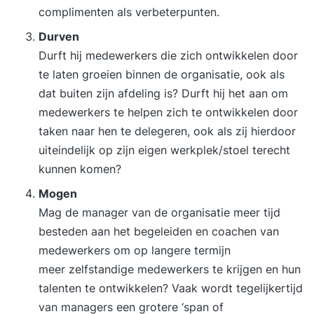
complimenten als verbeterpunten.
Durven
Durft hij medewerkers die zich ontwikkelen door
te laten groeien binnen de organisatie, ook als
dat buiten zijn afdeling is? Durft hij het aan om
medewerkers te helpen zich te ontwikkelen door
taken naar hen te delegeren, ook als zij hierdoor
uiteindelijk op zijn eigen werkplek/stoel terecht
kunnen komen?
Mogen
Mag de manager van de organisatie meer tijd
besteden aan het begeleiden en coachen van
medewerkers om op langere termijn
meer zelfstandige medewerkers te krijgen en hun
talenten te ontwikkelen? Vaak wordt tegelijkertijd
van managers een grotere ‘span of