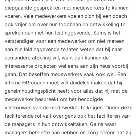
diepgaande gesprekken met medewerkers te kunnen
voeren. Vele medewerkers voelen zich bij een coach
ook vrijer om over hun loopbaan en ontwikkeling te
spreken dan met hun leidinggevende. Soms is het
verstandiger voor een medewerker om niet meteen
aan zijn leidinggevende te laten weten dat hij naar
een andere afdeling wil, want dan kunnen de
interessante projecten wel eens aan zijn neus voorbij
gaan. Dat beseffen medewerkers vaak ook wel. Een
interne HR-coach moet wel duidelijk maken dat hij
geheimhoudingsplicht heeft voor alles dat hij met de
medewerker bespreekt om het benodigde
vertrouwen van de medewerker te krijgen. Onder deze
faciliterende rol valt overigens ook het faciliteren van
de managers in hun ontwikkeltaken. Ga na waar
managers behoefte aan hebben en zorg ervoor dat zij