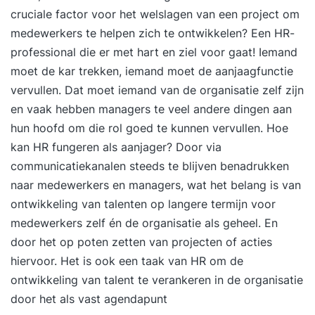
cruciale factor voor het welslagen van een project om
medewerkers te helpen zich te ontwikkelen? Een HR-
professional die er met hart en ziel voor gaat! Iemand
moet de kar trekken, iemand moet de aanjaagfunctie
vervullen. Dat moet iemand van de organisatie zelf zijn
en vaak hebben managers te veel andere dingen aan
hun hoofd om die rol goed te kunnen vervullen. Hoe
kan HR fungeren als aanjager? Door via
communicatiekanalen steeds te blijven benadrukken
naar medewerkers en managers, wat het belang is van
ontwikkeling van talenten op langere termijn voor
medewerkers zelf én de organisatie als geheel. En
door het op poten zetten van projecten of acties
hiervoor. Het is ook een taak van HR om de
ontwikkeling van talent te verankeren in de organisatie
door het als vast agendapunt