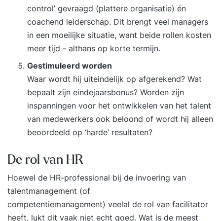
control’ gevraagd (plattere organisatie) én
coachend leiderschap. Dit brengt veel managers
in een moeilijke situatie, want beide rollen kosten
meer tijd - althans op korte termijn.
Gestimuleerd worden
Waar wordt hij uiteindelijk op afgerekend? Wat
bepaalt zijn eindejaarsbonus? Worden zijn
inspanningen voor het ontwikkelen van het talent
van medewerkers ook beloond of wordt hij alleen
beoordeeld op ‘harde’ resultaten?
De rol van HR
Hoewel de HR-professional bij de invoering van
talentmanagement (of
competentiemanagement) veelal de rol van facilitator
heeft, lukt dit vaak niet echt goed. Wat is de meest