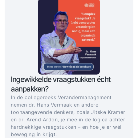
Ingewikkelde vraagstukken écht
aanpakken?
In de collegereeks Verandermanagement
nemen dr. Hans Vermaak en andere
toonaangevende denkers, zoals Jitske Kramer
en dr. Arend Ardon, je mee in de logica achter
hardnekkige vraagstukken – en hoe je er wél
beweging in krijgt.