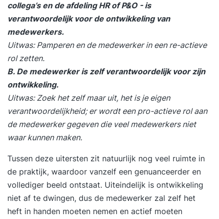
collega’s en de afdeling HR of P&O - is
verantwoordelijk voor de ontwikkeling van
medewerkers.
Uitwas: Pamperen en de medewerker in een re-actieve
rol zetten.
B. De medewerker is zelf verantwoordelijk voor zijn
ontwikkeling.
Uitwas: Zoek het zelf maar uit, het is je eigen
verantwoordelijkheid; er wordt een pro-actieve rol aan
de medewerker gegeven die veel medewerkers niet
waar kunnen maken.
Tussen deze uitersten zit natuurlijk nog veel ruimte in
de praktijk, waardoor vanzelf een genuanceerder en
vollediger beeld ontstaat. Uiteindelijk is ontwikkeling
niet af te dwingen, dus de medewerker zal zelf het
heft in handen moeten nemen en actief moeten