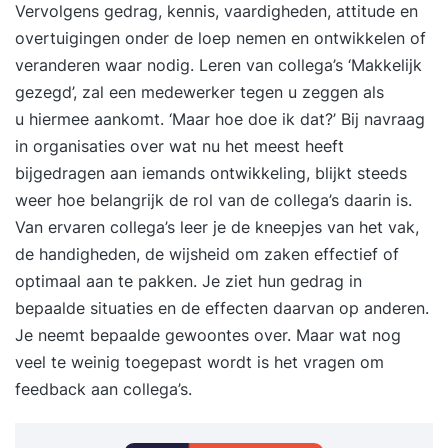
Vervolgens gedrag, kennis, vaardigheden, attitude en
overtuigingen onder de loep nemen en ontwikkelen of
veranderen waar nodig. Leren van collega’s ‘Makkelijk
gezegd’, zal een medewerker tegen u zeggen als
u hiermee aankomt. ‘Maar hoe doe ik dat?’ Bij navraag
in organisaties over wat nu het meest heeft
bijgedragen aan iemands ontwikkeling, blijkt steeds
weer hoe belangrijk de rol van de collega’s daarin is.
Van ervaren collega’s leer je de kneepjes van het vak,
de handigheden, de wijsheid om zaken effectief of
optimaal aan te pakken. Je ziet hun gedrag in
bepaalde situaties en de effecten daarvan op anderen.
Je neemt bepaalde gewoontes over. Maar wat nog
veel te weinig toegepast wordt is het vragen om
feedback aan collega’s.