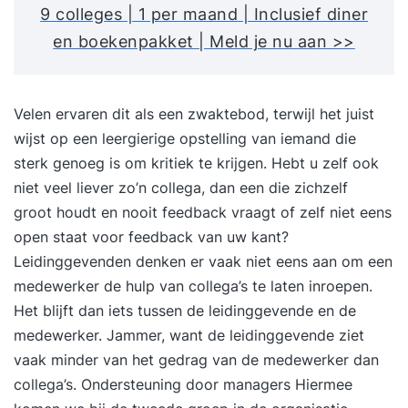
9 colleges | 1 per maand | Inclusief diner
en boekenpakket | Meld je nu aan >>
Velen ervaren dit als een zwaktebod, terwijl het juist
wijst op een leergierige opstelling van iemand die
sterk genoeg is om kritiek te krijgen. Hebt u zelf ook
niet veel liever zo’n collega, dan een die zichzelf
groot houdt en nooit feedback vraagt of zelf niet eens
open staat voor feedback van uw kant?
Leidinggevenden denken er vaak niet eens aan om een
medewerker de hulp van collega’s te laten inroepen.
Het blijft dan iets tussen de leidinggevende en de
medewerker. Jammer, want de leidinggevende ziet
vaak minder van het gedrag van de medewerker dan
collega’s. Ondersteuning door managers Hiermee