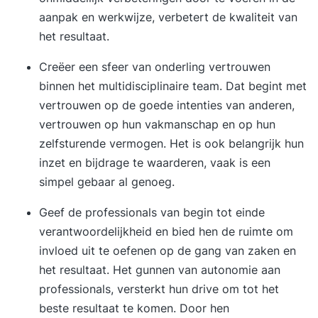
aanpak en werkwijze, verbetert de kwaliteit van
het resultaat.
Creëer een sfeer van onderling vertrouwen
binnen het multidisciplinaire team. Dat begint met
vertrouwen op de goede intenties van anderen,
vertrouwen op hun vakmanschap en op hun
zelfsturende vermogen. Het is ook belangrijk hun
inzet en bijdrage te waarderen, vaak is een
simpel gebaar al genoeg.
Geef de professionals van begin tot einde
verantwoordelijkheid en bied hen de ruimte om
invloed uit te oefenen op de gang van zaken en
het resultaat. Het gunnen van autonomie aan
professionals, versterkt hun drive om tot het
beste resultaat te komen. Door hen