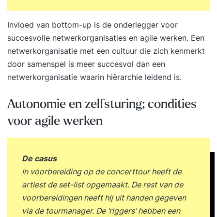
bouwen centraal staat. Fluent t
Invloed van bottom-up is de onderlegger voor
succesvolle netwerkorganisaties en agile werken. Een
netwerkorganisatie met een cultuur die zich kenmerkt
door samenspel is meer succesvol dan een
netwerkorganisatie waarin hiërarchie leidend is.
Autonomie en zelfsturing; condities
voor agile werken
De casus
In voorbereiding op de concerttour heeft de
artiest de set-list opgemaakt. De rest van de
voorbereidingen heeft hij uit handen gegeven
via de tourmanager. De ‘riggers’ hebben een