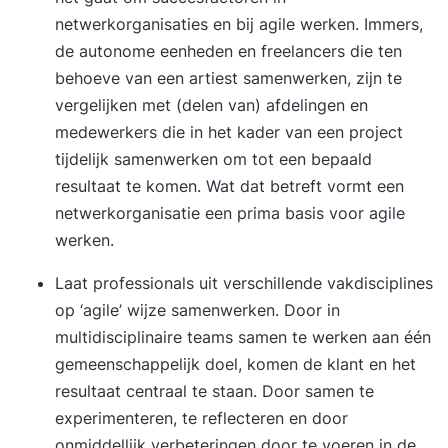
netwerkorganisaties en bij agile werken. Immers,
de autonome eenheden en freelancers die ten
behoeve van een artiest samenwerken, zijn te
vergelijken met (delen van) afdelingen en
medewerkers die in het kader van een project
tijdelijk samenwerken om tot een bepaald
resultaat te komen. Wat dat betreft vormt een
netwerkorganisatie een prima basis voor agile
werken.
Laat professionals uit verschillende vakdisciplines
op ‘agile’ wijze samenwerken. Door in
multidisciplinaire teams samen te werken aan één
gemeenschappelijk doel, komen de klant en het
resultaat centraal te staan. Door samen te
experimenteren, te reflecteren en door
onmiddellijk verbeteringen door te voeren in de