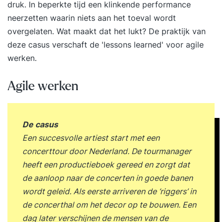
druk. In beperkte tijd een klinkende performance
neerzetten waarin niets aan het toeval wordt
overgelaten. Wat maakt dat het lukt? De praktijk van
deze casus verschaft de 'lessons learned' voor agile
werken.
Agile werken
De casus
Een succesvolle artiest start met een
concerttour door Nederland. De tourmanager
heeft een productieboek gereed en zorgt dat
de aanloop naar de concerten in goede banen
wordt geleid. Als eerste arriveren de ‘riggers’ in
de concerthal om het decor op te bouwen. Een
dag later verschijnen de mensen van de