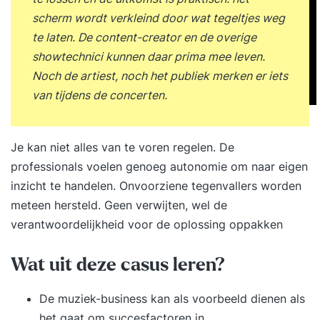
scherm wordt verkleind door wat tegeltjes weg
te laten. De content-creator en de overige
showtechnici kunnen daar prima mee leven.
Noch de artiest, noch het publiek merken er iets
van tijdens de concerten.
Je kan niet alles van te voren regelen. De
professionals voelen genoeg autonomie om naar eigen
inzicht te handelen. Onvoorziene tegenvallers worden
meteen hersteld. Geen verwijten, wel de
verantwoordelijkheid voor de oplossing oppakken
Wat uit deze casus leren?
De muziek-business kan als voorbeeld dienen als
het gaat om succesfactoren in