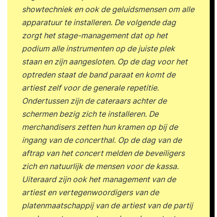
showtechniek en ook de geluidsmensen om alle
apparatuur te installeren. De volgende dag
zorgt het stage-management dat op het
podium alle instrumenten op de juiste plek
staan en zijn aangesloten. Op de dag voor het
optreden staat de band paraat en komt de
artiest zelf voor de generale repetitie.
Ondertussen zijn de cateraars achter de
schermen bezig zich te installeren. De
merchandisers zetten hun kramen op bij de
ingang van de concerthal. Op de dag van de
aftrap van het concert melden de beveiligers
zich en natuurlijk de mensen voor de kassa.
Uiteraard zijn ook het management van de
artiest en vertegenwoordigers van de
platenmaatschappij van de artiest van de partij