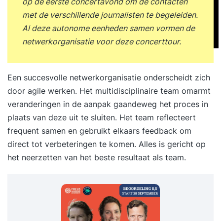
op de eerste concertavond om de contacten
met de verschillende journalisten te begeleiden.
Al deze autonome eenheden samen vormen de
netwerkorganisatie voor deze concerttour.
Een succesvolle netwerkorganisatie onderscheidt zich
door
agile werken
. Het multidisciplinaire team omarmt
veranderingen in de aanpak gaandeweg het proces in
plaats van deze uit te sluiten. Het team reflecteert
frequent samen en gebruikt elkaars feedback om
direct tot verbeteringen te komen. Alles is gericht op
het neerzetten van het beste resultaat als team.