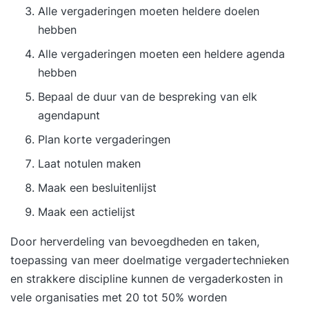
Alle vergaderingen moeten heldere doelen
hebben
Alle vergaderingen moeten een heldere agenda
hebben
Bepaal de duur van de bespreking van elk
agendapunt
Plan korte vergaderingen
Laat notulen maken
Maak een besluitenlijst
Maak een actielijst
Door herverdeling van bevoegdheden en taken,
toepassing van meer doelmatige vergadertechnieken
en strakkere discipline kunnen de vergaderkosten in
vele organisaties met 20 tot 50% worden