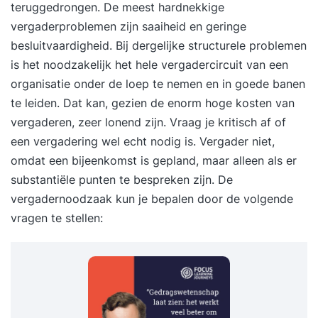
teruggedrongen. De meest hardnekkige
vergaderproblemen zijn saaiheid en geringe
besluitvaardigheid. Bij dergelijke structurele problemen
is het noodzakelijk het hele vergadercircuit van een
organisatie onder de loep te nemen en in goede banen
te leiden. Dat kan, gezien de enorm hoge kosten van
vergaderen, zeer lonend zijn. Vraag je kritisch af of
een vergadering wel echt nodig is. Vergader niet,
omdat een bijeenkomst is gepland, maar alleen als er
substantiële punten te bespreken zijn. De
vergadernoodzaak kun je bepalen door de volgende
vragen te stellen: