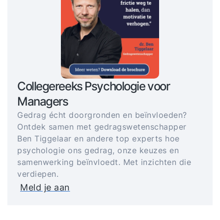
Collegereeks Psychologie voor
Managers
Gedrag écht doorgronden en beïnvloeden?
Ontdek samen met gedragswetenschapper
Ben Tiggelaar en andere top experts hoe
psychologie ons gedrag, onze keuzes en
samenwerking beïnvloedt. Met inzichten die
verdiepen.
Meld je aan