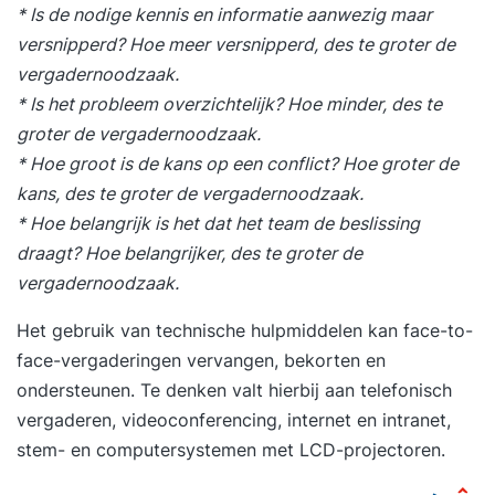
* Is de nodige kennis en informatie aanwezig maar
versnipperd? Hoe meer versnipperd, des te groter de
vergadernoodzaak.
* Is het probleem overzichtelijk? Hoe minder, des te
groter de vergadernoodzaak.
* Hoe groot is de kans op een conflict? Hoe groter de
kans, des te groter de vergadernoodzaak.
* Hoe belangrijk is het dat het team de beslissing
draagt? Hoe belangrijker, des te groter de
vergadernoodzaak.
Het gebruik van technische hulpmiddelen kan face-to-
face-vergaderingen vervangen, bekorten en
ondersteunen. Te denken valt hierbij aan telefonisch
vergaderen, videoconferencing, internet en intranet,
stem- en computersystemen met LCD-projectoren.