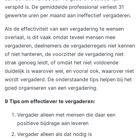
verspild is. De gemiddelde professional verliest 31
gewerkte uren per maand aan ineffectief vergaderen.
Als de effectiviteit van een vergadering te wensen
overlaat, is dit vaak omdat teveel mensen mee
vergaderen, deelnemers de vergaderregels niet kennen
of niet hanteren, de voorzitter de vergadering niet
strak genoeg leidt, of omdat het niet voldoende
duidelijk is waarover wel, en vooral ook, waarover niet
wordt vergaderd. De onderstaande tips helpen bij het
goed organiseren van een vergadering.
9 Tips om effectiever te vergaderen:
Vergader alleen met mensen die daar een
positieve bijdrage aan leveren
Vergader alleen als dat nodig is