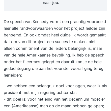
naar jou.
De speech van Kennedy vormt een prachtig voorbeeld
hier alle randvoorwaarden voor het project helder zijn
benoemd. En ook omdat heel duidelijk wordt gemaakt
dat om van dit project een succes te maken, niet
alleen commitment van de leiders belangrijk is, maar
van de hele Amerikaanse bevolking. Ik heb de speech
onder het fileermes gelegd en daaruit kan je de hele
gedachtegang die aan het voorstel vooraf ging terug
herleiden:
- we hebben een belangrijk doel voor ogen, waar ik als
president met mijn regering achter sta;
- dit doel is: voor het eind van het decennium moet er
een (Amerikaanse) man op de maan hebben gelopen;