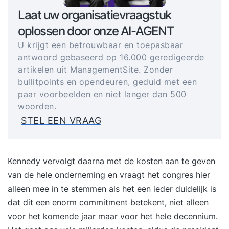
Laat uw organisatievraagstuk
oplossen door onze AI-AGENT
U krijgt een betrouwbaar en toepasbaar
antwoord gebaseerd op 16.000 geredigeerde
artikelen uit ManagementSite. Zonder
bullitpoints en opendeuren, geduid met een
paar voorbeelden en niet langer dan 500
woorden.
STEL EEN VRAAG
Kennedy vervolgt daarna met de kosten aan te geven
van de hele onderneming en vraagt het congres hier
alleen mee in te stemmen als het een ieder duidelijk is
dat dit een enorm commitment betekent, niet alleen
voor het komende jaar maar voor het hele decennium.