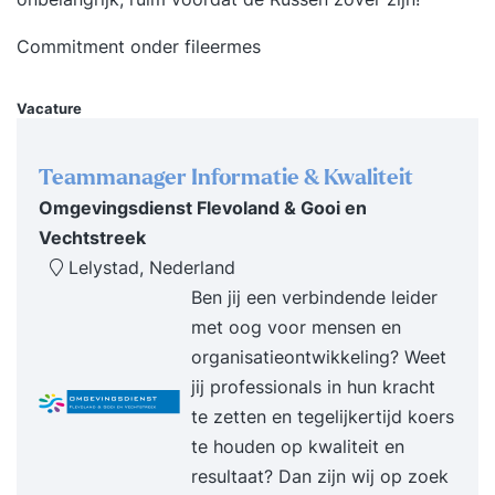
Commitment onder fileermes
Vacature
Teammanager Informatie & Kwaliteit
Omgevingsdienst Flevoland & Gooi en
Vechtstreek
Lelystad, Nederland
Ben jij een verbindende leider
met oog voor mensen en
organisatieontwikkeling? Weet
jij professionals in hun kracht
te zetten en tegelijkertijd koers
te houden op kwaliteit en
resultaat? Dan zijn wij op zoek