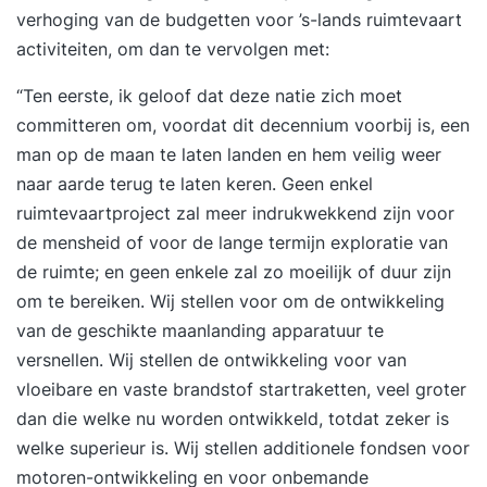
verhoging van de budgetten voor ’s-lands ruimtevaart
activiteiten, om dan te vervolgen met:
“Ten eerste, ik geloof dat deze natie zich moet
committeren om, voordat dit decennium voorbij is, een
man op de maan te laten landen en hem veilig weer
naar aarde terug te laten keren. Geen enkel
ruimtevaartproject zal meer indrukwekkend zijn voor
de mensheid of voor de lange termijn exploratie van
de ruimte; en geen enkele zal zo moeilijk of duur zijn
om te bereiken. Wij stellen voor om de ontwikkeling
van de geschikte maanlanding apparatuur te
versnellen. Wij stellen de ontwikkeling voor van
vloeibare en vaste brandstof startraketten, veel groter
dan die welke nu worden ontwikkeld, totdat zeker is
welke superieur is. Wij stellen additionele fondsen voor
motoren-ontwikkeling en voor onbemande