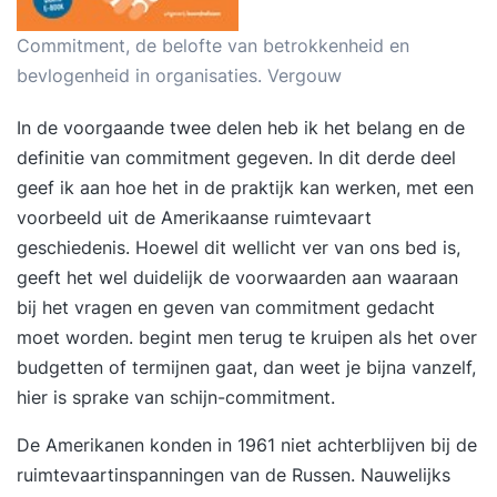
Commitment, de belofte van betrokkenheid en
bevlogenheid in organisaties. Vergouw
In de voorgaande twee delen heb ik het belang en de
definitie van commitment gegeven. In dit derde deel
geef ik aan hoe het in de praktijk kan werken, met een
voorbeeld uit de Amerikaanse ruimtevaart
geschiedenis. Hoewel dit wellicht ver van ons bed is,
geeft het wel duidelijk de voorwaarden aan waaraan
bij het vragen en geven van commitment gedacht
moet worden. begint men terug te kruipen als het over
budgetten of termijnen gaat, dan weet je bijna vanzelf,
hier is sprake van schijn-commitment.
De Amerikanen konden in 1961 niet achterblijven bij de
ruimtevaartinspanningen van de Russen. Nauwelijks