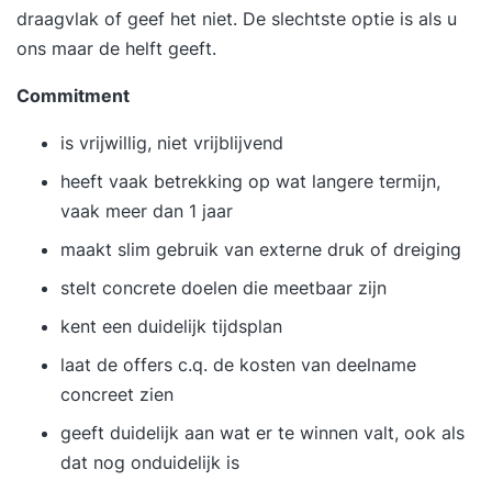
draagvlak of geef het niet. De slechtste optie is als u
ons maar de helft geeft.
Commitment
is vrijwillig, niet vrijblijvend
heeft vaak betrekking op wat langere termijn,
vaak meer dan 1 jaar
maakt slim gebruik van externe druk of dreiging
stelt concrete doelen die meetbaar zijn
kent een duidelijk tijdsplan
laat de offers c.q. de kosten van deelname
concreet zien
geeft duidelijk aan wat er te winnen valt, ook als
dat nog onduidelijk is