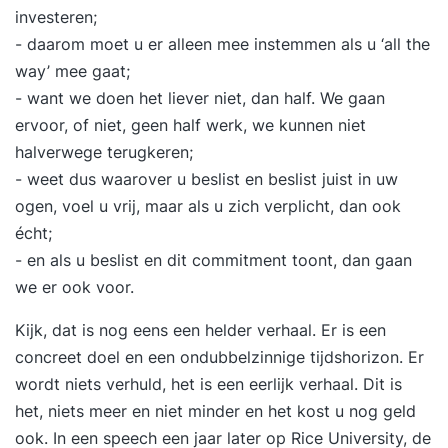
investeren;
- daarom moet u er alleen mee instemmen als u ‘all the
way’ mee gaat;
- want we doen het liever niet, dan half. We gaan
ervoor, of niet, geen half werk, we kunnen niet
halverwege terugkeren;
- weet dus waarover u beslist en beslist juist in uw
ogen, voel u vrij, maar als u zich verplicht, dan ook
écht;
- en als u beslist en dit commitment toont, dan gaan
we er ook voor.
Kijk, dat is nog eens een helder verhaal. Er is een
concreet doel en een ondubbelzinnige tijdshorizon. Er
wordt niets verhuld, het is een eerlijk verhaal. Dit is
het, niets meer en niet minder en het kost u nog geld
ook. In een speech een jaar later op Rice University, de