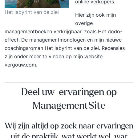
online verkopers.
Het labyrint van de ziel
Hier zijn ook mijn
overige
managementboeken verkrijgbaar, zoals Het dodo-
effect, De managementmonologen en mijn nieuwe
coachingsroman Het labyrint van de ziel.
Recensies
zijn onder meer te vinden op mijn
website
vergouw.com
.
Deel uw ervaringen op
ManagementSite
Wij zijn altijd op zoek naar ervaringen
uit de praktijk, wat werkt wel, wat