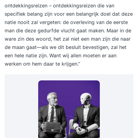
ontdekkingsreizen – ontdekkingsreizen die van
specifiek belang zijn voor een belangrijk doel dat deze
natie nooit zal vergeten: de overleving van de eerste
man die deze gedurfde vlucht gaat maken. Maar in de
ware zin des woord, het zal niet een man zijn die naar
de maan gaat—als we dit besluit bevestigen, zal het
een hele natie zijn. Want wij allen moeten er aan
werken om hem daar te krijgen.”