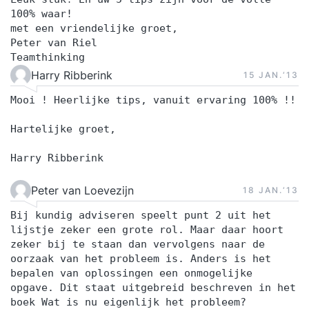
100% waar!
met een vriendelijke groet,
Peter van Riel
Teamthinking
Harry Ribberink
15 JAN.‘13
Mooi ! Heerlijke tips, vanuit ervaring 100% !!
Hartelijke groet,
Harry Ribberink
Peter van Loevezijn
18 JAN.‘13
Bij kundig adviseren speelt punt 2 uit het
lijstje zeker een grote rol. Maar daar hoort
zeker bij te staan dan vervolgens naar de
oorzaak van het probleem is. Anders is het
bepalen van oplossingen een onmogelijke
opgave. Dit staat uitgebreid beschreven in het
boek Wat is nu eigenlijk het probleem?