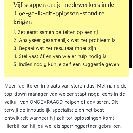
Vijf stappen om je medewerkers in de
‘Hoe-ga-ik-dit-oplossen’-stand te
krijgen
1. Zet eerst samen de feiten op een rij
2. Analyseer gezamenlijk wat het probleem is
3. Bepaal wat het resultaat moet zijn
4. Stel vast óf en van wie er hulp nodig is
5. Indien nodig kun je zelf een suggestie geven
Meer faciliteren in plaats van sturen dus. Met name de
top-down manager van weleer stapt nogal eens in de
valkuil van ONGEVRAAGD helpen of adviseren. Dit
terwijl de inhoudelijk specialist zich het best
ontwikkelt wanneer hij zelf tot oplossingen komt.
Hierbij kan hij jou wél als sparringpartner gebruiken.