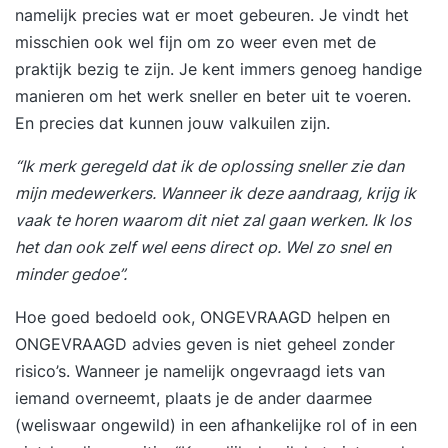
namelijk precies wat er moet gebeuren. Je vindt het
misschien ook wel fijn om zo weer even met de
praktijk bezig te zijn. Je kent immers genoeg handige
manieren om het werk sneller en beter uit te voeren.
En precies dat kunnen jouw valkuilen zijn.
“Ik merk geregeld dat ik de oplossing sneller zie dan
mijn medewerkers. Wanneer ik deze aandraag, krijg ik
vaak te horen waarom dit niet zal gaan werken. Ik los
het dan ook zelf wel eens direct op. Wel zo snel en
minder gedoe”.
Hoe goed bedoeld ook, ONGEVRAAGD helpen en
ONGEVRAAGD advies geven is niet geheel zonder
risico’s. Wanneer je namelijk ongevraagd iets van
iemand overneemt, plaats je de ander daarmee
(weliswaar ongewild) in een afhankelijke rol of in een