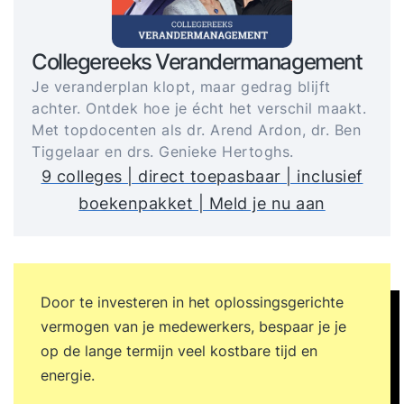
Collegereeks Verandermanagement
Je veranderplan klopt, maar gedrag blijft
achter. Ontdek hoe je écht het verschil maakt.
Met topdocenten als dr. Arend Ardon, dr. Ben
Tiggelaar en drs. Genieke Hertoghs.
9 colleges | direct toepasbaar | inclusief
boekenpakket | Meld je nu aan
Door te investeren in het oplossingsgerichte
vermogen van je medewerkers, bespaar je je
op de lange termijn veel kostbare tijd en
energie.