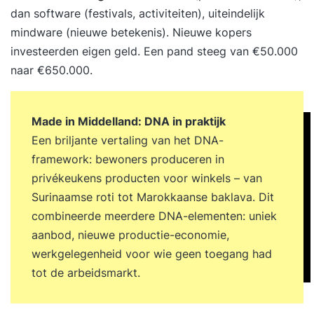
dan software (festivals, activiteiten), uiteindelijk
mindware (nieuwe betekenis). Nieuwe kopers
investeerden eigen geld. Een pand steeg van €50.000
naar €650.000.
Made in Middelland: DNA in praktijk
Een briljante vertaling van het DNA-
framework: bewoners produceren in
privékeukens producten voor winkels – van
Surinaamse roti tot Marokkaanse baklava. Dit
combineerde meerdere DNA-elementen: uniek
aanbod, nieuwe productie-economie,
werkgelegenheid voor wie geen toegang had
tot de arbeidsmarkt.