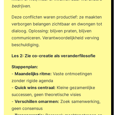
bedrijven.
Deze conflicten waren productief: ze maakten
verborgen belangen zichtbaar en dwongen tot
dialoog. Oplossing: blijven praten, blijven
communiceren. Verantwoordelijkheid verving
beschuldiging.
Les 2: Zie co-creatie als veranderfilosofie
Stappenplan:
-
Maandelijks ritme:
Vaste ontmoetingen
zonder rigide agenda
-
Quick wins centraal:
Kleine gezamenlijke
successen, geen theoretische visies
-
Verschillen omarmen:
Zoek samenwerking,
geen consensus