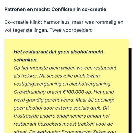
Patronen en macht: Conflicten in co-creatie
Co-creatie klinkt harmonieus, maar was rommelig en
vol tegenstellingen. Twee voorbeelden:
Het restaurant dat geen alcohol mocht
schenken.
Op het mooiste plein wilden we een restaurant
als trekker. Na succesvolle pitch kwam
vestigingsvergunning en alcoholvergunning.
Crowdfunding bracht €100.000 op. Het pand
werd grondig gerenoveerd. Maar bij opening:
geen alcohol door externe sociale druk. Dit
frustreerde andere ondernemers omdat het
restaurant bezoekers moest trekken voor de
straat. De wethouder Economische Zaken zou