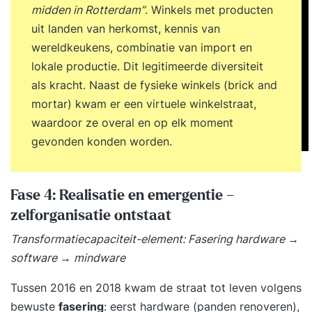
midden in Rotterdam”
. Winkels met producten
uit landen van herkomst, kennis van
wereldkeukens, combinatie van import en
lokale productie. Dit legitimeerde diversiteit
als kracht. Naast de fysieke winkels (brick and
mortar) kwam er een virtuele winkelstraat,
waardoor ze overal en op elk moment
gevonden konden worden.
Fase 4: Realisatie en emergentie –
zelforganisatie ontstaat
Transformatiecapaciteit-element: Fasering hardware →
software → mindware
Tussen 2016 en 2018 kwam de straat tot leven volgens
bewuste
fasering
: eerst hardware (panden renoveren),