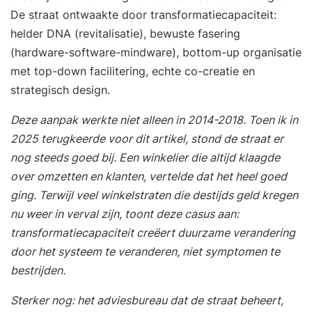
De straat ontwaakte door transformatiecapaciteit:
helder DNA (revitalisatie), bewuste fasering
(hardware-software-mindware), bottom-up organisatie
met top-down facilitering, echte co-creatie en
strategisch design.
Deze aanpak werkte niet alleen in 2014-2018. Toen ik in
2025 terugkeerde voor dit artikel, stond de straat er
nog steeds goed bij. Een winkelier die altijd klaagde
over omzetten en klanten, vertelde dat het heel goed
ging. Terwijl veel winkelstraten die destijds geld kregen
nu weer in verval zijn, toont deze casus aan:
transformatiecapaciteit creëert duurzame verandering
door het systeem te veranderen, niet symptomen te
bestrijden.
Sterker nog: het adviesbureau dat de straat beheert,