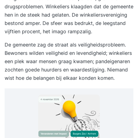
drugsproblemen. Winkeliers klaagden dat de gemeente
hen in de steek had gelaten. De winkeliersvereniging
bestond amper. De sfeer was bedrukt, de leegstand
vijftien procent, het imago rampzalig.
De gemeente zag de straat als veiligheidsprobleem.
Bewoners wilden veiligheid en levendigheid; winkeliers
een plek waar mensen graag kwamen; pandeigenaren
zochten goede huurders en waardestijging. Niemand
wist hoe de belangen bij elkaar konden komen.