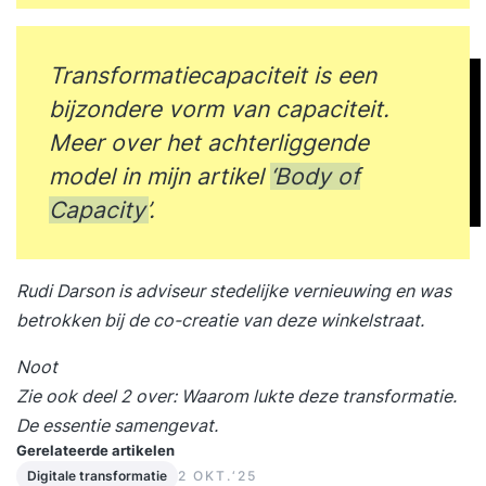
Transformatiecapaciteit is een
bijzondere vorm van capaciteit.
Meer over het achterliggende
model in mijn artikel
‘Body of
Capacity’
.
Rudi Darson is adviseur stedelijke vernieuwing en was
betrokken bij de co-creatie van deze winkelstraat.
Noot
Zie ook
deel 2
over: Waarom lukte deze transformatie.
De essentie samengevat.
Gerelateerde artikelen
Digitale transformatie
2 OKT.‘25