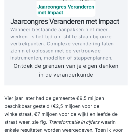
Jaarcongres Veranderen met Impact
Wanneer bestaande aanpakken niet meer
werken, is het tijd om stil te staan bij onze
vertrekpunten. Complexe verandering laten
zich niet oplossen met de vertrouwde
instrumenten, modellen of stappenplannen.
Ontdek de grenzen van je eigen denken
in de veranderkunde
Vier jaar later had de gemeente €9,5 miljoen
beschikbaar gesteld (€2,5 miljoen voor de
winkelstraat, €7 miljoen voor de wijk) en leefde de
straat weer, zie fig.
Transformatie in cijfers
waarin
enkele resultaten worden weergegeven. Toen ik voor