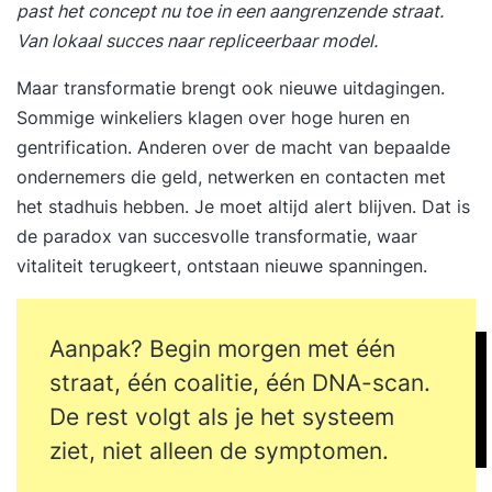
past het concept nu toe in een aangrenzende straat.
Van lokaal succes naar repliceerbaar model.
Maar transformatie brengt ook nieuwe uitdagingen.
Sommige winkeliers klagen over hoge huren en
gentrification. Anderen over de macht van bepaalde
ondernemers die geld, netwerken en contacten met
het stadhuis hebben. Je moet altijd alert blijven. Dat is
de paradox van succesvolle transformatie, waar
vitaliteit terugkeert, ontstaan nieuwe spanningen.
Aanpak? Begin morgen met één
straat, één coalitie, één DNA-scan.
De rest volgt als je het systeem
ziet, niet alleen de symptomen.