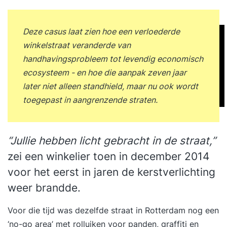
Deze casus laat zien hoe een verloederde
winkelstraat veranderde van
handhavingsprobleem tot levendig economisch
ecosysteem - en hoe die aanpak zeven jaar
later niet alleen standhield, maar nu ook wordt
toegepast in aangrenzende straten.
“Jullie hebben licht gebracht in de straat,”
zei een winkelier toen in december 2014
voor het eerst in jaren de kerstverlichting
weer brandde.
Voor die tijd was dezelfde straat in Rotterdam nog een
‘no-go area’ met rolluiken voor panden, graffiti en