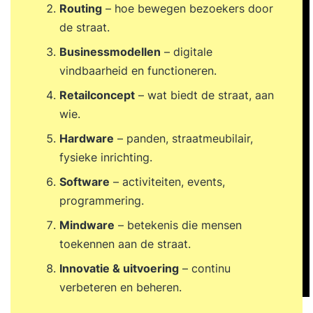
Routing
– hoe bewegen bezoekers door
de straat.
Businessmodellen
– digitale
vindbaarheid en functioneren.
Retailconcept
– wat biedt de straat, aan
wie.
Hardware
– panden, straatmeubilair,
fysieke inrichting.
Software
– activiteiten, events,
programmering.
Mindware
– betekenis die mensen
toekennen aan de straat.
Innovatie & uitvoering
– continu
verbeteren en beheren.