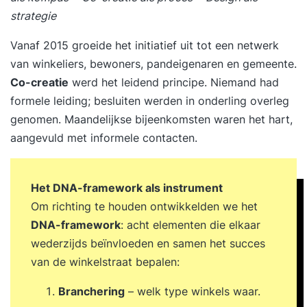
strategie
Vanaf 2015 groeide het initiatief uit tot een netwerk
van winkeliers, bewoners, pandeigenaren en gemeente.
Co-creatie
werd het leidend principe. Niemand had
formele leiding; besluiten werden in onderling overleg
genomen. Maandelijkse bijeenkomsten waren het hart,
aangevuld met informele contacten.
Het DNA-framework als instrument
Om richting te houden ontwikkelden we het
DNA-framework
: acht elementen die elkaar
wederzijds beïnvloeden en samen het succes
van de winkelstraat bepalen:
Branchering
– welk type winkels waar.