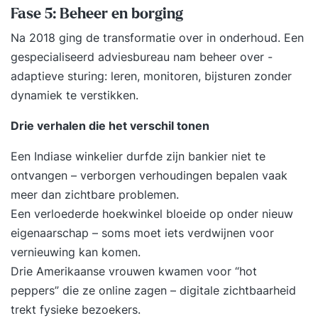
Fase 5: Beheer en borging
Na 2018 ging de transformatie over in onderhoud. Een
gespecialiseerd adviesbureau nam beheer over -
adaptieve sturing: leren, monitoren, bijsturen zonder
dynamiek te verstikken.
Drie verhalen die het verschil tonen
Een Indiase winkelier durfde zijn bankier niet te
ontvangen – verborgen verhoudingen bepalen vaak
meer dan zichtbare problemen.
Een verloederde hoekwinkel bloeide op onder nieuw
eigenaarschap – soms moet iets verdwijnen voor
vernieuwing kan komen.
Drie Amerikaanse vrouwen kwamen voor “hot
peppers” die ze online zagen – digitale zichtbaarheid
trekt fysieke bezoekers.