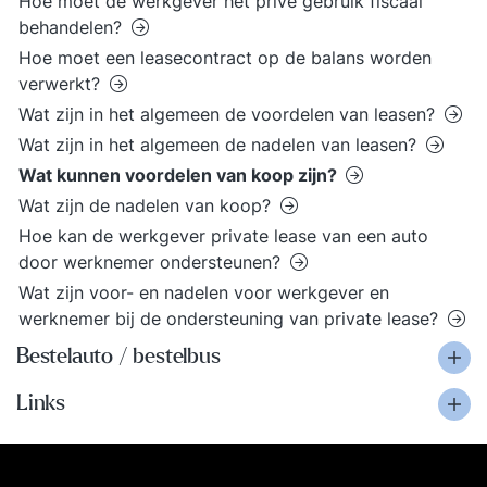
Hoe moet de werkgever het prive gebruik fiscaal
behandelen?
Hoe moet een leasecontract op de balans worden
verwerkt?
Wat zijn in het algemeen de voordelen van leasen?
Wat zijn in het algemeen de nadelen van leasen?
Wat kunnen voordelen van koop zijn?
Wat zijn de nadelen van koop?
Hoe kan de werkgever private lease van een auto
door werknemer ondersteunen?
Wat zijn voor- en nadelen voor werkgever en
werknemer bij de ondersteuning van private lease?
Bestelauto / bestelbus
Links