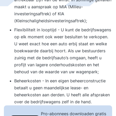
maakt u aanspraak op MIA (Milieu-
investeringsaftrek) of KIA
(Kleinschaligheidsinvesteringsaftrek);
Flexibiliteit in looptijd - U kunt de bedrijfswagens
op elk moment ook weer besluiten te verkopen.
U weet exact hoe een auto erbij staat en welke
boekwaarde daarbij hoort. Als uw bestuurders
zuinig met de bedrijfsauto’s omgaan, heeft u
profijt van lagere onderhoudskosten en het
behoud van de waarde van uw wagenpark;
Beheerkosten - In een eigen beheerconstructie
betaalt u geen maandelijkse lease- en
beheerkosten aan derden. U heeft alle afspraken
over de bedrijfswagens zelf in de hand.
Pro-abonnees downloaden gratis