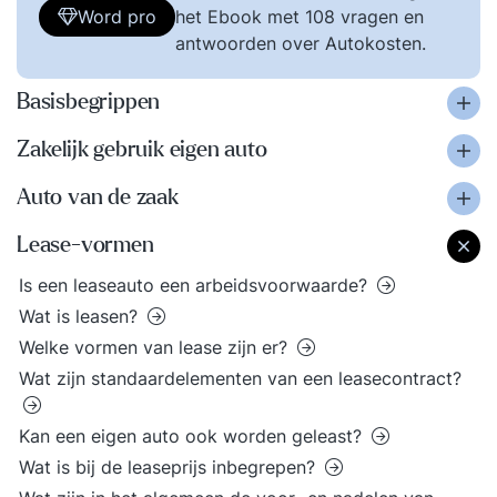
Word pro
het Ebook met 108 vragen en
antwoorden over Autokosten.
Basisbegrippen
Zakelijk gebruik eigen auto
Auto van de zaak
Lease-vormen
Is een leaseauto een arbeidsvoorwaarde?
Wat is leasen?
Welke vormen van lease zijn er?
Wat zijn standaardelementen van een leasecontract?
Kan een eigen auto ook worden geleast?
Wat is bij de leaseprijs inbegrepen?