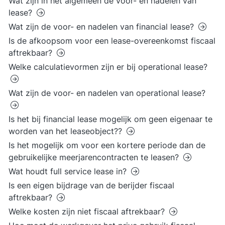
Wat zijn in het algemeen de voor- en nadelen van
lease?
Wat zijn de voor- en nadelen van financial lease?
Is de afkoopsom voor een lease-overeenkomst fiscaal
aftrekbaar?
Welke calculatievormen zijn er bij operational lease?
Wat zijn de voor- en nadelen van operational lease?
Is het bij financial lease mogelijk om geen eigenaar te
worden van het leaseobject??
Is het mogelijk om voor een kortere periode dan de
gebruikelijke meerjarencontracten te leasen?
Wat houdt full service lease in?
Is een eigen bijdrage van de berijder fiscaal
aftrekbaar?
Welke kosten zijn niet fiscaal aftrekbaar?