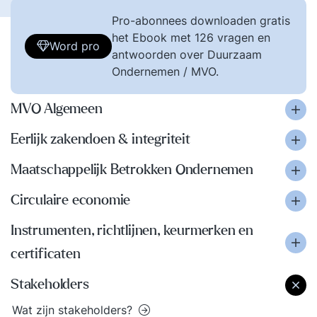
Pro-abonnees downloaden gratis
het Ebook met 126 vragen en
Word pro
antwoorden over Duurzaam
Ondernemen / MVO.
MVO Algemeen
Eerlijk zakendoen & integriteit
Maatschappelijk Betrokken Ondernemen
Circulaire economie
Instrumenten, richtlijnen, keurmerken en
certificaten
Stakeholders
Wat zijn stakeholders?