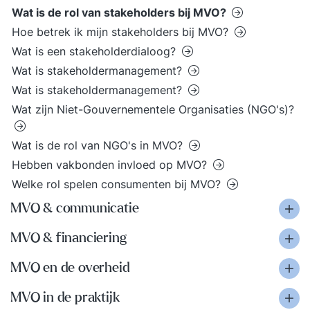
Wat is de rol van stakeholders bij MVO?
Hoe betrek ik mijn stakeholders bij MVO?
Wat is een stakeholderdialoog?
Wat is stakeholdermanagement?
Wat is stakeholdermanagement?
Wat zijn Niet-Gouvernementele Organisaties (NGO's)?
Wat is de rol van NGO's in MVO?
Hebben vakbonden invloed op MVO?
Welke rol spelen consumenten bij MVO?
MVO & communicatie
MVO & financiering
MVO en de overheid
MVO in de praktijk