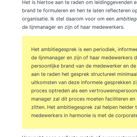
Het is hiertoe aan te raden om leidinggevenden
brand te formuleren en hen te laten reflecteren 
organisatie. Ik stel daarom voor om een
ambitieg
de lijnmanager en zijn of haar medewerkers.
Het ambitiegesprek is een periodiek, informeel
de lijnmanager en zijn of haar medewerkers d
persoonlijke brand van de medewerker en de 
aan te raden het gesprek structureel minima
uitkomsten van deze informele gesprekken zij
proces optreden als een vertrouwenspersoon
manager zal dit proces moeten faciliteren en
zitten. Het ambitiegesprek zal helpen helder 
medewerkers in harmonie is met de corporate