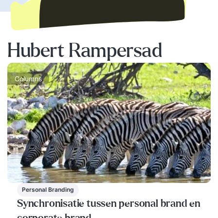
Hubert Rampersad
Columns
Personal Branding
Synchronisatie tussen personal brand en