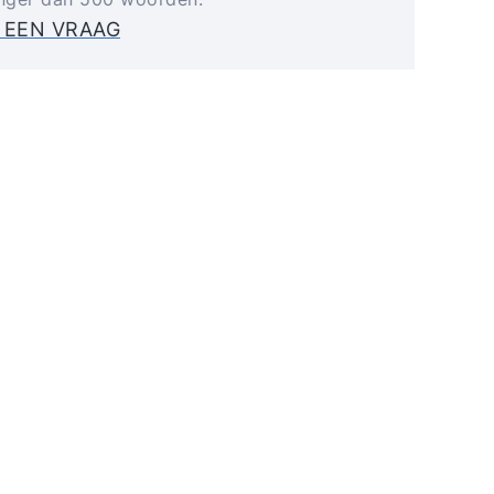
 EEN VRAAG