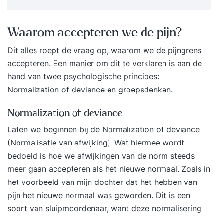
Waarom accepteren we de pijn?
Dit alles roept de vraag op, waarom we de pijngrens
accepteren. Een manier om dit te verklaren is aan de
hand van twee psychologische principes:
Normalization of deviance en groepsdenken.
Normalization of deviance
Laten we beginnen bij de Normalization of deviance
(Normalisatie van afwijking).
Wat hiermee wordt
bedoeld is hoe we afwijkingen van de norm steeds
meer gaan accepteren als het nieuwe normaal. Zoals in
het voorbeeld van mijn dochter dat het hebben van
pijn het nieuwe normaal was geworden. Dit is een
soort van sluipmoordenaar, want deze normalisering