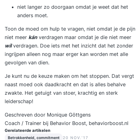
niet langer zo doorgaan omdat je weet dat het
anders moet.
Toon de moed om hulp te vragen, niet omdat je de pijn
niet meer
kán
verdragen maar omdat je die niet meer
wíl
verdragen. Doe iets met het inzicht dat het zonder
ingrijpen alleen nog maar erger kan worden met alle
gevolgen van dien.
Je kunt nu de keuze maken om het stoppen. Dat vergt
naast moed ook daadkracht en dat is alles behalve
zwakte. Het getuigt van stoer, krachtig en sterk
leiderschap!
Geschreven door Monique Göttgens
Coach / Trainer bij Behavior Boost, behaviorboost.nl
Gerelateerde artikelen
Betrokkenheid, commitment
20 NOV.‘17