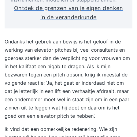
Ontdek de grenzen van je eigen denken
in de veranderkunde
Ondanks het gebrek aan bewijs is het geloof in de
werking van elevator pitches bij veel consultants en
goeroes sterker dan de verplichting voor vrouwen om
in het kalifaat een niqab te dragen. Als ik mijn
bezwaren tegen een pitch opsom, krijg ik meestal de
volgende reactie: ‘Ja, het gaat er inderdaad niet om
dat je letterlijk in een lift een verhaaltje afdraait, maar
een ondernemer moet wel in staat zijn om in een paar
zinnen uit te leggen wat hij doet en daarom is het
goed om een elevator pitch te hebben’.
Ik vind dat een opmerkelijke redenering. Wie zijn