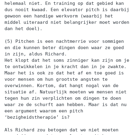
helemaal niet. En training op dat gebied kan
dus nooit kwaad. Een elevator pitch is daarbij
gewoon een handige werkvorm (waarbij het
middel uiteraard niet belangrijker moet worden
dan het doel).
(5) Pitchen is een nachtmerrie voor sommigen
en die kunnen beter dingen doen waar ze goed
in zijn, aldus Richard.
Het klopt dat het soms zinniger kan zijn om je
te ontwikkelen in je kracht dan in je zwakte.
Maar het is ook zo dat het af en toe goed is
voor mensen om hun grootste angsten te
overwinnen. Kortom, dat hangt nogal van de
situatie af. Natuurlijk moeten we mensen niet
tegen hun zin verplichten om dingen te doen
waar ze de schurft aan hebben. Maar is dat nu
een argument waarom een pitch
‘bezigheidstherapie’ is?
Als Richard zou betogen dat we niet moeten