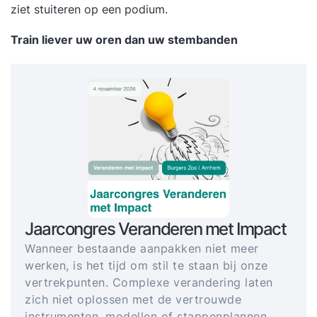
ziet stuiteren op een podium.
Train liever uw oren dan uw stembanden
Jaarcongres Veranderen met Impact
Wanneer bestaande aanpakken niet meer
werken, is het tijd om stil te staan bij onze
vertrekpunten. Complexe verandering laten
zich niet oplossen met de vertrouwde
instrumenten, modellen of stappenplannen.