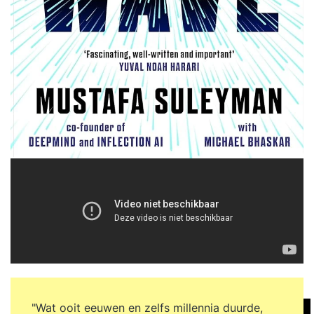
"Wat ooit eeuwen en zelfs millennia duurde,