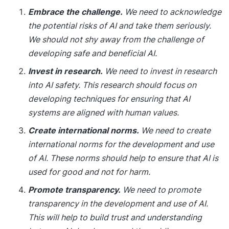
Embrace the challenge.
We need to acknowledge
the potential risks of AI and take them seriously.
We should not shy away from the challenge of
developing safe and beneficial AI.
Invest in research.
We need to invest in research
into AI safety. This research should focus on
developing techniques for ensuring that AI
systems are aligned with human values.
Create international norms.
We need to create
international norms for the development and use
of AI. These norms should help to ensure that AI is
used for good and not for harm.
Promote transparency.
We need to promote
transparency in the development and use of AI.
This will help to build trust and understanding