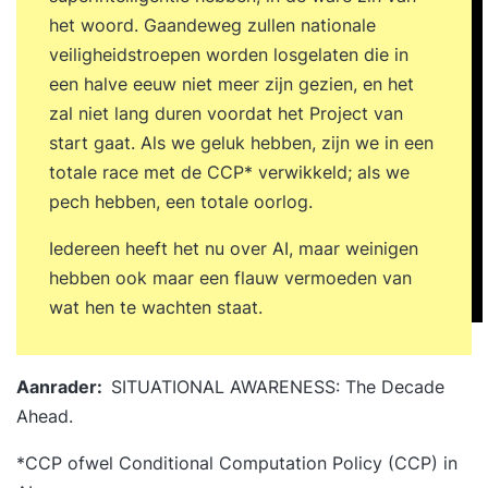
het woord. Gaandeweg zullen nationale
veiligheidstroepen worden losgelaten die in
een halve eeuw niet meer zijn gezien, en het
zal niet lang duren voordat het Project van
start gaat. Als we geluk hebben, zijn we in een
totale race met de CCP* verwikkeld; als we
pech hebben, een totale oorlog.
Iedereen heeft het nu over AI, maar weinigen
hebben ook maar een flauw vermoeden van
wat hen te wachten staat.
Aanrader:
SITUATIONAL AWARENESS: The Decade
Ahead
.
*CCP ofwel Conditional Computation Policy (CCP) in