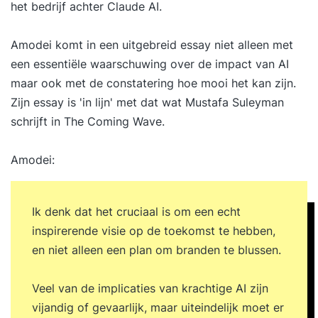
het bedrijf achter Claude AI.
Amodei komt in een uitgebreid essay niet alleen met
een essentiële waarschuwing over de impact van AI
maar ook met de constatering hoe mooi het kan zijn.
Zijn essay is 'in lijn' met dat wat Mustafa Suleyman
schrijft in The Coming Wave.
Amodei:
Ik denk dat het cruciaal is om een ​​echt
inspirerende visie op de toekomst te hebben,
en niet alleen een plan om branden te blussen.
Veel van de implicaties van krachtige AI zijn
vijandig of gevaarlijk, maar uiteindelijk moet er