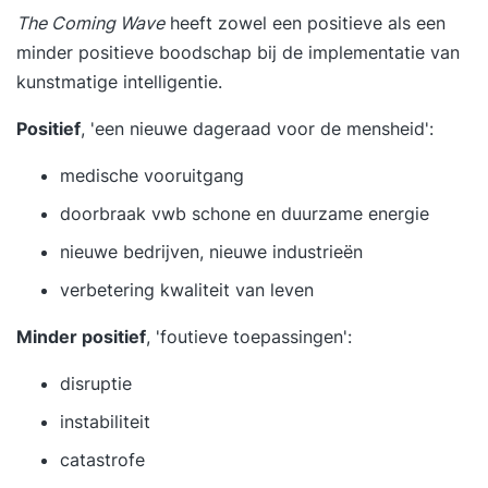
The Coming Wave
heeft zowel een positieve als een
minder positieve boodschap bij de implementatie van
kunstmatige intelligentie.
Positief
, 'een nieuwe dageraad voor de mensheid':
medische vooruitgang
doorbraak vwb schone en duurzame energie
nieuwe bedrijven, nieuwe industrieën
verbetering kwaliteit van leven
Minder positief
, 'foutieve toepassingen':
disruptie
instabiliteit
catastrofe