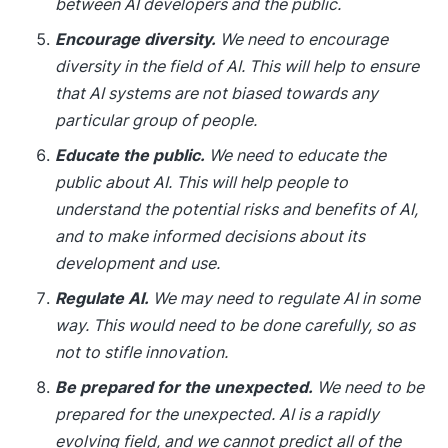
between AI developers and the public.
Encourage diversity.
We need to encourage
diversity in the field of AI. This will help to ensure
that AI systems are not biased towards any
particular group of people.
Educate the public.
We need to educate the
public about AI. This will help people to
understand the potential risks and benefits of AI,
and to make informed decisions about its
development and use.
Regulate AI.
We may need to regulate AI in some
way. This would need to be done carefully, so as
not to stifle innovation.
Be prepared for the unexpected.
We need to be
prepared for the unexpected. AI is a rapidly
evolving field, and we cannot predict all of the