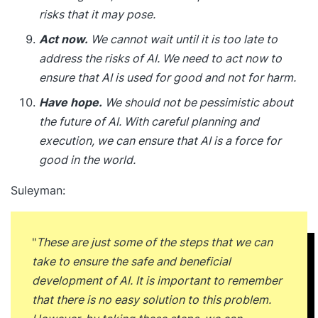
risks that it may pose.
Act now.
We cannot wait until it is too late to
address the risks of AI. We need to act now to
ensure that AI is used for good and not for harm.
Have hope.
We should not be pessimistic about
the future of AI. With careful planning and
execution, we can ensure that AI is a force for
good in the world.
Suleyman:
"
These are just some of the steps that we can
take to ensure the safe and beneficial
development of AI. It is important to remember
that there is no easy solution to this problem.