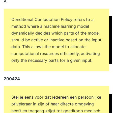
AI
Conditional Computation Policy refers to a
method where a machine learning model
dynamically decides which parts of the model
should be active or inactive based on the input
data. This allows the model to allocate
computational resources efficiently, activating
only the necessary parts for a given input.
290424
Stel je eens voor dat iedereen een persoonlijke
privéleraar in zijn of haar directe omgeving
heeft en toegang krijgt tot goedkoop medisch