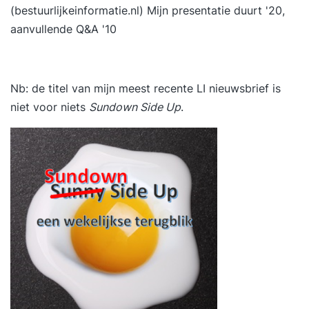
(bestuurlijkeinformatie.nl)
Mijn presentatie duurt '20,
aanvullende Q&A '10
Nb: de titel van mijn meest recente LI nieuwsbrief is
niet voor niets
Sundown Side Up
.