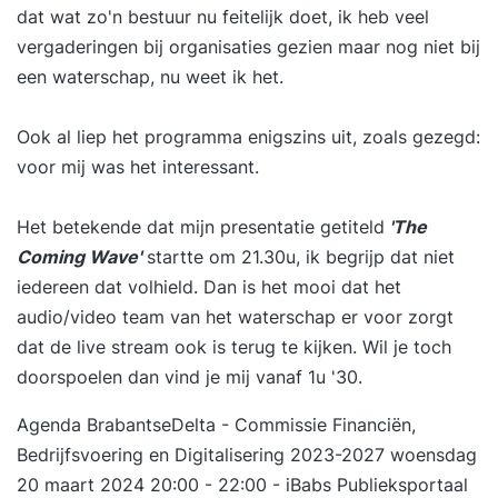
dat wat zo'n bestuur nu feitelijk doet, ik heb veel
vergaderingen bij organisaties gezien maar nog niet bij
een waterschap, nu weet ik het.
Ook al liep het programma enigszins uit, zoals gezegd:
voor mij was het interessant.
Het betekende dat mijn presentatie getiteld
'The
Coming Wave'
startte om 21.30u, ik begrijp dat niet
iedereen dat volhield. Dan is het mooi dat het
audio/video team van het waterschap er voor zorgt
dat de live stream ook is terug te kijken. Wil je toch
doorspoelen dan vind je mij vanaf 1u '30.
Agenda BrabantseDelta - Commissie Financiën,
Bedrijfsvoering en Digitalisering 2023-2027 woensdag
20 maart 2024 20:00 - 22:00 - iBabs Publieksportaal