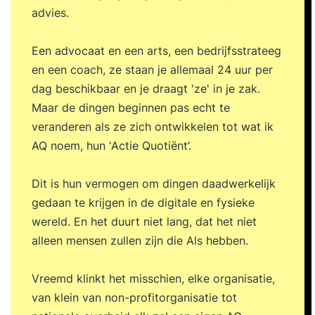
advies.
Een advocaat en een arts, een bedrijfsstrateeg
en een coach, ze staan je allemaal 24 uur per
dag beschikbaar en je draagt 'ze' in je zak.
Maar de dingen beginnen pas echt te
veranderen als ze zich ontwikkelen tot wat ik
AQ noem, hun 'Actie Quotiënt’.
Dit is hun vermogen om dingen daadwerkelijk
gedaan te krijgen in de digitale en fysieke
wereld. En het duurt niet lang, dat het niet
alleen mensen zullen zijn die Als hebben.
Vreemd klinkt het misschien, elke organisatie,
van klein van non-profitorganisatie tot