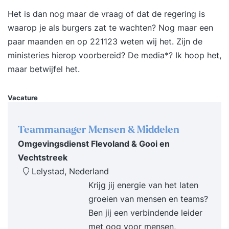
Het is dan nog maar de vraag of dat de regering is
waarop je als burgers zat te wachten? Nog maar een
paar maanden en op 221123 weten wij het. Zijn de
ministeries hierop voorbereid? De media*? Ik hoop het,
maar betwijfel het.
Vacature
Teammanager Mensen & Middelen
Omgevingsdienst Flevoland & Gooi en
Vechtstreek
Lelystad, Nederland
Krijg jij energie van het laten
groeien van mensen en teams?
Ben jij een verbindende leider
met oog voor mensen,