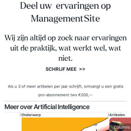
Deel uw ervaringen op
ManagementSite
Wij zijn altijd op zoek naar ervaringen
uit de praktijk, wat werkt wel, wat
niet.
SCHRIJF MEE >>
Als u 3 of meer artikelen per jaar schrijft, ontvangt u een gratis
pro-abonnement twv €200,--
Meer over Artificial Intelligence
Onderwerp
Artikelen
Columns