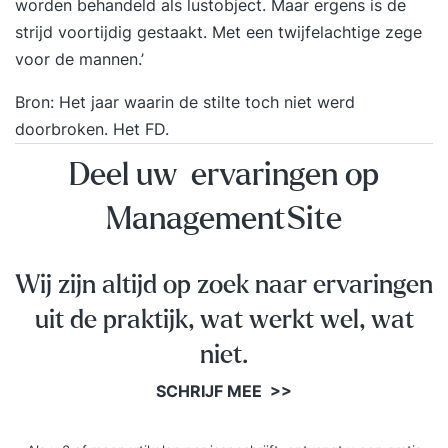
worden behandeld als lustobject. Maar ergens is de
strijd voortijdig gestaakt. Met een twijfelachtige zege
voor de mannen.’
Bron:
Het jaar waarin de stilte toch niet werd
doorbroken
. Het FD.
Deel uw ervaringen op
ManagementSite
Wij zijn altijd op zoek naar ervaringen
uit de praktijk, wat werkt wel, wat
niet.
SCHRIJF MEE >>