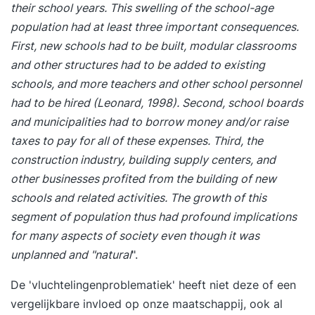
their school years. This swelling of the school-age
population had at least three important consequences.
First, new schools had to be built, modular classrooms
and other structures had to be added to existing
schools, and more teachers and other school personnel
had to be hired (Leonard, 1998). Second, school boards
and municipalities had to borrow money and/or raise
taxes to pay for all of these expenses. Third, the
construction industry, building supply centers, and
other businesses profited from the building of new
schools and related activities. The growth of this
segment of population thus had profound implications
for many aspects of society even though it was
unplanned and "natural
".
De 'vluchtelingenproblematiek' heeft niet deze of een
vergelijkbare invloed op onze maatschappij, ook al