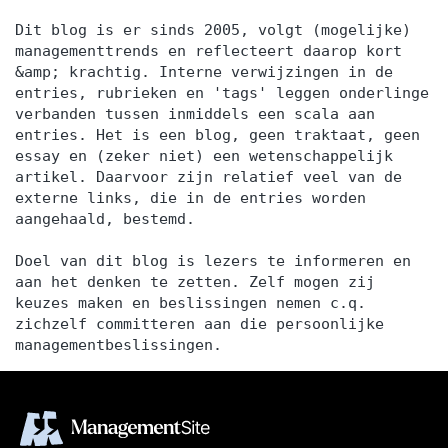
Dit blog is er sinds 2005, volgt (mogelijke)
managementtrends en reflecteert daarop kort
&amp; krachtig. Interne verwijzingen in de
entries, rubrieken en 'tags' leggen onderlinge
verbanden tussen inmiddels een scala aan
entries. Het is een blog, geen traktaat, geen
essay en (zeker niet) een wetenschappelijk
artikel. Daarvoor zijn relatief veel van de
externe links, die in de entries worden
aangehaald, bestemd.
Doel van dit blog is lezers te informeren en
aan het denken te zetten. Zelf mogen zij
keuzes maken en beslissingen nemen c.q.
zichzelf committeren aan die persoonlijke
managementbeslissingen.