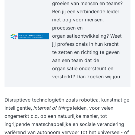
groeien van mensen en teams?
Ben jij een verbindende leider
met oog voor mensen,
processen en
organisatieontwikkeling? Weet
jij professionals in hun kracht
te zetten en richting te geven
aan een team dat de
organisatie ondersteunt en
versterkt? Dan zoeken wij jou
Disruptieve technologieën
zoals robotica, kunstmatige
intelligentie,
internet of things
leiden, voor velen
ongemerkt c.q. op een natuurlijke manier, tot
ingrijpende maatschappelijke en sociale verandering
variërend van autonoom vervoer tot het universeel- of