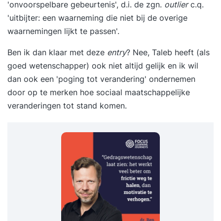
'onvoorspelbare gebeurtenis', d.i. de zgn.
outlier
c.q.
'uitbijter: een waarneming die niet bij de overige
waarnemingen lijkt te passen'.
Ben ik dan klaar met deze
entry
? Nee, Taleb heeft (als
goed wetenschapper) ook niet altijd gelijk en ik wil
dan ook een 'poging tot verandering' ondernemen
door op te merken hoe sociaal maatschappelijke
veranderingen tot stand komen.