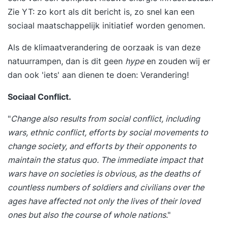
Zie YT: zo kort als dit bericht is, zo snel kan een
sociaal maatschappelijk initiatief worden genomen.
Als de klimaatverandering de oorzaak is van deze
natuurrampen, dan is dit geen
hype
en zouden wij er
dan ook 'iets' aan dienen te doen: Verandering!
Sociaal Conflict.
"
Change also results from social conflict, including
wars, ethnic conflict, efforts by social movements to
change society, and efforts by their opponents to
maintain the status quo. The immediate impact that
wars have on societies is obvious, as the deaths of
countless numbers of soldiers and civilians over the
ages have affected not only the lives of their loved
ones but also the course of whole nations
."