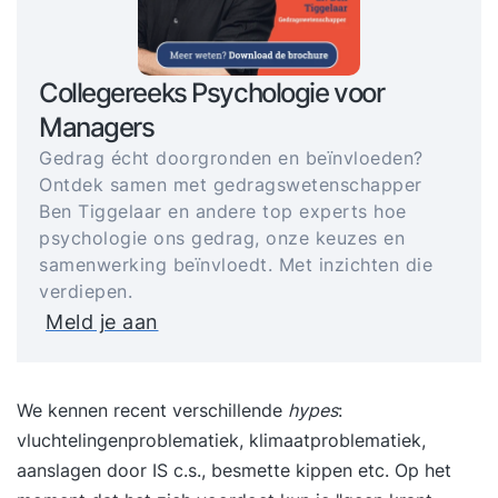
Collegereeks Psychologie voor
Managers
Gedrag écht doorgronden en beïnvloeden?
Ontdek samen met gedragswetenschapper
Ben Tiggelaar en andere top experts hoe
psychologie ons gedrag, onze keuzes en
samenwerking beïnvloedt. Met inzichten die
verdiepen.
Meld je aan
We kennen recent verschillende
hypes
:
vluchtelingenproblematiek, klimaatproblematiek,
aanslagen door IS c.s., besmette kippen etc. Op het