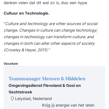
denken velen dat dit wel zo is, dus: een
hype
.
Cultuur en Technologie.
"
Culture and technology are other sources of social
change. Changes in culture can change technology;
changes in technology can transform culture; and
changes in both can alter other aspects of society
(Crowley & Heyer, 2011)."
Vacature
Teammanager Mensen & Middelen
Omgevingsdienst Flevoland & Gooi en
Vechtstreek
Lelystad, Nederland
Krijg jij energie van het laten