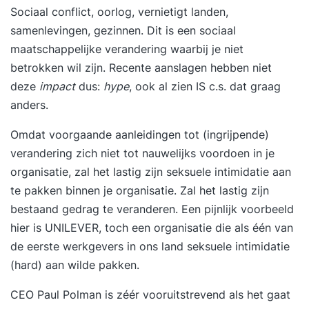
Sociaal conflict, oorlog, vernietigt landen,
samenlevingen, gezinnen. Dit is een sociaal
maatschappelijke verandering waarbij je niet
betrokken wil zijn. Recente aanslagen hebben niet
deze
impact
dus:
hype
, ook al zien IS c.s. dat graag
anders.
Omdat voorgaande aanleidingen tot (ingrijpende)
verandering zich niet tot nauwelijks voordoen in je
organisatie, zal het lastig zijn seksuele intimidatie aan
te pakken binnen je organisatie. Zal het lastig zijn
bestaand gedrag te veranderen. Een pijnlijk voorbeeld
hier is UNILEVER, toch een organisatie die als één van
de eerste werkgevers in ons land seksuele intimidatie
(hard) aan wilde pakken.
CEO Paul Polman is zéér vooruitstrevend als het gaat