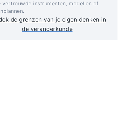
 vertrouwde instrumenten, modellen of
nplannen.
ek de grenzen van je eigen denken in
de veranderkunde